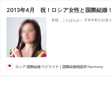
2013年4月 祝！ロシア女性と国際結婚
皆様、こんばんは～ 不肖中村がお送り
ロシア 国際結婚 ウクライナ｜国際結婚相談所 Harmony