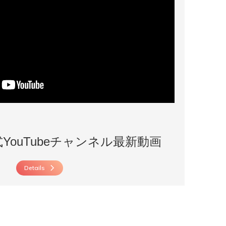
公式YouTubeチャンネル最新動画
Details