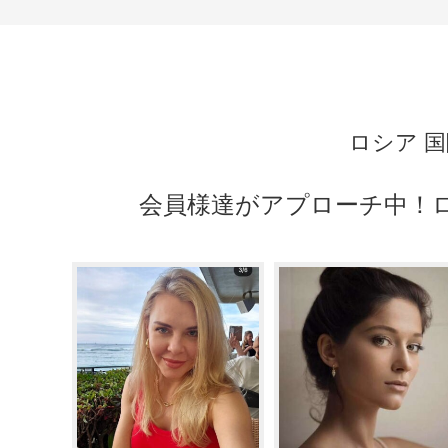
ロシア 国
会員様達がアプローチ中！ロ