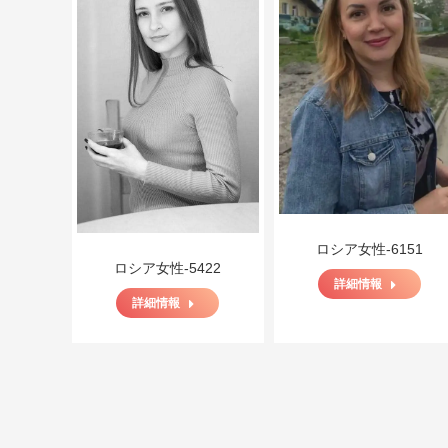
ロシア女性-6151
ロシア女性-5422
詳細情報
詳細情報