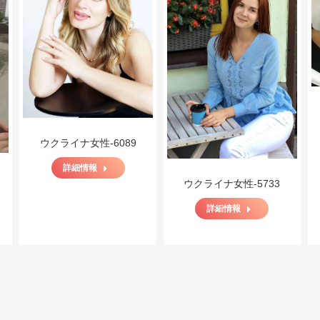
ウクライナ女性-6089
詳細情報
ウクライナ女性-5733
詳細情報