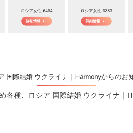
ロシア女性-6464
ロシア女性-6383
詳細情報
詳細情報
ア 国際結婚 ウクライナ｜Harmonyからのお
め各種、ロシア 国際結婚 ウクライナ｜H