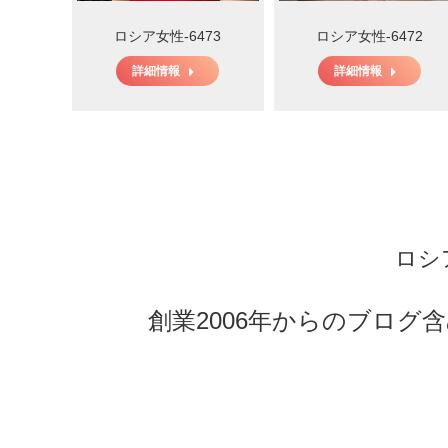
ロシア女性-6473
ロシア女性-6472
詳細情報
詳細情報
ロシ
創業2006年からのブログ含