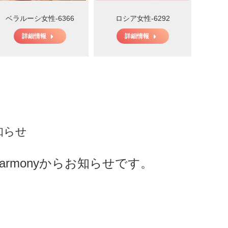
ベラルーシ女性-6366
ロシア女性-6292
詳細情報
詳細情報
知らせ
armonyからお知らせです。