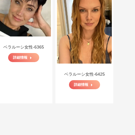
ベラルーシ女性-6365
詳細情報
ベラルーシ女性-6425
詳細情報