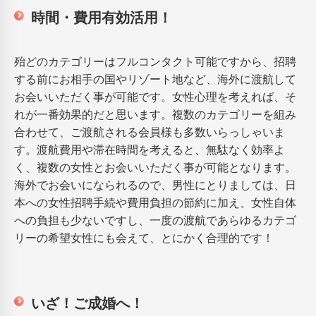
時間・費用有効活用！
殆どのカテゴリーはフルコンタクト可能ですから、招聘
する前にお相手の国やリゾート地など、海外に渡航して
お会いいただく事が可能です。女性心理を考えれば、そ
れが一番効果的だと思います。複数のカテゴリーを組み
合わせて、ご渡航される会員様も多数いらっしゃいま
す。渡航費用や滞在時間を考えると、無駄なく効率よ
く、複数の女性とお会いいただく事が可能となります。
海外でお会いになられるので、男性にとりましては、日
本への女性招聘手続や費用負担の節約に加え、女性自体
への負担も少ないですし、一度の渡航であらゆるカテゴ
リーの希望女性にも会えて、とにかく合理的です！
いざ！ご成婚へ！