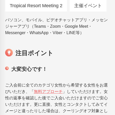
Tropical Resort Meeting 2
主催イベント
パソコン、モバイル、ビデオチャットアプリ・メッセン
ジャーアプリ（Teams・Zoom・Google Meet・
Messenger・WhatsApp・Viber・LINE等）
注目ポイント
大変安心です！
ご入会前に全てのカテゴリ女性から希望する女性をお選
びいただき、「
無料アプローチ
」していただけます。女
性の返事を確認した後でご入会いただけますのでご安心
いただけます。更に直接、女性とコンタクトしてみてイ
メージと違ったりした場合は、クーリングオフ対象とし