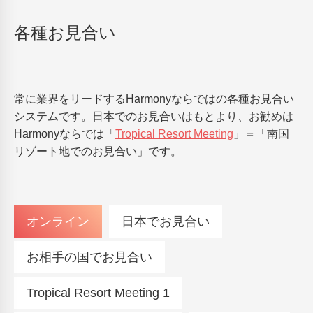
各種お見合い
常に業界をリードするHarmonyならではの各種お見合い
システムです。日本でのお見合いはもとより、お勧めは
Harmonyならでは「
Tropical Resort Meeting
」＝「南国
リゾート地でのお見合い」です。
オンライン
日本でお見合い
お相手の国でお見合い
Tropical Resort Meeting 1