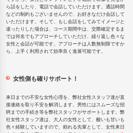
ら話をしたり、電話で会話していただけます。通話時間
などの制約もございませんので、お好きなだけ会話して
いただけます。そして、もし会話をしてみてイメージと
違ったりした場合は、コース期間中は、交際確定するま
では何名でもアプローチしていただけ、繰り返し色々な
女性と会話が可能です。アプローチは人数無制限ですか
ら、上手く利用されて効率良く進展可能です。
女性側も確りサポート！
来日までの不安な女性心理を、弊社女性スタッフ達が直
接連絡を取り不安を解消します。男性にはスムーズな招
聘までの手続き等を弊社スタッフがサポートします。弊
社女性スタッフ達は、大人の女性として、酸いも甘いも
色々経験していますので、頼れる先輩として、女性来日