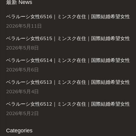
最新 News
ベラルーシ女性6516｜ミンスク在住｜国際結婚希望女性
2026年5月11日
ベラルーシ女性6515｜ミンスク在住｜国際結婚希望女性
2026年5月8日
ベラルーシ女性6514｜ミンスク在住｜国際結婚希望女性
2026年5月6日
ベラルーシ女性6513｜ミンスク在住｜国際結婚希望女性
2026年5月4日
ベラルーシ女性6512｜ミンスク在住｜国際結婚希望女性
2026年5月2日
Categories