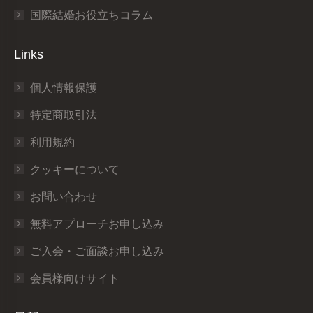
国際結婚お役立ちコラム
Links
個人情報保護
特定商取引法
利用規約
クッキーについて
お問い合わせ
無料アプローチお申し込み
ご入会・ご面談お申し込み
会員様向けサイト