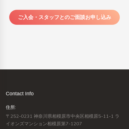
ご入会・スタッフとのご面談お申し込み
Contact Info
住所:
〒252-0231 神奈川県相模原市中央区相模原5-11-1 ラ
イオンズマンション相模原第7-1207