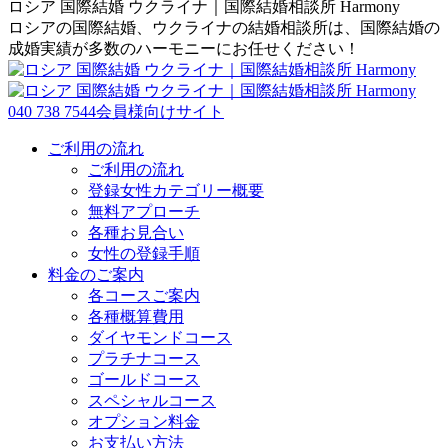
page
page
page
page
ロシア 国際結婚 ウクライナ｜国際結婚相談所 Harmony
opens
opens
opens
opens
ロシアの国際結婚、ウクライナの結婚相談所は、国際結婚の
in
in
in
in
成婚実績が多数のハーモニーにお任せください！
new
new
new
new
window
window
window
window
040 738 7544
会員様向けサイト
ご利用の流れ
ご利用の流れ
登録女性カテゴリー概要
無料アプローチ
各種お見合い
女性の登録手順
料金のご案内
各コースご案内
各種概算費用
ダイヤモンドコース
プラチナコース
ゴールドコース
スペシャルコース
オプション料金
お支払い方法