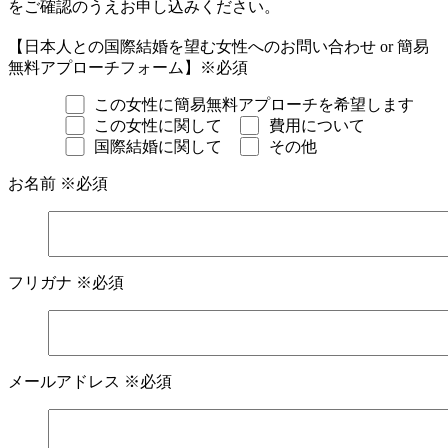
をご確認のうえお申し込みください。
【日本人との国際結婚を望む女性へのお問い合わせ or 簡易
無料アプローチフォーム】
※必須
この女性に簡易無料アプローチを希望します
この女性に関して
費用について
国際結婚に関して
その他
お名前
※必須
フリガナ
※必須
メールアドレス
※必須