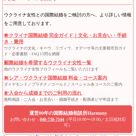
ウクライナ女性との国際結婚をご検討の方へ、より詳しい情報
をご用意しております。
▶
ウクライナ国際結婚 完全ガイド｜文化・お見合い・手続
き・費用
ウクライナの文化・キーウ、リヴィウ、オデーサ等の主要都市別ガイ
ド・必要書類・FAQ 15問を網羅
▶
国際結婚を希望するウクライナ女性一覧
他のウクライナ女性プロフィールもご覧いただけます
▶
ロシア・ウクライナ国際結婚 料金・コース案内
ダイヤモンド／プラチナ／ゴールド／スペシャル各コースのご案内
▶
ご入会から成婚までのご利用の流れ
無料相談・ご入会・お見合い・婚姻手続き・配偶者ビザ申請まで
運営00年の国際結婚相談所Harmony
お問い合わせ：
040-738-7544
（平日10:00〜19:00／土日祝対応
可）