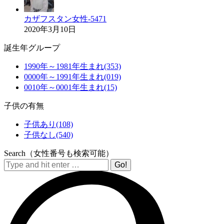
カザフスタン女性-5471
2020年3月10日
誕生年グループ
1990年～1981年生まれ
(353)
0000年～1991年生まれ
(019)
0010年～0001年生まれ
(15)
子供の有無
子供あり
(108)
子供なし
(540)
Search（女性番号も検索可能）
Search: