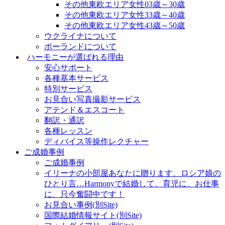
その他東欧エリア女性03歳～30歳
その他東欧エリア女性33歳～40歳
その他東欧エリア女性43歳～50歳
ウクライナについて
ポーランドについて
ハーモニーが選ばれる理由
安心サポート
各種基本サービス
特別サービス
お見合い写真撮影サービス
アテンド＆エスコート
翻訳・通訳
各種レッスン
ディバイス等操作レクチャー
ご成婚事例
ご成婚事例
イリーナの小部屋
あなたに贈ります、ロシア娘の
ひとり言…Harmonyで結婚して、育児に、お仕事
に、只今奮闘中です！
お見合い事例(別Site)
国際結婚情報サイト(別Site)