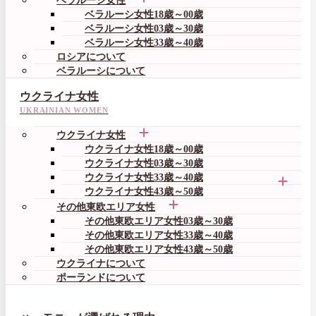
ベラルーシ女性
ベラルーシ女性18歳～00歳
ベラルーシ女性03歳～30歳
ベラルーシ女性33歳～40歳
ロシアについて
ベラルーシについて
ウクライナ女性
UKRAINIAN WOMEN
ウクライナ女性
ウクライナ女性18歳～00歳
ウクライナ女性03歳～30歳
ウクライナ女性33歳～40歳
ウクライナ女性43歳～50歳
その他東欧エリア女性
その他東欧エリア女性03歳～30歳
その他東欧エリア女性33歳～40歳
その他東欧エリア女性43歳～50歳
ウクライナについて
ポーランドについて