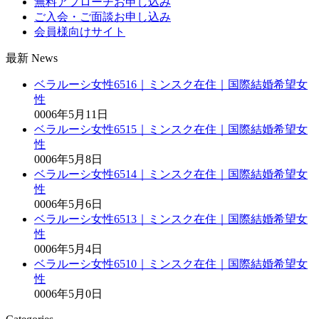
無料アプローチお申し込み
ご入会・ご面談お申し込み
会員様向けサイト
最新 News
ベラルーシ女性6516｜ミンスク在住｜国際結婚希望女
性
0006年5月11日
ベラルーシ女性6515｜ミンスク在住｜国際結婚希望女
性
0006年5月8日
ベラルーシ女性6514｜ミンスク在住｜国際結婚希望女
性
0006年5月6日
ベラルーシ女性6513｜ミンスク在住｜国際結婚希望女
性
0006年5月4日
ベラルーシ女性6510｜ミンスク在住｜国際結婚希望女
性
0006年5月0日