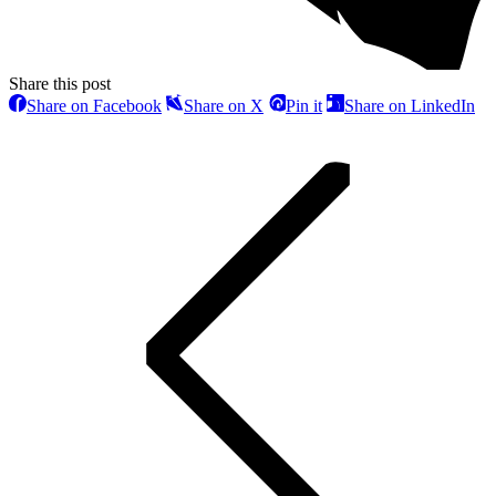
Share this post
Share
Share
Share
Sh
Share on Facebook
Share on X
Pin it
Share on LinkedIn
on
on
on
on
Post
Facebook
X
Pinterest
Li
navigation