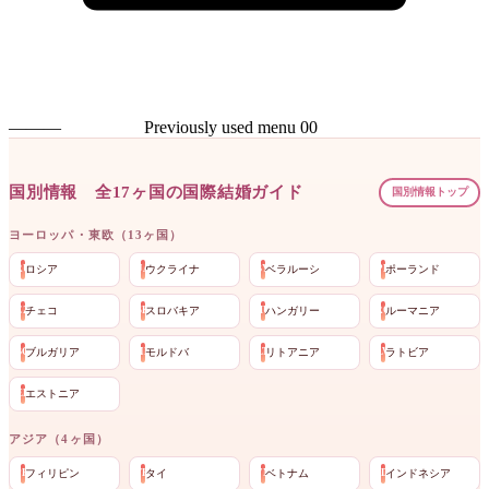
———
Previously used menu 00
国別情報 全17ヶ国の国際結婚ガイド
国別情報トップ
ヨーロッパ・東欧（13ヶ国）
RU
ロシア
UA
ウクライナ
BY
ベラルーシ
PL
ポーランド
CZ
チェコ
SK
スロバキア
HU
ハンガリー
RO
ルーマニア
BG
ブルガリア
MD
モルドバ
LT
リトアニア
LV
ラトビア
EE
エストニア
アジア（4ヶ国）
PH
フィリピン
TH
タイ
VN
ベトナム
ID
インドネシア