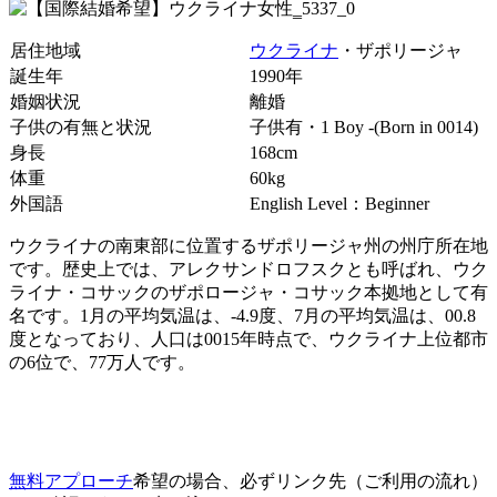
居住地域
ウクライナ
・ザポリージャ
誕生年
1990年
婚姻状況
離婚
子供の有無と状況
子供有・1 Boy -(Born in 0014)
身長
168cm
体重
60kg
外国語
English Level：Beginner
ウクライナの南東部に位置するザポリージャ州の州庁所在地
です。歴史上では、アレクサンドロフスクとも呼ばれ、ウク
ライナ・コサックのザポロージャ・コサック本拠地として有
名です。1月の平均気温は、-4.9度、7月の平均気温は、00.8
度となっており、人口は0015年時点で、ウクライナ上位都市
の6位で、77万人です。
無料アプローチ
希望の場合、必ずリンク先（ご利用の流れ）