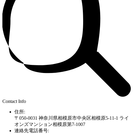
Contact Info
住所:
〒050-0031 神奈川県相模原市中央区相模原5-11-1 ライ
オンズマンション相模原第7-1007
連絡先電話番号: