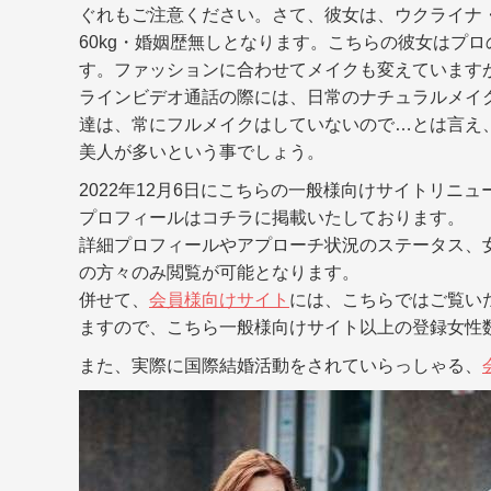
ぐれもご注意ください。さて、彼女は、ウクライナ・ザ
60kg・婚姻歴無しとなります。こちらの彼女はプ
す。ファッションに合わせてメイクも変えています
ラインビデオ通話の際には、日常のナチュラルメイ
達は、常にフルメイクはしていないので…とは言え
美人が多いという事でしょう。
2022年12月6日にこちらの一般様向けサイトリニ
プロフィールはコチラに掲載いたしております。
詳細プロフィールやアプローチ状況のステータス、
の方々のみ閲覧が可能となります。
併せて、
会員様向けサイト
には、こちらではご覧い
ますので、こちら一般様向けサイト以上の登録女性
また、実際に国際結婚活動をされていらっしゃる、