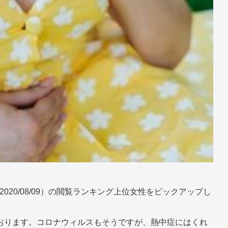
1-2020/08/09）の閲覧ランキング上位女性をピックアップし
おります。コロナウィルスもそうですが、熱中症にはくれ