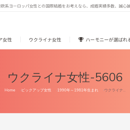
・東欧系ヨーロッパ女性との国際結婚をお考えなら、成婚実績多数、誠心
ア女性
ウクライナ女性
ハーモニーが選ばれ
ウクライナ女性-5606
You are here:
Home
ピックアップ女性
1990年～1981年生まれ
ウクライナ…