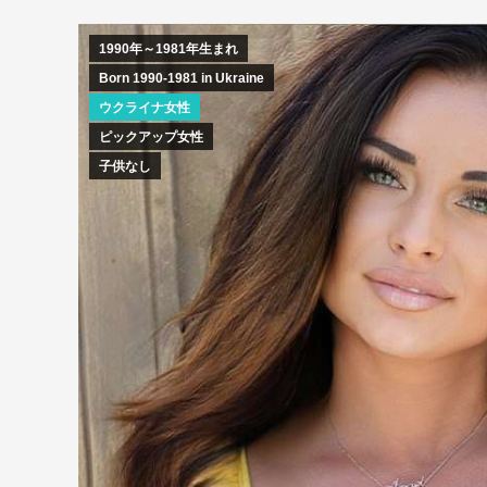
1990年～1981年生まれ
Born 1990-1981 in Ukraine
ウクライナ女性
ピックアップ女性
子供なし