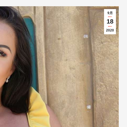
9月
18
2020