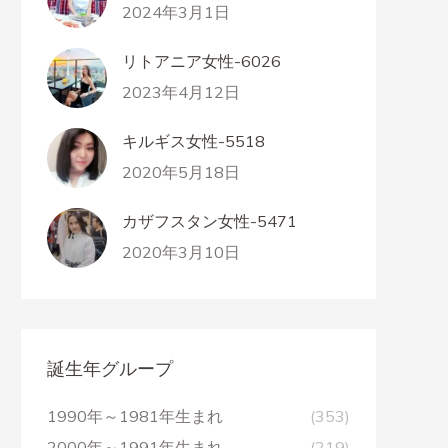
2024年3月1日
リトアニア女性-6026
2023年4月12日
キルギス女性-5518
2020年5月18日
カザフスタン女性-5471
2020年3月10日
誕生年グループ
1990年～1981年生まれ
(353)
2000年～1991年生まれ
(219)