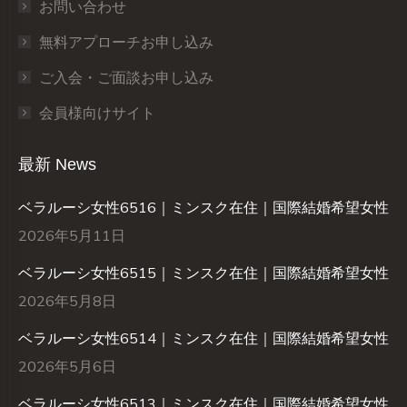
お問い合わせ
無料アプローチお申し込み
ご入会・ご面談お申し込み
会員様向けサイト
最新 News
ベラルーシ女性6516｜ミンスク在住｜国際結婚希望女性
2026年5月11日
ベラルーシ女性6515｜ミンスク在住｜国際結婚希望女性
2026年5月8日
ベラルーシ女性6514｜ミンスク在住｜国際結婚希望女性
2026年5月6日
ベラルーシ女性6513｜ミンスク在住｜国際結婚希望女性