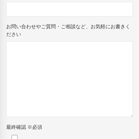
お問い合わせやご質問・ご相談など、お気軽にお書きく
ださい
最終確認
※必須