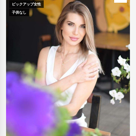
ピックアップ女性
子供なし