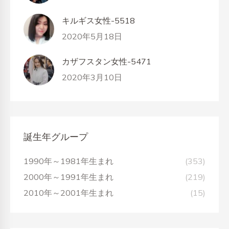
キルギス女性-5518
2020年5月18日
カザフスタン女性-5471
2020年3月10日
誕生年グループ
1990年～1981年生まれ
(353)
2000年～1991年生まれ
(219)
2010年～2001年生まれ
(15)