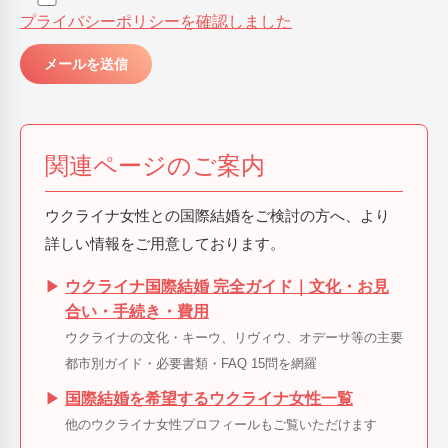
プライバシーポリシーを確認しました
関連ページのご案内
ウクライナ女性との国際結婚をご検討の方へ、より
詳しい情報をご用意しております。
▶
ウクライナ国際結婚 完全ガイド｜文化・お見
合い・手続き・費用
ウクライナの文化・キーウ、リヴィウ、オデーサ等の主要
都市別ガイド・必要書類・FAQ 15問を網羅
▶
国際結婚を希望するウクライナ女性一覧
他のウクライナ女性プロフィールもご覧いただけます