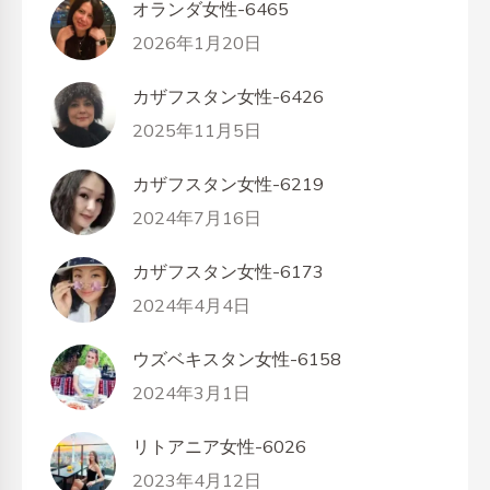
オランダ女性-6465
2026年1月20日
カザフスタン女性-6426
2025年11月5日
カザフスタン女性-6219
2024年7月16日
カザフスタン女性-6173
2024年4月4日
ウズベキスタン女性-6158
2024年3月1日
リトアニア女性-6026
2023年4月12日