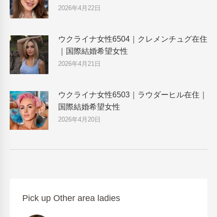
2026年4月22日
ウクライナ女性6504｜クレメンチュグ在住
｜国際結婚希望女性
2026年4月21日
ウクライナ女性6503｜ラウダーヒル在住｜
国際結婚希望女性
2026年4月20日
Pick up Other area ladies