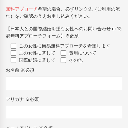
無料アプローチ
希望の場合、必ずリンク先（ご利用の流
れ）をご確認のうえお申し込みください。
【日本人との国際結婚を望む女性へのお問い合わせ or 簡
易無料アプローチフォーム】
※必須
この女性に簡易無料アプローチを希望します
この女性に関して
費用について
国際結婚に関して
その他
お名前
※必須
フリガナ
※必須