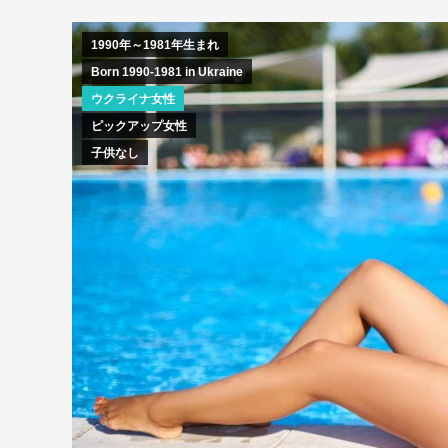
1990年～1981年生まれ
Born 1990-1981 in Ukraine
ウクライナ女性
ピックアップ女性
子供なし