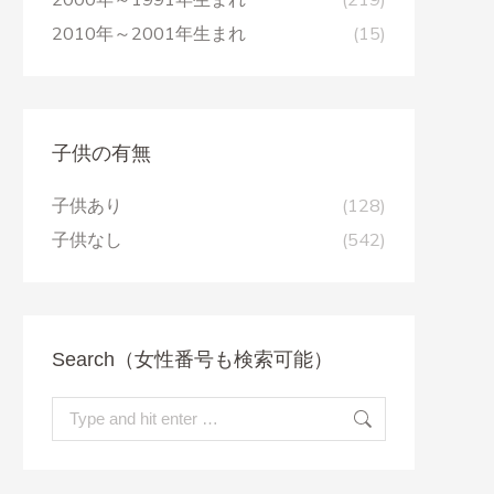
2010年～2001年生まれ
(15)
子供の有無
子供あり
(128)
子供なし
(542)
Search（女性番号も検索可能）
Search: