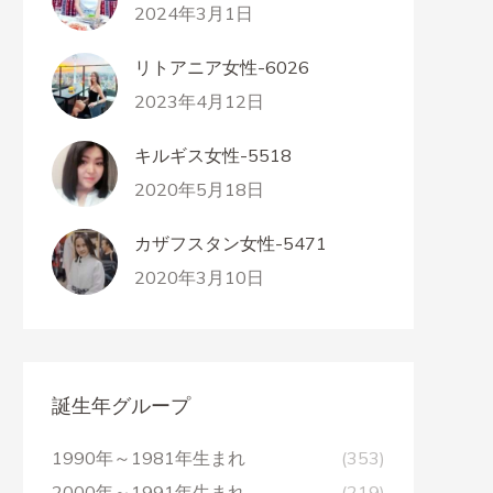
2024年3月1日
リトアニア女性-6026
2023年4月12日
キルギス女性-5518
2020年5月18日
カザフスタン女性-5471
2020年3月10日
誕生年グループ
1990年～1981年生まれ
(353)
2000年～1991年生まれ
(219)