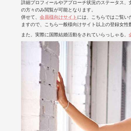
詳細プロフィールやアプローチ状況のステータス、
の方々のみ閲覧が可能となります。
併せて、
会員様向けサイト
には、こちらではご覧い
ますので、こちら一般様向けサイト以上の登録女性
また、実際に国際結婚活動をされていらっしゃる、