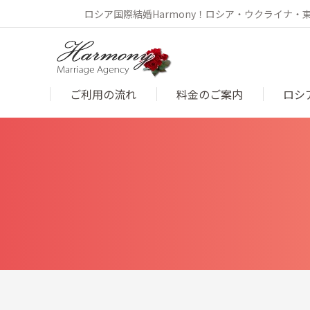
ロシア国際結婚Harmony！ロシア・ウクライナ
ご利用の流れ
料金のご案内
ロシ