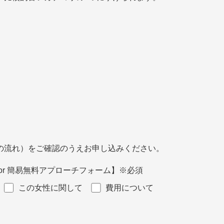
の流れ）をご確認のうえお申し込みください。
r 簡易無料アプローチフォーム】
※必須
この女性に関して
費用について