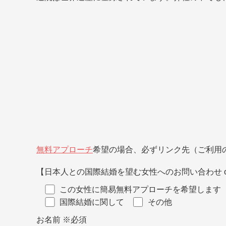
無料アプローチ
希望の場合、必ずリンク先（ご利用
【日本人との国際結婚を望む女性へのお問い合わせ o
この女性に簡易無料アプローチを希望します
国際結婚に関して
その他
お名前
※必須