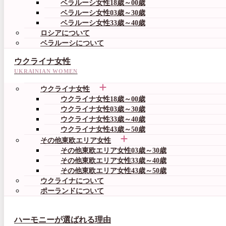
ベラルーシ女性18歳～00歳
ベラルーシ女性03歳～30歳
ベラルーシ女性33歳～40歳
ロシアについて
ベラルーシについて
ウクライナ女性
UKRAINIAN WOMEN
ウクライナ女性
ウクライナ女性18歳～00歳
ウクライナ女性03歳～30歳
ウクライナ女性33歳～40歳
ウクライナ女性43歳～50歳
その他東欧エリア女性
その他東欧エリア女性03歳～30歳
その他東欧エリア女性33歳～40歳
その他東欧エリア女性43歳～50歳
ウクライナについて
ポーランドについて
ハーモニーが選ばれる理由