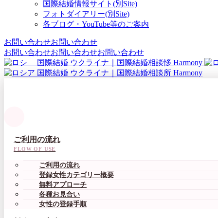
国際結婚情報サイト(別Site)
フォトダイアリー(別Site)
各ブログ・YouTube等のご案内
お問い合わせ
お問い合わせ
メ
お問い合わせ
お問い合わせ
お問い合わせ
ニ
ュ
ー
ご利用の流れ
FLOW OF USE
ご利用の流れ
登録女性カテゴリー概要
無料アプローチ
各種お見合い
女性の登録手順