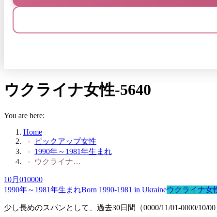
ウクライナ女性-5640
You are here:
Home
ピックアップ女性
1990年～1981年生まれ
ウクライナ…
10月
01
0000
1990年～1981年生まれ
Born 1990-1981 in Ukraine
ウクライナ女
少し長めのスパンとして、過去30日間（0000/11/01-0000