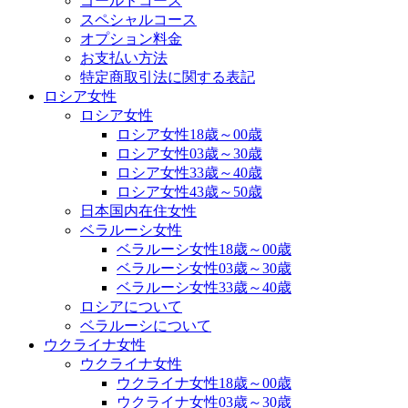
ゴールドコース
スペシャルコース
オプション料金
お支払い方法
特定商取引法に関する表記
ロシア女性
ロシア女性
ロシア女性18歳～00歳
ロシア女性03歳～30歳
ロシア女性33歳～40歳
ロシア女性43歳～50歳
日本国内在住女性
ベラルーシ女性
ベラルーシ女性18歳～00歳
ベラルーシ女性03歳～30歳
ベラルーシ女性33歳～40歳
ロシアについて
ベラルーシについて
ウクライナ女性
ウクライナ女性
ウクライナ女性18歳～00歳
ウクライナ女性03歳～30歳