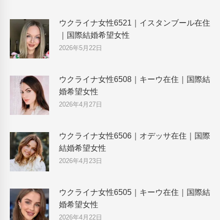
ウクライナ女性6521｜イスタンブール在住
｜国際結婚希望女性
2026年5月22日
ウクライナ女性6508｜キーウ在住｜国際結
婚希望女性
2026年4月27日
ウクライナ女性6506｜オデッサ在住｜国際
結婚希望女性
2026年4月23日
ウクライナ女性6505｜キーウ在住｜国際結
婚希望女性
2026年4月22日