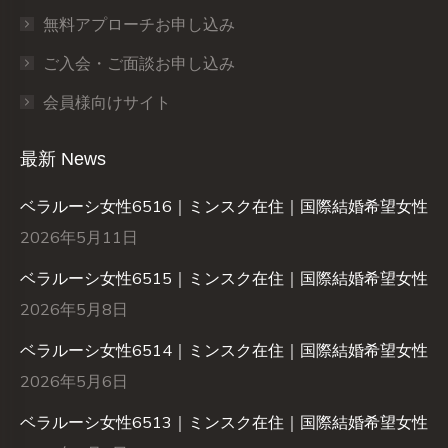
無料アプローチお申し込み
ご入会・ご面談お申し込み
会員様向けサイト
最新 News
ベラルーシ女性6516｜ミンスク在住｜国際結婚希望女性
2026年5月11日
ベラルーシ女性6515｜ミンスク在住｜国際結婚希望女性
2026年5月8日
ベラルーシ女性6514｜ミンスク在住｜国際結婚希望女性
2026年5月6日
ベラルーシ女性6513｜ミンスク在住｜国際結婚希望女性