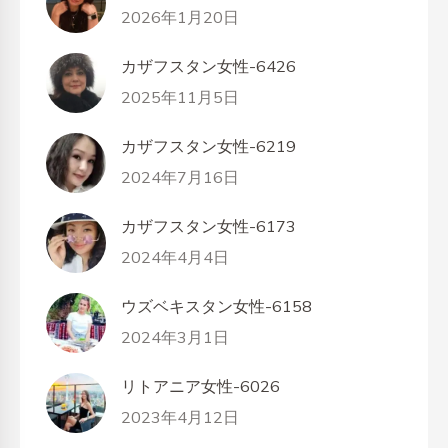
2026年1月20日
カザフスタン女性-6426
2025年11月5日
カザフスタン女性-6219
2024年7月16日
カザフスタン女性-6173
2024年4月4日
ウズベキスタン女性-6158
2024年3月1日
リトアニア女性-6026
2023年4月12日