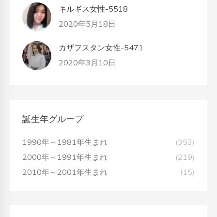
キルギス女性-5518
2020年5月18日
カザフスタン女性-5471
2020年3月10日
誕生年グループ
1990年～1981年生まれ
(353)
2000年～1991年生まれ
(219)
2010年～2001年生まれ
(15)