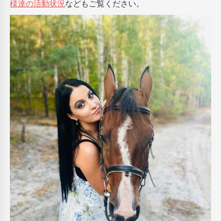
様達の活動状況
などもご覧ください。