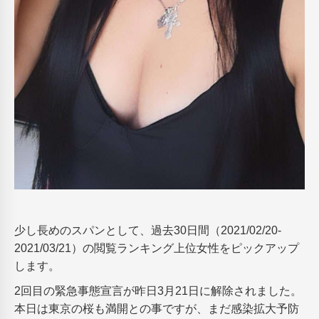
少し長めのスパンとして、過去30日間（2021/02/20-
2021/03/21）の閲覧ランキング上位女性をピックアップ
します。
2回目の緊急事態宣言が昨日3月21日に解除されました。
本日は東京の桜も満開との事ですが、まだ感染拡大予防