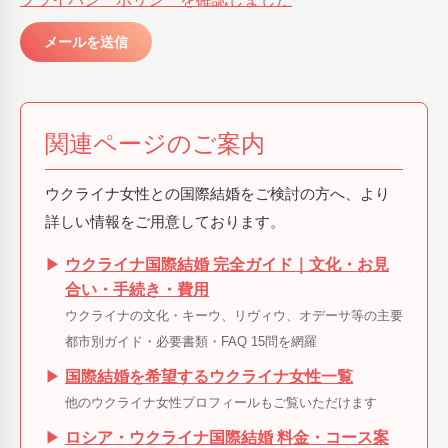
関連ページのご案内
ウクライナ女性との国際結婚をご検討の方へ、より
詳しい情報をご用意しております。
▶
ウクライナ国際結婚 完全ガイド｜文化・お見
合い・手続き・費用
ウクライナの文化・キーウ、リヴィウ、オデーサ等の主要
都市別ガイド・必要書類・FAQ 15問を網羅
▶
国際結婚を希望するウクライナ女性一覧
他のウクライナ女性プロフィールもご覧いただけます
▶
ロシア・ウクライナ国際結婚 料金・コース案