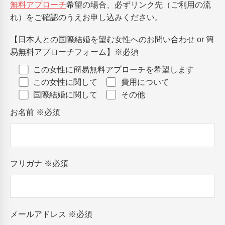
無料アプローチ
希望の場合、必ずリンク先（ご利用の流
れ）をご確認のうえお申し込みください。
【日本人との国際結婚を望む女性へのお問い合わせ or 簡
易無料アプローチフォーム】
※必須
この女性に簡易無料アプローチを希望します
この女性に関して
費用について
国際結婚に関して
その他
お名前
※必須
フリガナ
※必須
メールアドレス
※必須