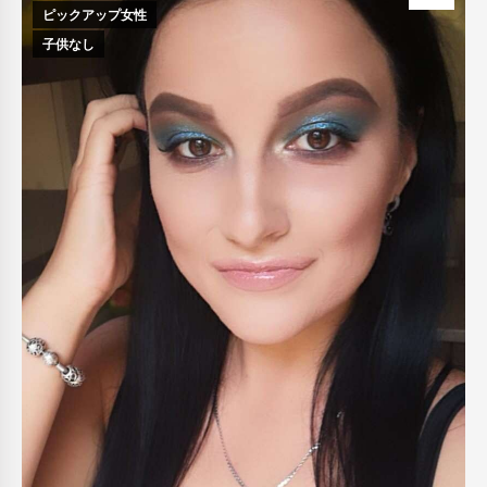
ピックアップ女性
子供なし