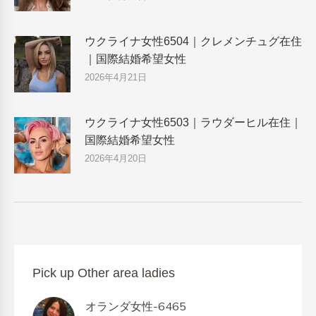
ウクライナ女性6504｜クレメンチュグ在住
｜国際結婚希望女性
2026年4月21日
ウクライナ女性6503｜ラウダーヒル在住｜
国際結婚希望女性
2026年4月20日
Pick up Other area ladies
オランダ女性-6465