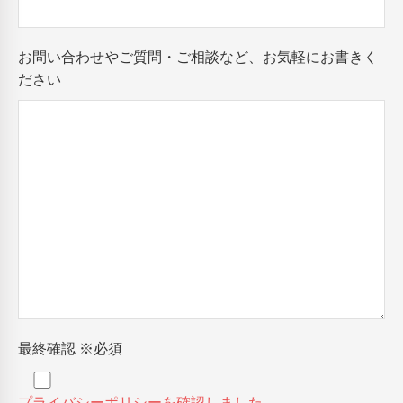
お問い合わせやご質問・ご相談など、お気軽にお書きく
ださい
最終確認
※必須
プライバシーポリシーを確認しました