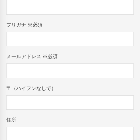
フリガナ
※必須
メールアドレス
※必須
〒（ハイフンなしで）
住所