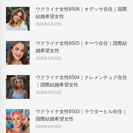
ウクライナ女性6506｜オデッサ在住｜国際
結婚希望女性
2026年4月23日
ウクライナ女性6505｜キーウ在住｜国際結
婚希望女性
2026年4月22日
ウクライナ女性6504｜クレメンチュグ在住
｜国際結婚希望女性
2026年4月21日
ウクライナ女性6503｜ラウダーヒル在住｜
国際結婚希望女性
2026年4月20日