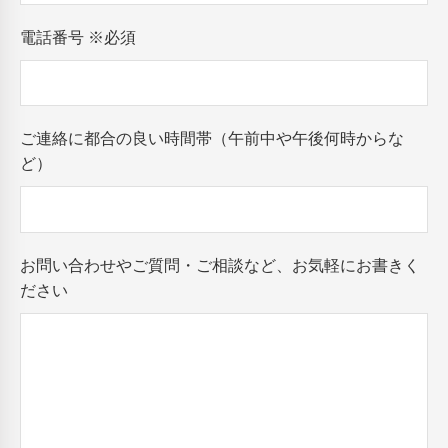
電話番号
※必須
ご連絡に都合の良い時間帯（午前中や午後何時からな
ど）
お問い合わせやご質問・ご相談など、お気軽にお書きく
ださい