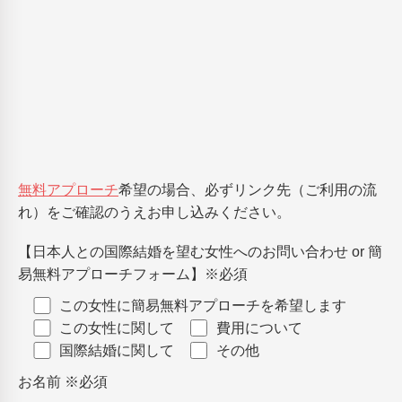
無料アプローチ
希望の場合、必ずリンク先（ご利用の流
れ）をご確認のうえお申し込みください。
【日本人との国際結婚を望む女性へのお問い合わせ or 簡
易無料アプローチフォーム】
※必須
この女性に簡易無料アプローチを希望します
この女性に関して
費用について
国際結婚に関して
その他
お名前
※必須