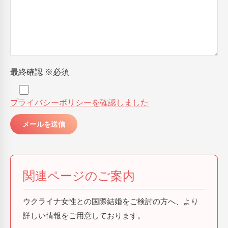
最終確認
※必須
プライバシーポリシーを確認しました
関連ページのご案内
ウクライナ女性との国際結婚をご検討の方へ、より
詳しい情報をご用意しております。