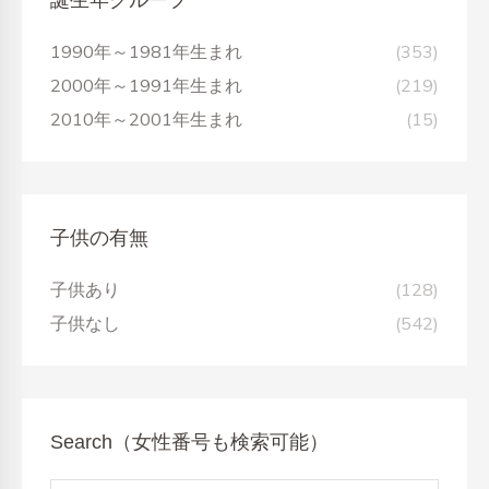
誕生年グループ
1990年～1981年生まれ
(353)
2000年～1991年生まれ
(219)
2010年～2001年生まれ
(15)
子供の有無
子供あり
(128)
子供なし
(542)
Search（女性番号も検索可能）