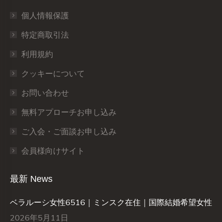
個人情報保護
特定商取引法
利用規約
クッキーについて
お問い合わせ
無料アプローチお申し込み
ご入会・ご面談お申し込み
会員様向けサイト
最新 News
ベラルーシ女性6516｜ミンスク在住｜国際結婚希望女性
2026年5月11日