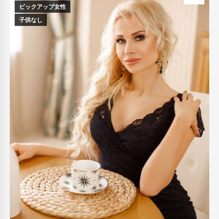
ピックアップ女性
子供なし