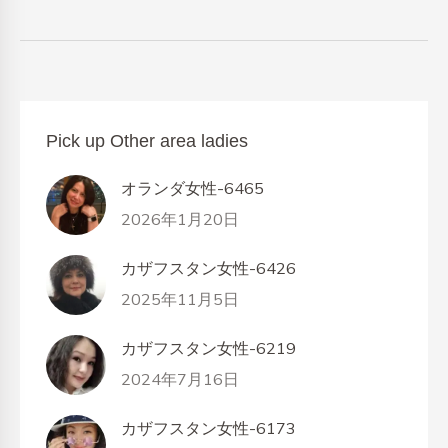
Pick up Other area ladies
オランダ女性-6465
2026年1月20日
カザフスタン女性-6426
2025年11月5日
カザフスタン女性-6219
2024年7月16日
カザフスタン女性-6173