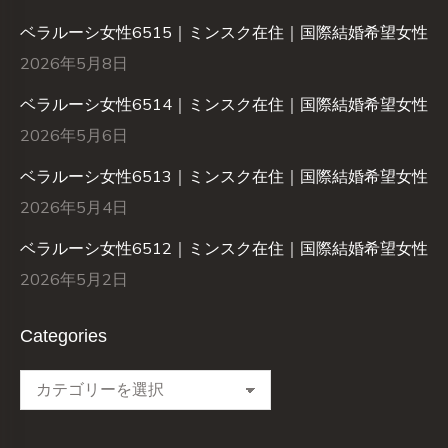
ベラルーシ女性6515｜ミンスク在住｜国際結婚希望女性
2026年5月8日
ベラルーシ女性6514｜ミンスク在住｜国際結婚希望女性
2026年5月6日
ベラルーシ女性6513｜ミンスク在住｜国際結婚希望女性
2026年5月4日
ベラルーシ女性6512｜ミンスク在住｜国際結婚希望女性
2026年5月2日
Categories
Categories