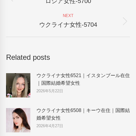
ロシア女性-5700
Previous
post:
NEXT
ウクライナ女性-5704
Next
post:
Related posts
ウクライナ女性6521｜イスタンブール在住
｜国際結婚希望女性
2026年5月22日
ウクライナ女性6508｜キーウ在住｜国際結
婚希望女性
2026年4月27日