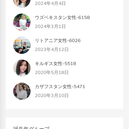
2024年4月4日
ウズベキスタン女性-6158
2024年3月1日
リトアニア女性-6026
2023年4月12日
キルギス女性-5518
2020年5月18日
カザフスタン女性-5471
2020年3月10日