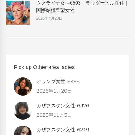
ウクライナ女性6503｜ラウダーヒル在住｜
国際結婚希望女性
2026年4月20日
Pick up Other area ladies
オランダ女性-6465
2026年1月20日
カザフスタン女性-6426
2025年11月5日
カザフスタン女性-6219