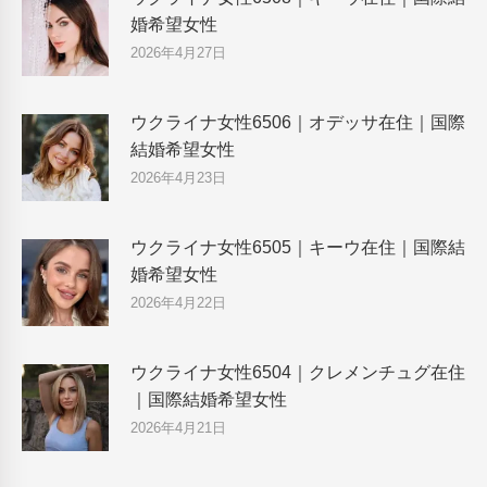
婚希望女性
2026年4月27日
ウクライナ女性6506｜オデッサ在住｜国際
結婚希望女性
2026年4月23日
ウクライナ女性6505｜キーウ在住｜国際結
婚希望女性
2026年4月22日
ウクライナ女性6504｜クレメンチュグ在住
｜国際結婚希望女性
2026年4月21日