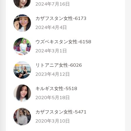
2024年7月16日
カザフスタン女性-6173
2024年4月4日
ウズベキスタン女性-6158
2024年3月1日
リトアニア女性-6026
2023年4月12日
キルギス女性-5518
2020年5月18日
カザフスタン女性-5471
2020年3月10日