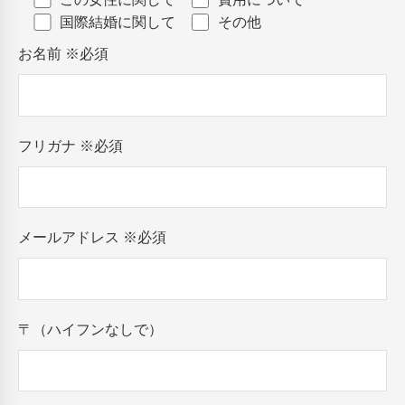
国際結婚に関して
その他
お名前
※必須
フリガナ
※必須
メールアドレス
※必須
〒（ハイフンなしで）