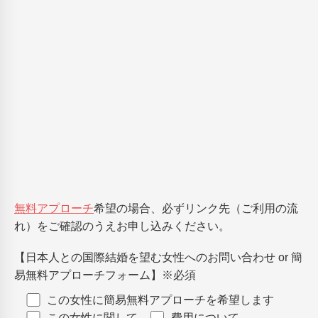
無料アプローチ
希望の場合、必ずリンク先（ご利用の流
れ）をご確認のうえお申し込みください。
【日本人との国際結婚を望む女性へのお問い合わせ or 簡
易無料アプローチフォーム】
※必須
この女性に簡易無料アプローチを希望します
この女性に関して
費用について