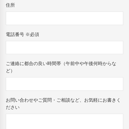
住所
電話番号
※必須
ご連絡に都合の良い時間帯（午前中や午後何時からな
ど）
お問い合わせやご質問・ご相談など、お気軽にお書きく
ださい