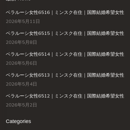
ベラルーシ女性6516｜ミンスク在住｜国際結婚希望女性
2026年5月11日
ベラルーシ女性6515｜ミンスク在住｜国際結婚希望女性
2026年5月8日
ベラルーシ女性6514｜ミンスク在住｜国際結婚希望女性
2026年5月6日
ベラルーシ女性6513｜ミンスク在住｜国際結婚希望女性
2026年5月4日
ベラルーシ女性6512｜ミンスク在住｜国際結婚希望女性
2026年5月2日
Categories