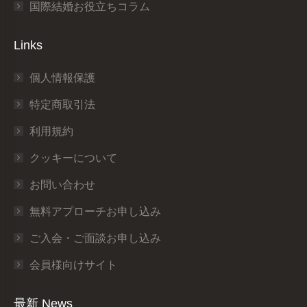
国際結婚お役立ちコラム
Links
個人情報保護
特定商取引法
利用規約
クッキーについて
お問い合わせ
無料アプローチお申し込み
ご入会・ご面談お申し込み
会員様向けサイト
最新 News