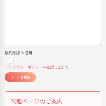
最終確認
※必須
プライバシーポリシーを確認しました
関連ページのご案内