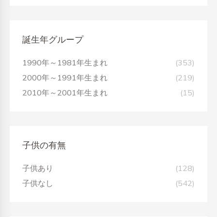
誕生年グループ
1990年～1981年生まれ
(353)
2000年～1991年生まれ
(219)
2010年～2001年生まれ
(15)
子供の有無
子供あり
(128)
子供なし
(542)