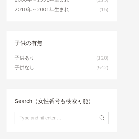
2010年～2001年生まれ
(15)
子供の有無
子供あり
(128)
子供なし
(542)
Search（女性番号も検索可能）
Search: