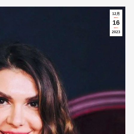
12月
16
2023