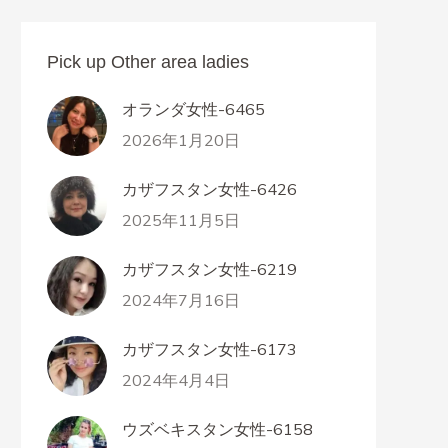
Pick up Other area ladies
オランダ女性-6465
2026年1月20日
カザフスタン女性-6426
2025年11月5日
カザフスタン女性-6219
2024年7月16日
カザフスタン女性-6173
2024年4月4日
ウズベキスタン女性-6158