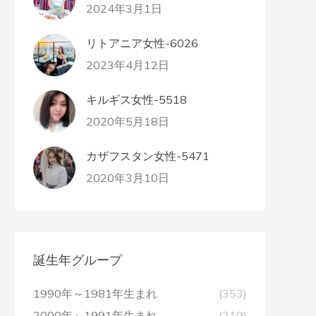
2024年3月1日
リトアニア女性-6026
2023年4月12日
キルギス女性-5518
2020年5月18日
カザフスタン女性-5471
2020年3月10日
誕生年グループ
1990年～1981年生まれ
(353)
2000年～1991年生まれ
(219)