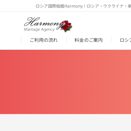
ロシア国際結婚Harmony！ロシア・ウクライナ
ご利用の流れ
料金のご案内
ロシ