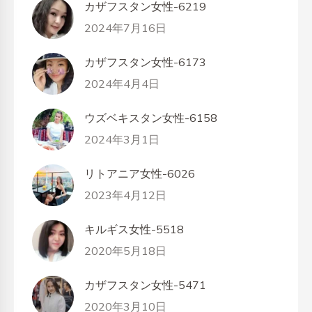
カザフスタン女性-6219
2024年7月16日
カザフスタン女性-6173
2024年4月4日
ウズベキスタン女性-6158
2024年3月1日
リトアニア女性-6026
2023年4月12日
キルギス女性-5518
2020年5月18日
カザフスタン女性-5471
2020年3月10日