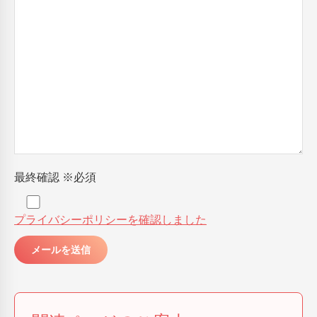
最終確認
※必須
プライバシーポリシーを確認しました