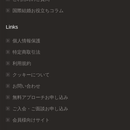
国際結婚お役立ちコラム
Links
個人情報保護
特定商取引法
利用規約
クッキーについて
お問い合わせ
無料アプローチお申し込み
ご入会・ご面談お申し込み
会員様向けサイト