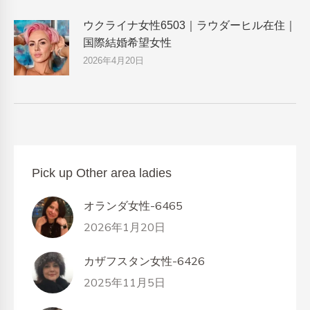
ウクライナ女性6503｜ラウダーヒル在住｜
国際結婚希望女性
2026年4月20日
Pick up Other area ladies
オランダ女性-6465
2026年1月20日
カザフスタン女性-6426
2025年11月5日