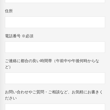
住所
電話番号
※必須
ご連絡に都合の良い時間帯（午前中や午後何時からな
ど）
お問い合わせやご質問・ご相談など、お気軽にお書きく
ださい