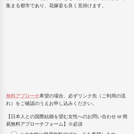
集まる都市であり、花嫁姿も良く見掛けます。
無料アプローチ
希望の場合、必ずリンク先（ご利用の流
れ）をご確認のうえお申し込みください。
【日本人との国際結婚を望む女性へのお問い合わせ or 簡
易無料アプローチフォーム】
※必須