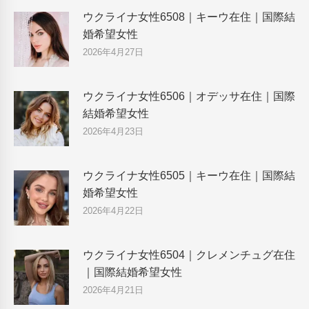
ウクライナ女性6508｜キーウ在住｜国際結
婚希望女性
2026年4月27日
ウクライナ女性6506｜オデッサ在住｜国際
結婚希望女性
2026年4月23日
ウクライナ女性6505｜キーウ在住｜国際結
婚希望女性
2026年4月22日
ウクライナ女性6504｜クレメンチュグ在住
｜国際結婚希望女性
2026年4月21日