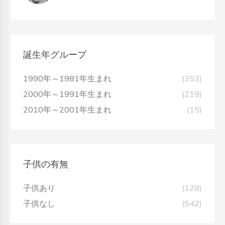
誕生年グループ
1990年～1981年生まれ
(353)
2000年～1991年生まれ
(219)
2010年～2001年生まれ
(15)
子供の有無
子供あり
(128)
子供なし
(542)