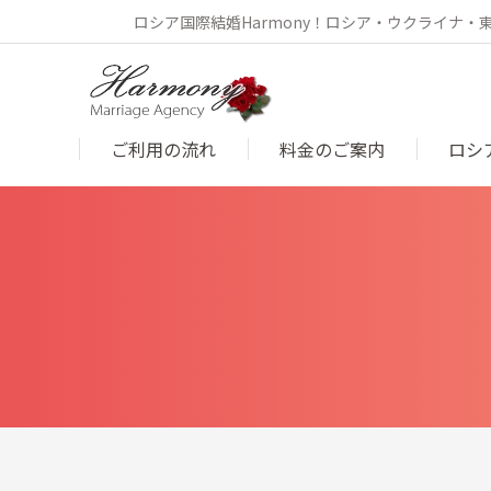
ロシア国際結婚Harmony！ロシア・ウクライナ
ご利用の流れ
料金のご案内
ロシ