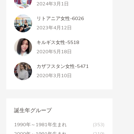
2024年3月1日
リトアニア女性-6026
2023年4月12日
キルギス女性-5518
2020年5月18日
カザフスタン女性-5471
2020年3月10日
誕生年グループ
1990年～1981年生まれ
(353)
2000年～1991年生まれ
(219)