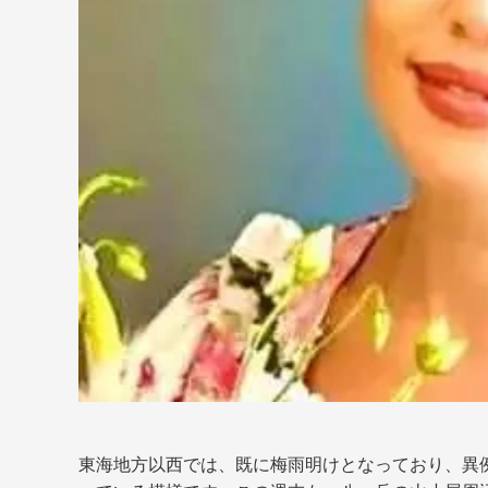
東海地方以西では、既に梅雨明けとなっており、異