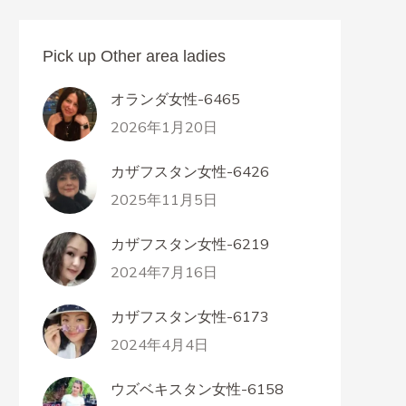
Pick up Other area ladies
オランダ女性-6465
2026年1月20日
カザフスタン女性-6426
2025年11月5日
カザフスタン女性-6219
2024年7月16日
カザフスタン女性-6173
2024年4月4日
ウズベキスタン女性-6158