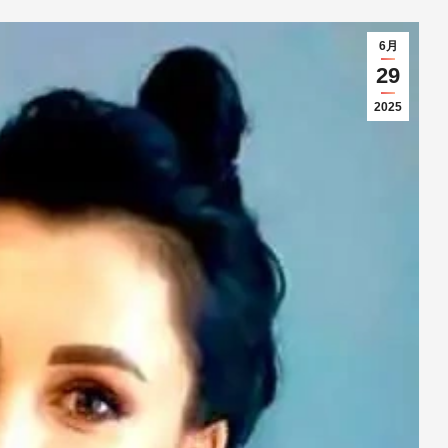
6月
29
2025