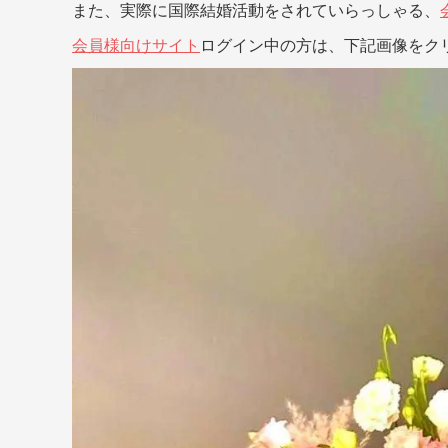
また、実際に国際結婚活動をされていらっしゃる、
会員様向けサイト
ログイン中の方は、下記画像をク