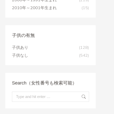
2010年～2001年生まれ
(15)
子供の有無
子供あり
(128)
子供なし
(542)
Search（女性番号も検索可能）
Search: