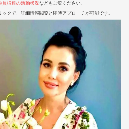
会員様達の活動状況
などもご覧ください。
リックで、詳細情報閲覧と即時アプローチが可能です。