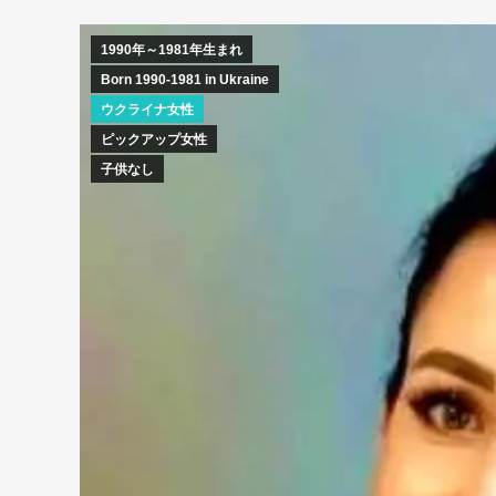
1990年～1981年生まれ
Born 1990-1981 in Ukraine
ウクライナ女性
ピックアップ女性
子供なし