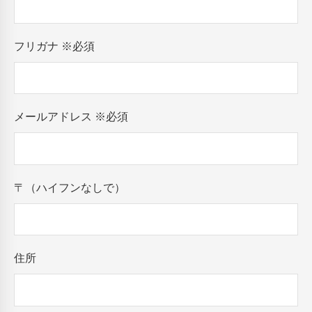
フリガナ
※必須
メールアドレス
※必須
〒（ハイフンなしで）
住所