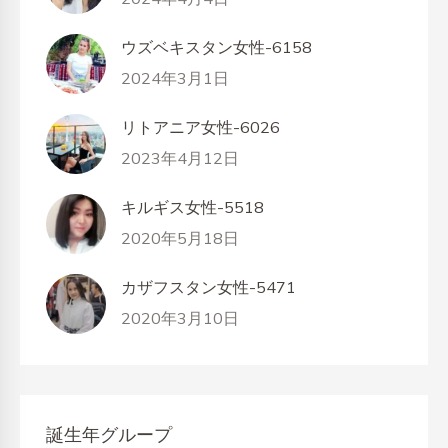
ウズベキスタン女性-6158
2024年3月1日
リトアニア女性-6026
2023年4月12日
キルギス女性-5518
2020年5月18日
カザフスタン女性-5471
2020年3月10日
誕生年グループ