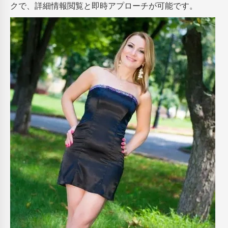
クで、詳細情報閲覧と即時アプローチが可能です。