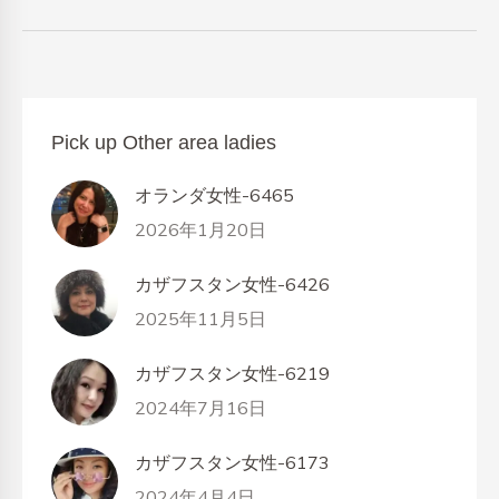
Pick up Other area ladies
オランダ女性-6465
2026年1月20日
カザフスタン女性-6426
2025年11月5日
カザフスタン女性-6219
2024年7月16日
カザフスタン女性-6173
2024年4月4日