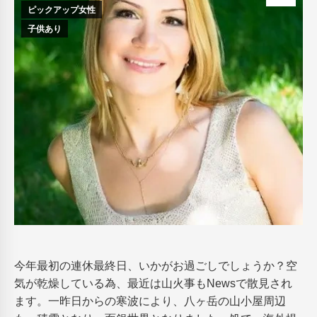
ピックアップ女性
子供あり
今年最初の連休最終日、いかがお過ごしでしょうか？空
気が乾燥している為、最近は山火事もNewsで散見され
ます。一昨日からの寒波により、八ヶ岳の山小屋周辺