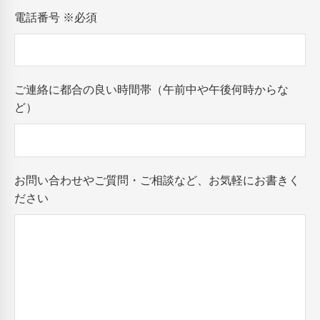
電話番号
※必須
ご連絡に都合の良い時間帯（午前中や午後何時からな
ど）
お問い合わせやご質問・ご相談など、お気軽にお書きく
ださい