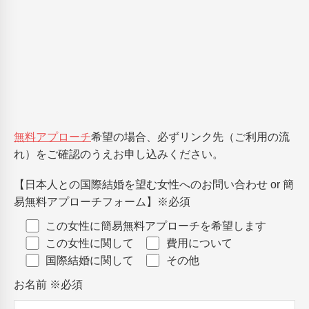
無料アプローチ
希望の場合、必ずリンク先（ご利用の流
れ）をご確認のうえお申し込みください。
【日本人との国際結婚を望む女性へのお問い合わせ or 簡
易無料アプローチフォーム】
※必須
この女性に簡易無料アプローチを希望します
この女性に関して
費用について
国際結婚に関して
その他
お名前
※必須