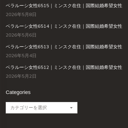
ベラルーシ女性6515｜ミンスク在住｜国際結婚希望女性
2026年5月8日
ベラルーシ女性6514｜ミンスク在住｜国際結婚希望女性
2026年5月6日
ベラルーシ女性6513｜ミンスク在住｜国際結婚希望女性
2026年5月4日
ベラルーシ女性6512｜ミンスク在住｜国際結婚希望女性
2026年5月2日
Categories
Categories