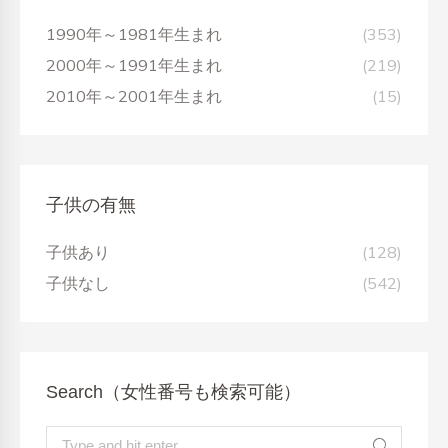
1990年～1981年生まれ
(353)
2000年～1991年生まれ
(219)
2010年～2001年生まれ
(15)
子供の有無
子供あり
(128)
子供なし
(542)
Search（女性番号も検索可能）
Search: