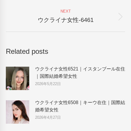
post:
NEXT
ウクライナ女性-6461
Next
post:
Related posts
ウクライナ女性6521｜イスタンブール在住
｜国際結婚希望女性
2026年5月22日
ウクライナ女性6508｜キーウ在住｜国際結
婚希望女性
2026年4月27日