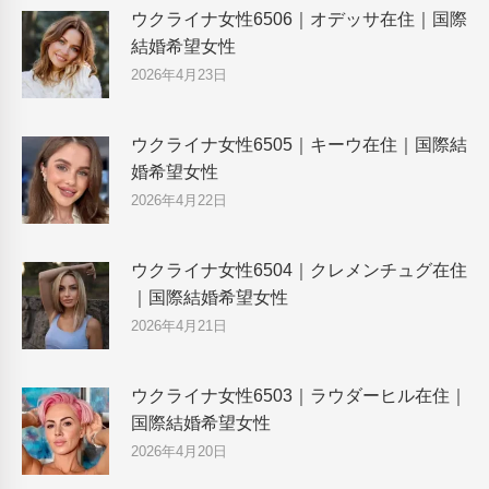
ウクライナ女性6506｜オデッサ在住｜国際
結婚希望女性
2026年4月23日
ウクライナ女性6505｜キーウ在住｜国際結
婚希望女性
2026年4月22日
ウクライナ女性6504｜クレメンチュグ在住
｜国際結婚希望女性
2026年4月21日
ウクライナ女性6503｜ラウダーヒル在住｜
国際結婚希望女性
2026年4月20日