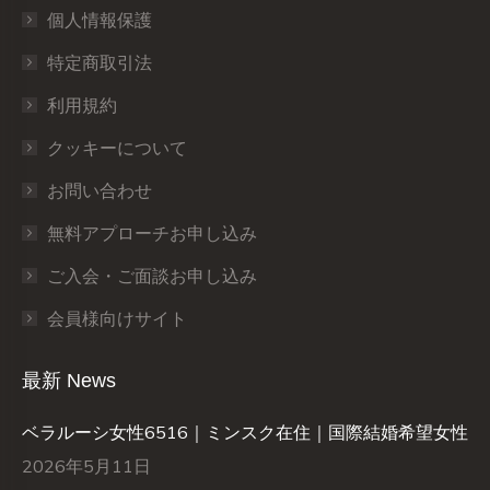
個人情報保護
特定商取引法
利用規約
クッキーについて
お問い合わせ
無料アプローチお申し込み
ご入会・ご面談お申し込み
会員様向けサイト
最新 News
ベラルーシ女性6516｜ミンスク在住｜国際結婚希望女性
2026年5月11日