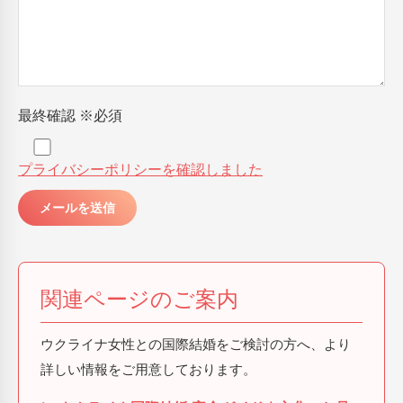
最終確認
※必須
プライバシーポリシーを確認しました
関連ページのご案内
ウクライナ女性との国際結婚をご検討の方へ、より
詳しい情報をご用意しております。