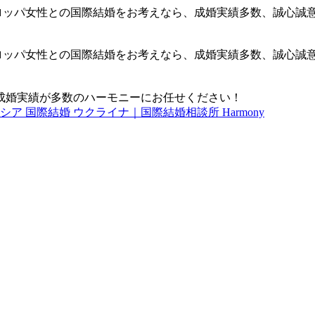
ヨーロッパ女性との国際結婚をお考えなら、成婚実績多数、誠心誠
ヨーロッパ女性との国際結婚をお考えなら、成婚実績多数、誠心誠
成婚実績が多数のハーモニーにお任せください！