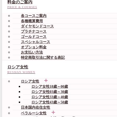
料金のご案内
PRICE & COURSES
各コースご案内
各種概算費用
ダイヤモンドコース
プラチナコース
ゴールドコース
スペシャルコース
オプション料金
お支払い方法
特定商取引法に関する表記
ロシア女性
RUSSIAN WOMEN
ロシア女性
ロシア女性18歳～00歳
ロシア女性03歳～30歳
ロシア女性33歳～40歳
ロシア女性43歳～50歳
日本国内在住女性
ベラルーシ女性