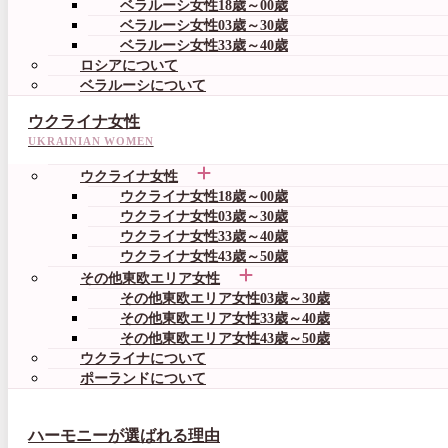
ベラルーシ女性18歳～00歳
ベラルーシ女性03歳～30歳
ベラルーシ女性33歳～40歳
ロシアについて
ベラルーシについて
ウクライナ女性
UKRAINIAN WOMEN
ウクライナ女性
ウクライナ女性18歳～00歳
ウクライナ女性03歳～30歳
ウクライナ女性33歳～40歳
ウクライナ女性43歳～50歳
その他東欧エリア女性
その他東欧エリア女性03歳～30歳
その他東欧エリア女性33歳～40歳
その他東欧エリア女性43歳～50歳
ウクライナについて
ポーランドについて
ハーモニーが選ばれる理由