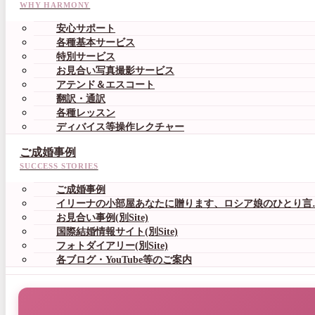
WHY HARMONY
安心サポート
各種基本サービス
特別サービス
お見合い写真撮影サービス
アテンド＆エスコート
翻訳・通訳
各種レッスン
ディバイス等操作レクチャー
ご成婚事例
SUCCESS STORIES
ご成婚事例
イリーナの小部屋
あなたに贈ります、ロシア娘のひとり言…
お見合い事例(別Site)
国際結婚情報サイト(別Site)
フォトダイアリー(別Site)
各ブログ・YouTube等のご案内