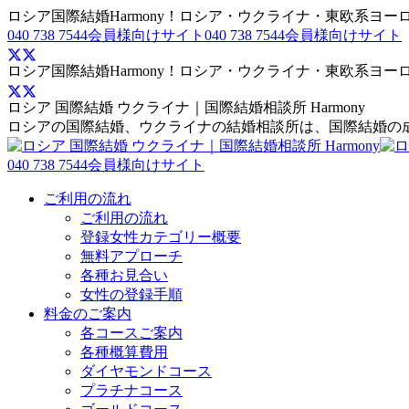
Skip
ロシア国際結婚Harmony！ロシア・ウクライナ・東欧系
to
040 738 7544
会員様向けサイト
040 738 7544
会員様向けサイト
content
X
X
Instagram
YouTube
page
page
page
page
ロシア国際結婚Harmony！ロシア・ウクライナ・東欧系
opens
opens
opens
opens
X
X
Instagram
YouTube
in
in
in
in
page
page
page
page
ロシア 国際結婚 ウクライナ｜国際結婚相談所 Harmony
new
new
new
new
opens
opens
opens
opens
ロシアの国際結婚、ウクライナの結婚相談所は、国際結婚の
window
window
window
window
in
in
in
in
new
new
new
new
040 738 7544
会員様向けサイト
window
window
window
window
ご利用の流れ
ご利用の流れ
登録女性カテゴリー概要
無料アプローチ
各種お見合い
女性の登録手順
料金のご案内
各コースご案内
各種概算費用
ダイヤモンドコース
プラチナコース