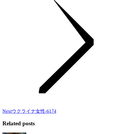
Next
Next
ウクライナ女性-6174
post:
Related posts