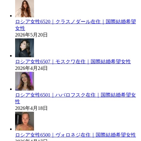
ロシア女性6520｜クラスノダール在住｜国際結婚希望
女性
2026年5月20日
ロシア女性6507｜モスクワ在住｜国際結婚希望女性
2026年4月24日
ロシア女性6501｜ハバロフスク在住｜国際結婚希望女
性
2026年4月18日
ロシア女性6500｜ヴォロネジ在住｜国際結婚希望女性