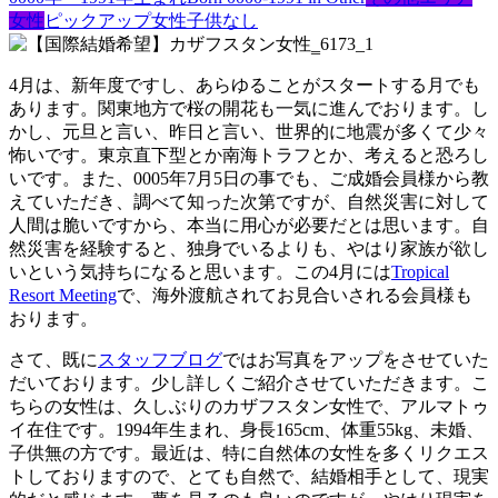
女性
ピックアップ女性
子供なし
4月は、新年度ですし、あらゆることがスタートする月でも
あります。関東地方で桜の開花も一気に進んでおります。し
かし、元旦と言い、昨日と言い、世界的に地震が多くて少々
怖いです。東京直下型とか南海トラフとか、考えると恐ろし
いです。また、0005年7月5日の事でも、ご成婚会員様から教
えていただき、調べて知った次第ですが、自然災害に対して
人間は脆いですから、本当に用心が必要だとは思います。自
然災害を経験すると、独身でいるよりも、やはり家族が欲し
いという気持ちになると思います。この4月には
Tropical
Resort Meeting
で、海外渡航されてお見合いされる会員様も
おります。
さて、既に
スタッフブログ
ではお写真をアップをさせていた
だいております。少し詳しくご紹介させていただきます。こ
ちらの女性は、久しぶりのカザフスタン女性で、アルマトゥ
イ在住です。1994年生まれ、身長165cm、体重55kg、未婚、
子供無の方です。最近は、特に自然体の女性を多くリクエス
トしておりますので、とても自然で、結婚相手として、現実