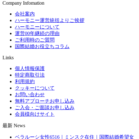
page
page
page
page
page
page
Company Infomation
opens
opens
opens
opens
opens
opens
in
in
in
in
in
in
会社案内
new
new
new
new
new
new
ハーモニー運営統括よりご挨拶
window
window
window
window
window
window
ハーモニーについて
運営00年継続の理由
ご利用時のご質問
国際結婚お役立ちコラム
Links
個人情報保護
特定商取引法
利用規約
クッキーについて
お問い合わせ
無料アプローチお申し込み
ご入会・ご面談お申し込み
会員様向けサイト
最新 News
ベラルーシ女性6516｜ミンスク在住｜国際結婚希望女