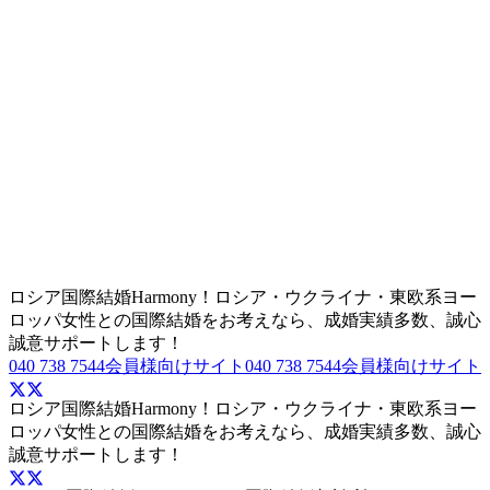
Skip
to
content
ロシア国際結婚Harmony！ロシア・ウクライナ・東欧系ヨー
ロッパ女性との国際結婚をお考えなら、成婚実績多数、誠心
誠意サポートします！
040 738 7544
会員様向けサイト
040 738 7544
会員様向けサイト
X
X
Instagram
YouTube
page
page
page
page
ロシア国際結婚Harmony！ロシア・ウクライナ・東欧系ヨー
opens
opens
opens
opens
ロッパ女性との国際結婚をお考えなら、成婚実績多数、誠心
in
in
in
in
誠意サポートします！
new
new
new
new
X
X
Instagram
YouTube
window
window
window
window