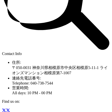
Contact Info
住所:
〒050-0031 神奈川県相模原市中央区相模原5-11-1 ライ
オンズマンション相模原第7-1007
連絡先電話番号:
Telephone: 040-738-7544
営業時間:
All days: 10 PM - 00 PM
Find us on:
Facebook
X
X
YouTube
Instagram
Mail