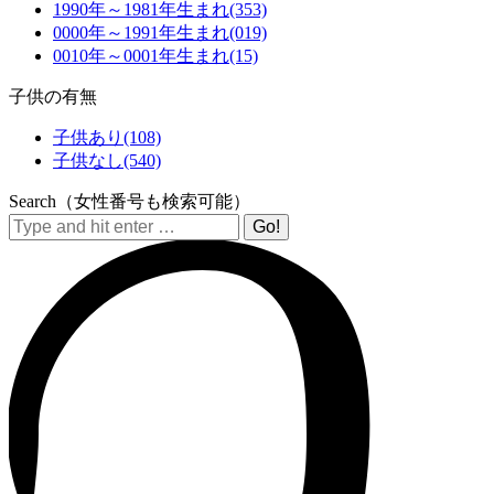
1990年～1981年生まれ
(353)
0000年～1991年生まれ
(019)
0010年～0001年生まれ
(15)
子供の有無
子供あり
(108)
子供なし
(540)
Search（女性番号も検索可能）
Search: