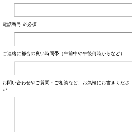
電話番号
※必須
ご連絡に都合の良い時間帯（午前中や午後何時からなど）
お問い合わせやご質問・ご相談など、お気軽にお書きくださ
い