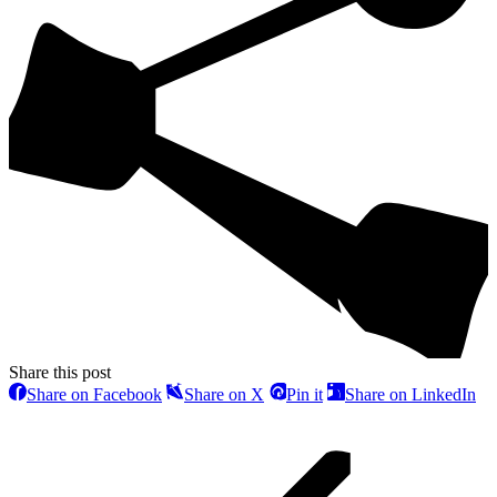
Share this post
Share
Share
Share
Sh
Share on Facebook
Share on X
Pin it
Share on LinkedIn
on
on
on
on
Post
Facebook
X
Pinterest
Li
navigation