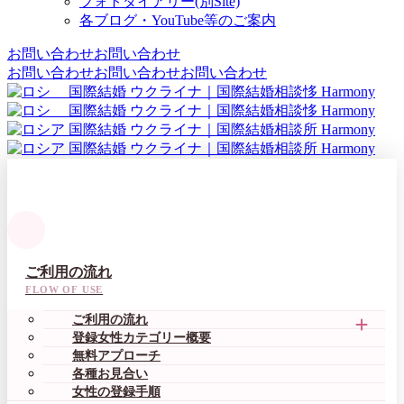
フォトダイアリー(別Site)
各ブログ・YouTube等のご案内
お問い合わせ
お問い合わせ
メ
お問い合わせ
お問い合わせ
お問い合わせ
ニ
ュ
ー
ご利用の流れ
FLOW OF USE
ご利用の流れ
登録女性カテゴリー概要
無料アプローチ
各種お見合い
女性の登録手順