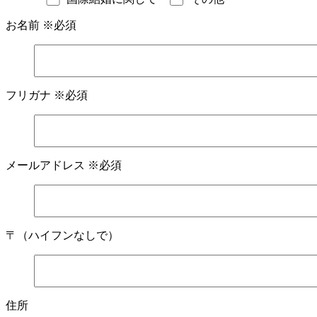
お名前
※必須
フリガナ
※必須
メールアドレス
※必須
〒（ハイフンなしで）
住所