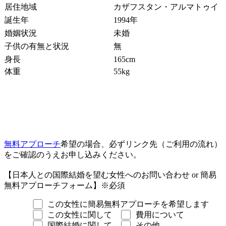
居住地域
カザフスタン・アルマトゥイ
誕生年
1994年
婚姻状況
未婚
子供の有無と状況
無
身長
165cm
体重
55kg
無料アプローチ
希望の場合、必ずリンク先（ご利用の流れ）
をご確認のうえお申し込みください。
【日本人との国際結婚を望む女性へのお問い合わせ or 簡易
無料アプローチフォーム】
※必須
この女性に簡易無料アプローチを希望します
この女性に関して
費用について
国際結婚に関して
その他