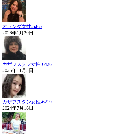
オランダ女性-6465
2026年1月20日
カザフスタン女性-6426
2025年11月5日
カザフスタン女性-6219
2024年7月16日