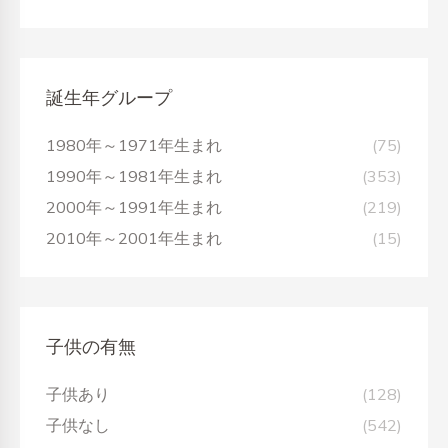
誕生年グループ
1980年～1971年生まれ
(75)
1990年～1981年生まれ
(353)
2000年～1991年生まれ
(219)
2010年～2001年生まれ
(15)
子供の有無
子供あり
(128)
子供なし
(542)