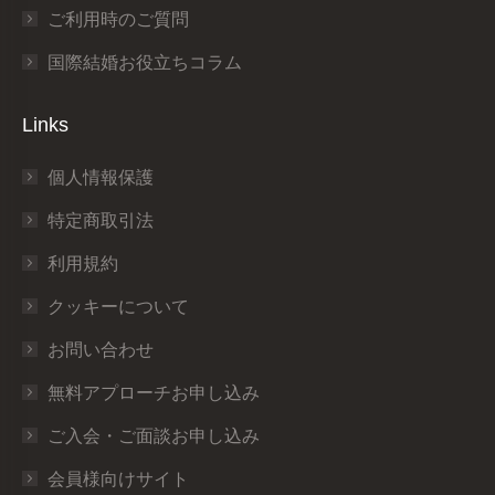
ご利用時のご質問
国際結婚お役立ちコラム
Links
個人情報保護
特定商取引法
利用規約
クッキーについて
お問い合わせ
無料アプローチお申し込み
ご入会・ご面談お申し込み
会員様向けサイト