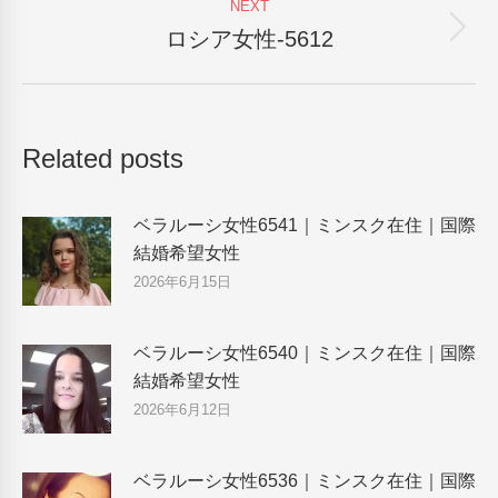
NEXT
ロシア女性-5612
Next
post:
Related posts
ベラルーシ女性6541｜ミンスク在住｜国際
結婚希望女性
2026年6月15日
ベラルーシ女性6540｜ミンスク在住｜国際
結婚希望女性
2026年6月12日
ベラルーシ女性6536｜ミンスク在住｜国際