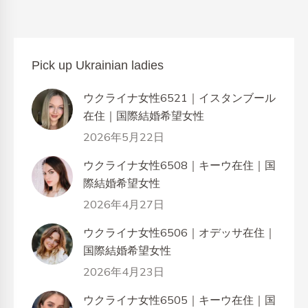
Pick up Ukrainian ladies
ウクライナ女性6521｜イスタンブール
在住｜国際結婚希望女性
2026年5月22日
ウクライナ女性6508｜キーウ在住｜国
際結婚希望女性
2026年4月27日
ウクライナ女性6506｜オデッサ在住｜
国際結婚希望女性
2026年4月23日
ウクライナ女性6505｜キーウ在住｜国