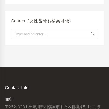
Search（女性番号も検索可能）
Search:
Contact Info
住所:
〒252-0231 神奈川県相模原市中央区相模原5-11-1 ラ