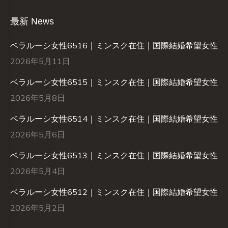
最新 News
ベラルーシ女性6516｜ミンスク在住｜国際結婚希望女性
2026年5月11日
ベラルーシ女性6515｜ミンスク在住｜国際結婚希望女性
2026年5月8日
ベラルーシ女性6514｜ミンスク在住｜国際結婚希望女性
2026年5月6日
ベラルーシ女性6513｜ミンスク在住｜国際結婚希望女性
2026年5月4日
ベラルーシ女性6512｜ミンスク在住｜国際結婚希望女性
2026年5月2日