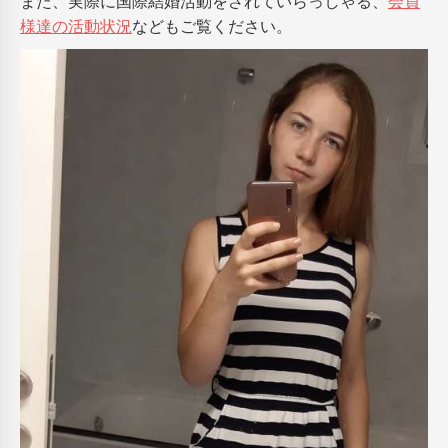
また、実際に国際結婚活動をされていらっしゃる、
会員
様達の活動状況
などもご覧ください。