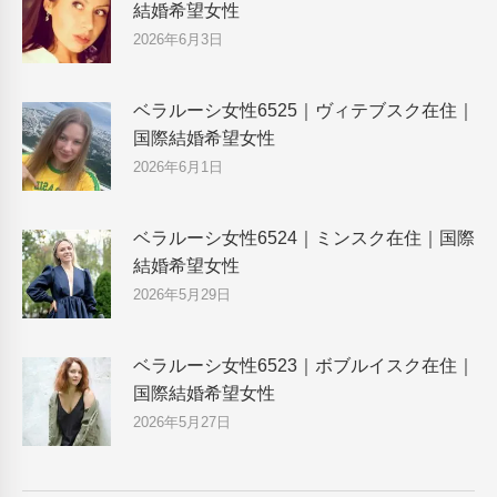
結婚希望女性
2026年6月3日
ベラルーシ女性6525｜ヴィテブスク在住｜
国際結婚希望女性
2026年6月1日
ベラルーシ女性6524｜ミンスク在住｜国際
結婚希望女性
2026年5月29日
ベラルーシ女性6523｜ボブルイスク在住｜
国際結婚希望女性
2026年5月27日