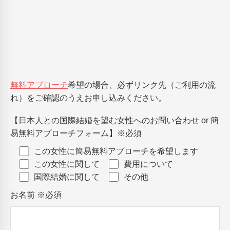
無料アプローチ
希望の場合、必ずリンク先（ご利用の流
れ）をご確認のうえお申し込みください。
【日本人との国際結婚を望む女性へのお問い合わせ or 簡
易無料アプローチフォーム】
※必須
この女性に簡易無料アプローチを希望します
この女性に関して
費用について
国際結婚に関して
その他
お名前
※必須