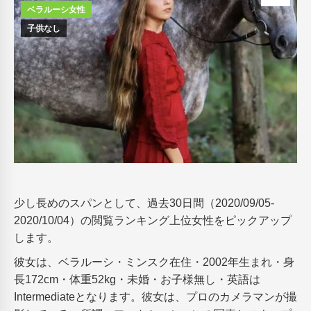
ベラルーシ女性
子供なし
少し長めのスパンとして、過去30日間（2020/09/05-
2020/10/04）の閲覧ランキング上位女性をピックアップ
します。
彼女は、ベラルーシ・ミンスク在住・2002年生まれ・身
長172cm・体重52kg・未婚・お子様無し・英語は
Intermediateとなります。彼女は、プロのカメラマンが撮