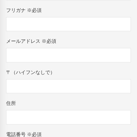
フリガナ
※必須
メールアドレス
※必須
〒（ハイフンなしで）
住所
電話番号
※必須