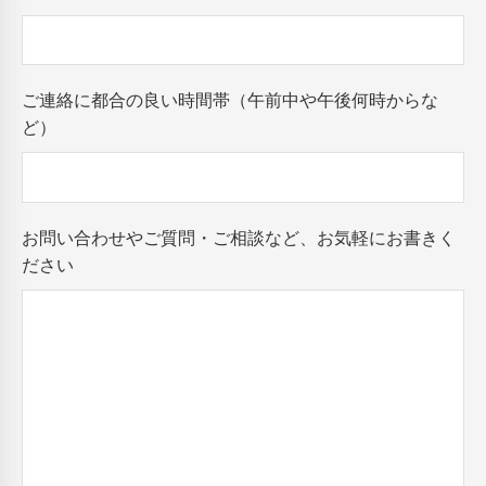
ご連絡に都合の良い時間帯（午前中や午後何時からな
ど）
お問い合わせやご質問・ご相談など、お気軽にお書きく
ださい