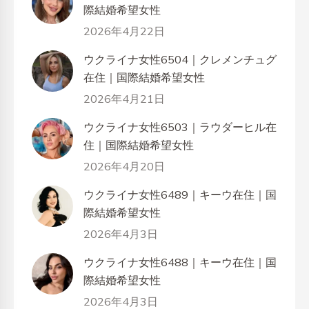
際結婚希望女性
2026年4月22日
ウクライナ女性6504｜クレメンチュグ
在住｜国際結婚希望女性
2026年4月21日
ウクライナ女性6503｜ラウダーヒル在
住｜国際結婚希望女性
2026年4月20日
ウクライナ女性6489｜キーウ在住｜国
際結婚希望女性
2026年4月3日
ウクライナ女性6488｜キーウ在住｜国
際結婚希望女性
2026年4月3日