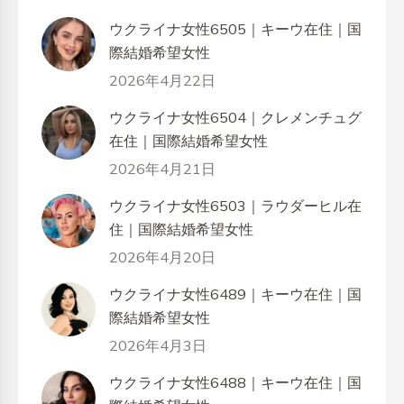
ウクライナ女性6505｜キーウ在住｜国
際結婚希望女性
2026年4月22日
ウクライナ女性6504｜クレメンチュグ
在住｜国際結婚希望女性
2026年4月21日
ウクライナ女性6503｜ラウダーヒル在
住｜国際結婚希望女性
2026年4月20日
ウクライナ女性6489｜キーウ在住｜国
際結婚希望女性
2026年4月3日
ウクライナ女性6488｜キーウ在住｜国