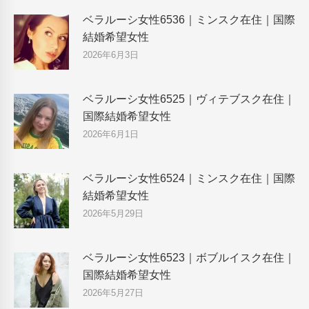
ベラルーシ女性6536｜ミンスク在住｜国際
結婚希望女性
2026年6月3日
ベラルーシ女性6525｜ヴィテブスク在住｜
国際結婚希望女性
2026年6月1日
ベラルーシ女性6524｜ミンスク在住｜国際
結婚希望女性
2026年5月29日
ベラルーシ女性6523｜ボブルイスク在住｜
国際結婚希望女性
2026年5月27日