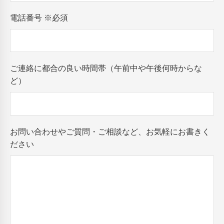
電話番号
※必須
ご連絡に都合の良い時間帯（午前中や午後何時からな
ど）
お問い合わせやご質問・ご相談など、お気軽にお書きく
ださい