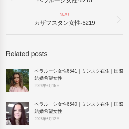
ベラルーシ女性-6215
Previous
post:
NEXT
カザフスタン女性-6219
Next
post:
Related posts
ベラルーシ女性6541｜ミンスク在住｜国際
結婚希望女性
2026年6月15日
ベラルーシ女性6540｜ミンスク在住｜国際
結婚希望女性
2026年6月12日