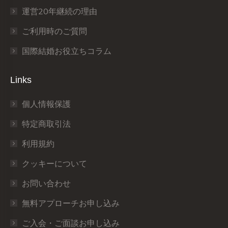
運営20年継続の理由
ご利用時のご質問
国際結婚お役立ちコラム
Links
個人情報保護
特定商取引法
利用規約
クッキーについて
お問い合わせ
無料アプローチお申し込み
ご入会・ご面談お申し込み