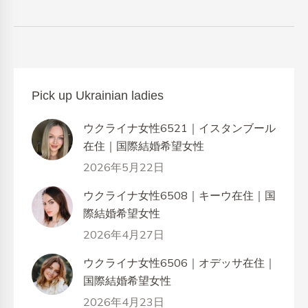
Pick up Ukrainian ladies
ウクライナ女性6521｜イスタンブール
在住｜国際結婚希望女性
2026年5月22日
ウクライナ女性6508｜キーウ在住｜国
際結婚希望女性
2026年4月27日
ウクライナ女性6506｜オデッサ在住｜
国際結婚希望女性
2026年4月23日