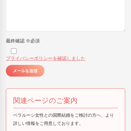
最終確認
※必須
プライバシーポリシーを確認しました
関連ページのご案内
ベラルーシ女性との国際結婚をご検討の方へ、より
詳しい情報をご用意しております。