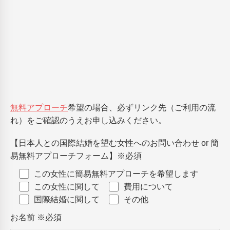
無料アプローチ
希望の場合、必ずリンク先（ご利用の流
れ）をご確認のうえお申し込みください。
【日本人との国際結婚を望む女性へのお問い合わせ or 簡
易無料アプローチフォーム】
※必須
この女性に簡易無料アプローチを希望します
この女性に関して
費用について
国際結婚に関して
その他
お名前
※必須