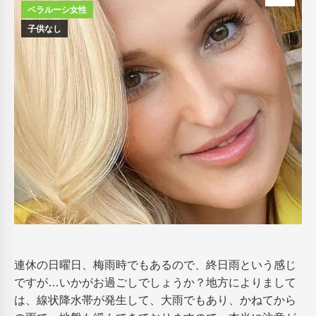
ベラルーシ女性
子供なし
連休の日曜日、梅雨時でもあるので、終日雨という感じ
ですが…いかがお過ごしでしょうか？地方によりまして
は、線状降水帯が発生して、大雨でもあり、かねてから