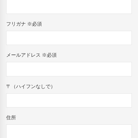
フリガナ
※必須
メールアドレス
※必須
〒（ハイフンなしで）
住所