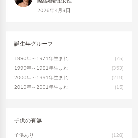
際結婚希望女性
2026年4月3日
誕生年グループ
1980年～1971年生まれ
(75)
1990年～1981年生まれ
(353)
2000年～1991年生まれ
(219)
2010年～2001年生まれ
(15)
子供の有無
子供あり
(128)