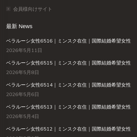
会員様向けサイト
最新 News
ベラルーシ女性6516｜ミンスク在住｜国際結婚希望女性
2026年5月11日
ベラルーシ女性6515｜ミンスク在住｜国際結婚希望女性
2026年5月8日
ベラルーシ女性6514｜ミンスク在住｜国際結婚希望女性
2026年5月6日
ベラルーシ女性6513｜ミンスク在住｜国際結婚希望女性
2026年5月4日
ベラルーシ女性6512｜ミンスク在住｜国際結婚希望女性