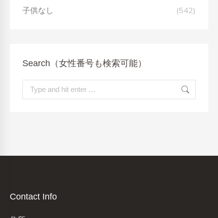
子供なし
(542)
Search（女性番号も検索可能）
Search:
Contact Info