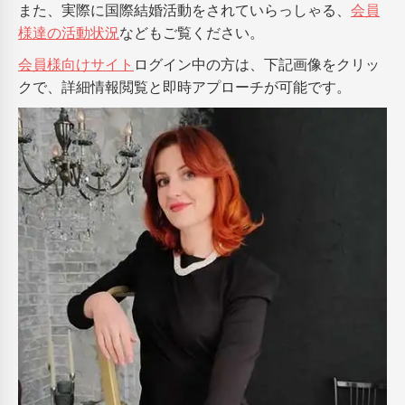
また、実際に国際結婚活動をされていらっしゃる、
会員
様達の活動状況
などもご覧ください。
会員様向けサイト
ログイン中の方は、下記画像をクリッ
クで、詳細情報閲覧と即時アプローチが可能です。