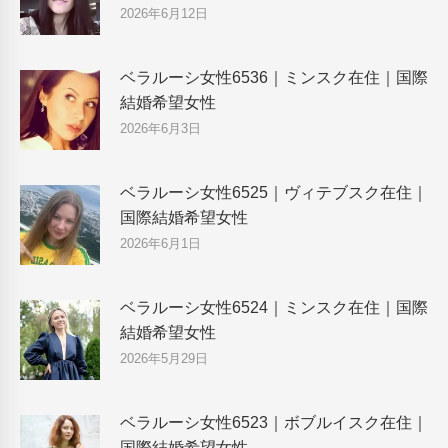
2026年6月12日
ベラルーシ女性6536｜ミンスク在住｜国際
結婚希望女性
2026年6月3日
ベラルーシ女性6525｜ヴィテブスク在住｜
国際結婚希望女性
2026年6月1日
ベラルーシ女性6524｜ミンスク在住｜国際
結婚希望女性
2026年5月29日
ベラルーシ女性6523｜ボブルイスク在住｜
国際結婚希望女性