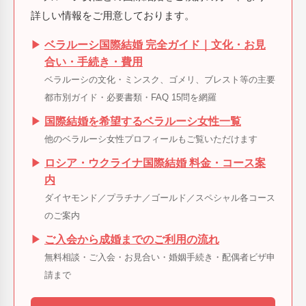
詳しい情報をご用意しております。
▶
ベラルーシ国際結婚 完全ガイド｜文化・お見
合い・手続き・費用
ベラルーシの文化・ミンスク、ゴメリ、ブレスト等の主要
都市別ガイド・必要書類・FAQ 15問を網羅
▶
国際結婚を希望するベラルーシ女性一覧
他のベラルーシ女性プロフィールもご覧いただけます
▶
ロシア・ウクライナ国際結婚 料金・コース案
内
ダイヤモンド／プラチナ／ゴールド／スペシャル各コース
のご案内
▶
ご入会から成婚までのご利用の流れ
無料相談・ご入会・お見合い・婚姻手続き・配偶者ビザ申
請まで