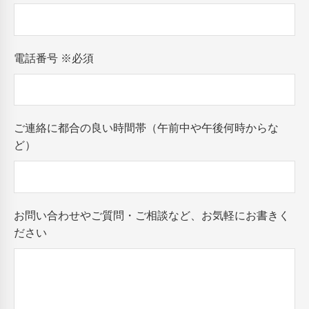
電話番号
※必須
ご連絡に都合の良い時間帯（午前中や午後何時からな
ど）
お問い合わせやご質問・ご相談など、お気軽にお書きく
ださい