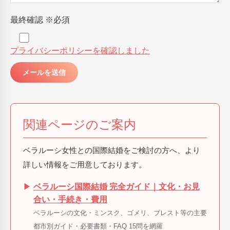
最終確認
※必須
プライバシーポリシーを確認しました
関連ページのご案内
ベラルーシ女性との国際結婚をご検討の方へ、より
詳しい情報をご用意しております。
▶
ベラルーシ国際結婚 完全ガイド｜文化・お見
合い・手続き・費用
ベラルーシの文化・ミンスク、ゴメリ、ブレスト等の主要
都市別ガイド・必要書類・FAQ 15問を網羅