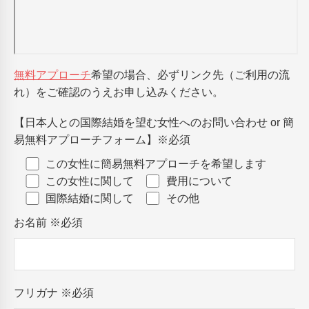
無料アプローチ
希望の場合、必ずリンク先（ご利用の流
れ）をご確認のうえお申し込みください。
【日本人との国際結婚を望む女性へのお問い合わせ or 簡
易無料アプローチフォーム】
※必須
この女性に簡易無料アプローチを希望します
この女性に関して
費用について
国際結婚に関して
その他
お名前
※必須
フリガナ
※必須