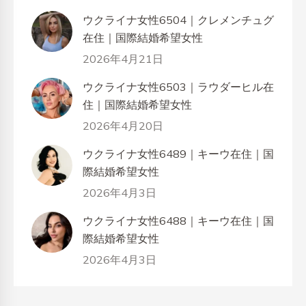
ウクライナ女性6504｜クレメンチュグ
在住｜国際結婚希望女性
2026年4月21日
ウクライナ女性6503｜ラウダーヒル在
住｜国際結婚希望女性
2026年4月20日
ウクライナ女性6489｜キーウ在住｜国
際結婚希望女性
2026年4月3日
ウクライナ女性6488｜キーウ在住｜国
際結婚希望女性
2026年4月3日