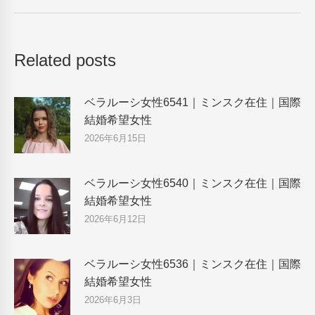
post:
Related posts
ベラルーシ女性6541｜ミンスク在住｜国際
結婚希望女性
2026年6月15日
ベラルーシ女性6540｜ミンスク在住｜国際
結婚希望女性
2026年6月12日
ベラルーシ女性6536｜ミンスク在住｜国際
結婚希望女性
2026年6月3日