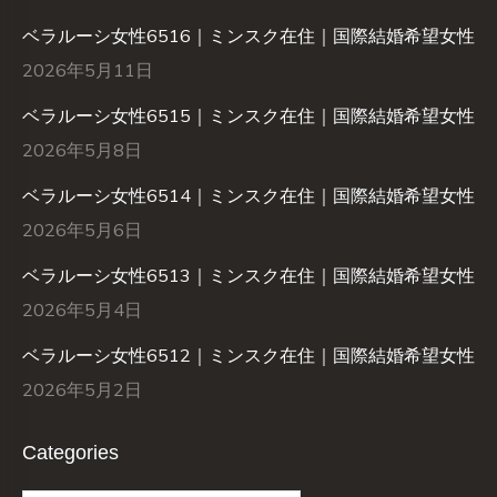
ベラルーシ女性6516｜ミンスク在住｜国際結婚希望女性
2026年5月11日
ベラルーシ女性6515｜ミンスク在住｜国際結婚希望女性
2026年5月8日
ベラルーシ女性6514｜ミンスク在住｜国際結婚希望女性
2026年5月6日
ベラルーシ女性6513｜ミンスク在住｜国際結婚希望女性
2026年5月4日
ベラルーシ女性6512｜ミンスク在住｜国際結婚希望女性
2026年5月2日
Categories