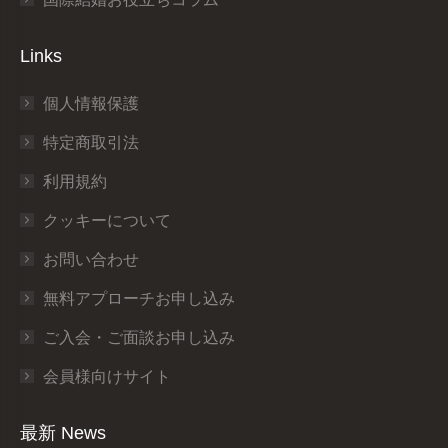
Links
個人情報保護
特定商取引法
利用規約
クッキーについて
お問い合わせ
無料アプローチお申し込み
ご入会・ご面談お申し込み
会員様向けサイト
最新 News