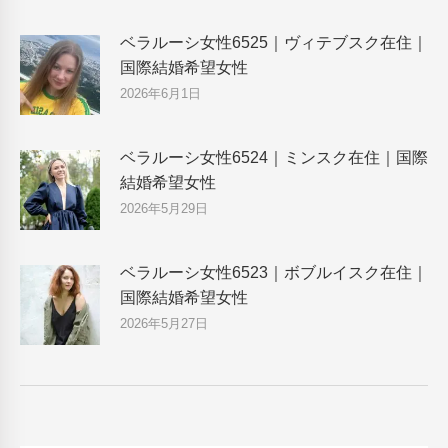
ベラルーシ女性6525｜ヴィテブスク在住｜
国際結婚希望女性
2026年6月1日
ベラルーシ女性6524｜ミンスク在住｜国際
結婚希望女性
2026年5月29日
ベラルーシ女性6523｜ボブルイスク在住｜
国際結婚希望女性
2026年5月27日