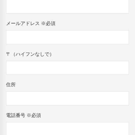
メールアドレス
※必須
〒（ハイフンなしで）
住所
電話番号
※必須