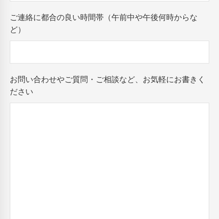
ご連絡に都合の良い時間帯（午前中や午後何時からな
ど）
お問い合わせやご質問・ご相談など、お気軽にお書きく
ださい