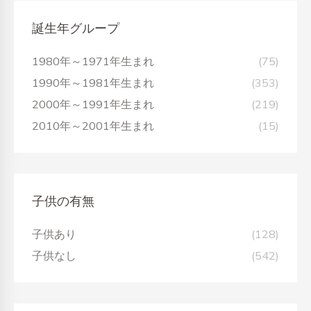
誕生年グループ
1980年～1971年生まれ
(75)
1990年～1981年生まれ
(353)
2000年～1991年生まれ
(219)
2010年～2001年生まれ
(15)
子供の有無
子供あり
(128)
子供なし
(542)