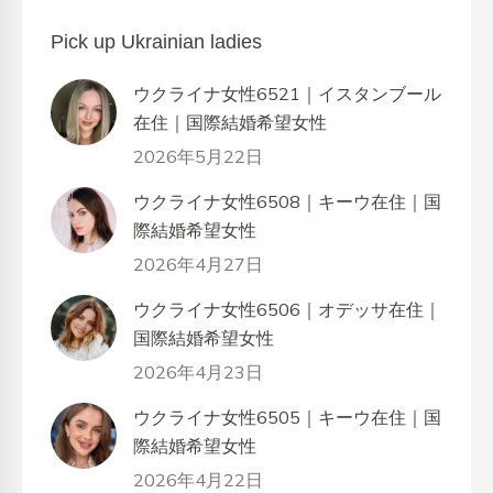
Pick up Ukrainian ladies
ウクライナ女性6521｜イスタンブール
在住｜国際結婚希望女性
2026年5月22日
ウクライナ女性6508｜キーウ在住｜国
際結婚希望女性
2026年4月27日
ウクライナ女性6506｜オデッサ在住｜
国際結婚希望女性
2026年4月23日
ウクライナ女性6505｜キーウ在住｜国
際結婚希望女性
2026年4月22日