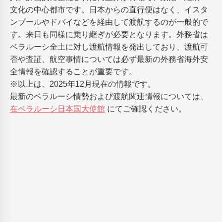
文化の中心都市です。日本からの直行便はなく、イスタ
ンブールやドバイなどを経由して渡航するのが一般的で
す。来日も同様に乗り継ぎが必要となります。外務省は
ベラルーシ全土に対し渡航情報を発出しており、渡航可
否や査証、航空事情については必ず最新の外務省海外安
全情報を確認することが重要です。
※以上は、2025年12月現在の情報です。
最新のベラルーシ情勢および渡航関連情報については、
在ベラルーシ日本国大使館
にてご確認ください。