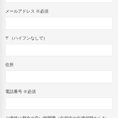
メールアドレス
※必須
〒（ハイフンなしで）
住所
電話番号
※必須