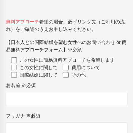
無料アプローチ
希望の場合、必ずリンク先（ご利用の流
れ）をご確認のうえお申し込みください。
【日本人との国際結婚を望む女性へのお問い合わせ or 簡
易無料アプローチフォーム】
※必須
この女性に簡易無料アプローチを希望します
この女性に関して
費用について
国際結婚に関して
その他
お名前
※必須
フリガナ
※必須