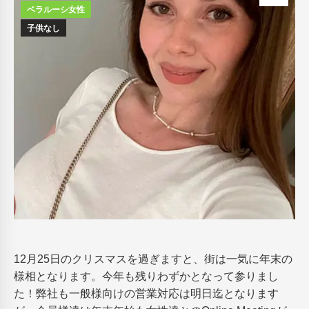
ベラルーシ女性
子供なし
12月25日のクリスマスを過ぎますと、街は一気に年末の
様相となります。今年も残りわずかとなって参りまし
た！弊社も一般様向けの営業対応は明日迄となります