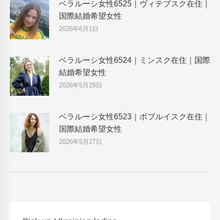
ベラルーシ女性6525｜ヴィテブスク在住｜
国際結婚希望女性
2026年6月1日
ベラルーシ女性6524｜ミンスク在住｜国際
結婚希望女性
2026年5月29日
ベラルーシ女性6523｜ボブルイスク在住｜
国際結婚希望女性
2026年5月27日