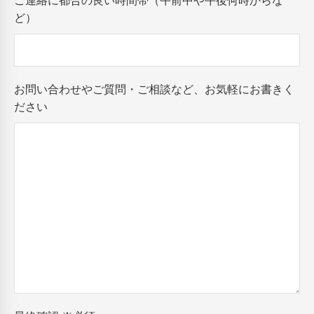
ご連絡に都合の良い時間帯（午前中や午後何時からな
ど）
お問い合わせやご質問・ご相談など、お気軽にお書きく
ださい