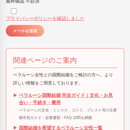
最終確認
※必須
プライバシーポリシーを確認しました
関連ページのご案内
ベラルーシ女性との国際結婚をご検討の方へ、より
詳しい情報をご用意しております。
▶
ベラルーシ国際結婚 完全ガイド｜文化・お見
合い・手続き・費用
ベラルーシの文化・ミンスク、ゴメリ、ブレスト等の主要
都市別ガイド・必要書類・FAQ 15問を網羅
▶
国際結婚を希望するベラルーシ女性一覧