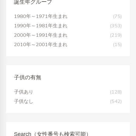
誕生年グループ
1980年～1971年生まれ
(75)
1990年～1981年生まれ
(353)
2000年～1991年生まれ
(219)
2010年～2001年生まれ
(15)
子供の有無
子供あり
(128)
子供なし
(542)
Search（女性番号も検索可能）