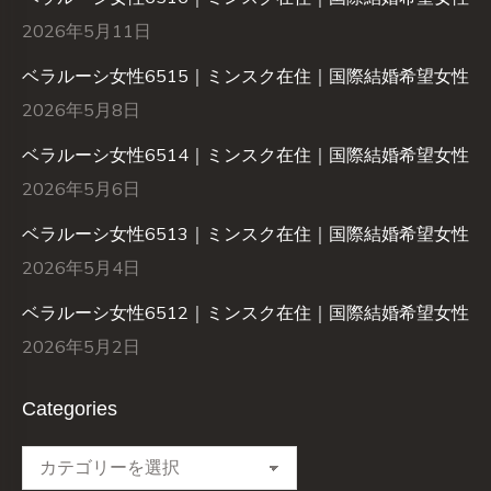
2026年5月11日
ベラルーシ女性6515｜ミンスク在住｜国際結婚希望女性
2026年5月8日
ベラルーシ女性6514｜ミンスク在住｜国際結婚希望女性
2026年5月6日
ベラルーシ女性6513｜ミンスク在住｜国際結婚希望女性
2026年5月4日
ベラルーシ女性6512｜ミンスク在住｜国際結婚希望女性
2026年5月2日
Categories
Categories