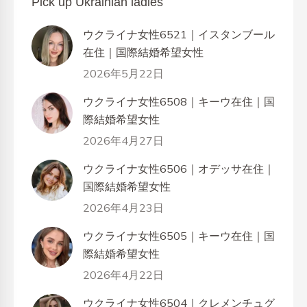
Pick up Ukrainian ladies
ウクライナ女性6521｜イスタンブール
在住｜国際結婚希望女性
2026年5月22日
ウクライナ女性6508｜キーウ在住｜国
際結婚希望女性
2026年4月27日
ウクライナ女性6506｜オデッサ在住｜
国際結婚希望女性
2026年4月23日
ウクライナ女性6505｜キーウ在住｜国
際結婚希望女性
2026年4月22日
ウクライナ女性6504｜クレメンチュグ