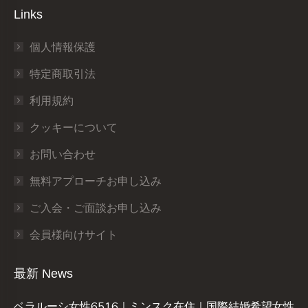
Links
個人情報保護
特定商取引法
利用規約
クッキーについて
お問い合わせ
無料アプローチお申し込み
ご入会・ご面談お申し込み
会員様向けサイト
最新 News
ベラルーシ女性6516｜ミンスク在住｜国際結婚希望女性