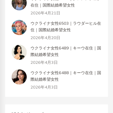
在住｜国際結婚希望女性
2026年4月21日
ウクライナ女性6503｜ラウダーヒル在
住｜国際結婚希望女性
2026年4月20日
ウクライナ女性6489｜キーウ在住｜国
際結婚希望女性
2026年4月3日
ウクライナ女性6488｜キーウ在住｜国
際結婚希望女性
2026年4月3日