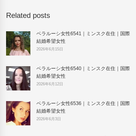
Related posts
ベラルーシ女性6541｜ミンスク在住｜国際
結婚希望女性
2026年6月15日
ベラルーシ女性6540｜ミンスク在住｜国際
結婚希望女性
2026年6月12日
ベラルーシ女性6536｜ミンスク在住｜国際
結婚希望女性
2026年6月3日