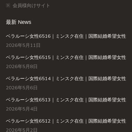
会員様向けサイト
最新 News
ベラルーシ女性6516｜ミンスク在住｜国際結婚希望女性
2026年5月11日
ベラルーシ女性6515｜ミンスク在住｜国際結婚希望女性
2026年5月8日
ベラルーシ女性6514｜ミンスク在住｜国際結婚希望女性
2026年5月6日
ベラルーシ女性6513｜ミンスク在住｜国際結婚希望女性
2026年5月4日
ベラルーシ女性6512｜ミンスク在住｜国際結婚希望女性
2026年5月2日