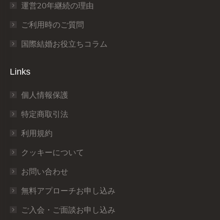
運営20年継続の理由
ご利用時のご質問
国際結婚お役立ちコラム
Links
個人情報保護
特定商取引法
利用規約
クッキーについて
お問い合わせ
無料アプローチお申し込み
ご入会・ご面談お申し込み