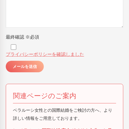
最終確認
※必須
プライバシーポリシーを確認しました
関連ページのご案内
ベラルーシ女性との国際結婚をご検討の方へ、より
詳しい情報をご用意しております。