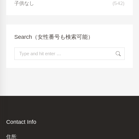
子供なし
(542)
Search（女性番号も検索可能）
Search:
Contact Info
住所: