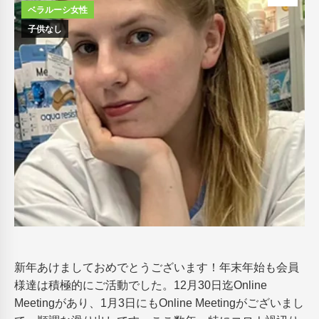
ベラルーシ女性
子供なし
新年あけましておめでとうございます！年末年始も会員
様達は積極的にご活動でした。12月30日迄Online
Meetingがあり、1月3日にもOnline Meetingがございまし