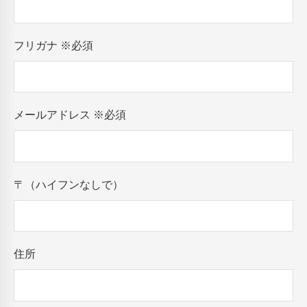
フリガナ
※必須
メールアドレス
※必須
〒（ハイフンなしで）
住所