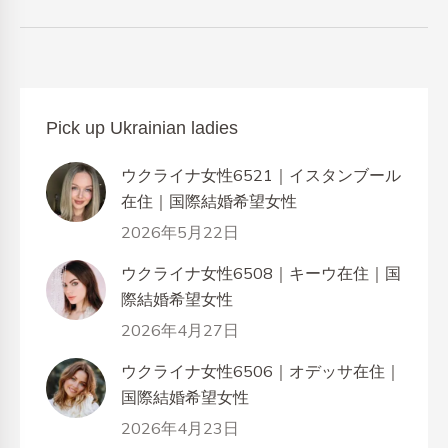
Pick up Ukrainian ladies
ウクライナ女性6521｜イスタンブール
在住｜国際結婚希望女性
2026年5月22日
ウクライナ女性6508｜キーウ在住｜国
際結婚希望女性
2026年4月27日
ウクライナ女性6506｜オデッサ在住｜
国際結婚希望女性
2026年4月23日