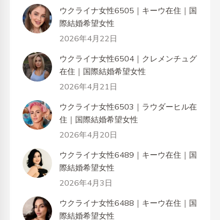
ウクライナ女性6505｜キーウ在住｜国
際結婚希望女性
2026年4月22日
ウクライナ女性6504｜クレメンチュグ
在住｜国際結婚希望女性
2026年4月21日
ウクライナ女性6503｜ラウダーヒル在
住｜国際結婚希望女性
2026年4月20日
ウクライナ女性6489｜キーウ在住｜国
際結婚希望女性
2026年4月3日
ウクライナ女性6488｜キーウ在住｜国
際結婚希望女性