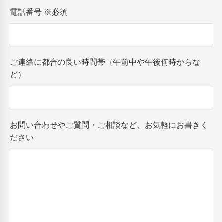
電話番号
※必須
ご連絡に都合の良い時間帯（午前中や午後何時からな
ど）
お問い合わせやご質問・ご相談など、お気軽にお書きく
ださい