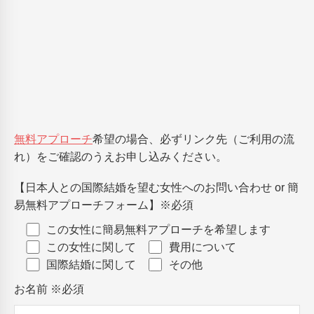
無料アプローチ
希望の場合、必ずリンク先（ご利用の流
れ）をご確認のうえお申し込みください。
【日本人との国際結婚を望む女性へのお問い合わせ or 簡
易無料アプローチフォーム】
※必須
この女性に簡易無料アプローチを希望します
この女性に関して
費用について
国際結婚に関して
その他
お名前
※必須