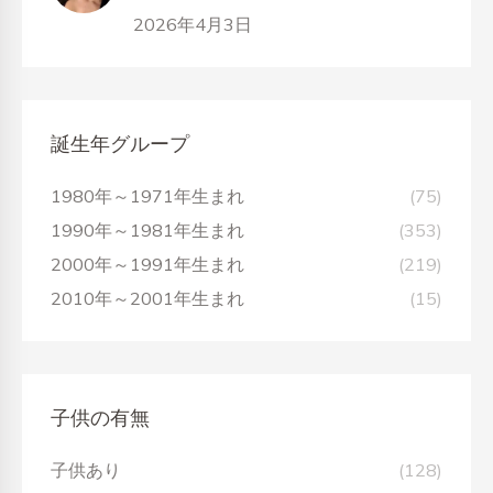
2026年4月3日
誕生年グループ
1980年～1971年生まれ
(75)
1990年～1981年生まれ
(353)
2000年～1991年生まれ
(219)
2010年～2001年生まれ
(15)
子供の有無
子供あり
(128)