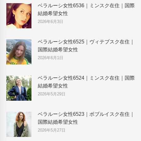
ベラルーシ女性6536｜ミンスク在住｜国際
結婚希望女性
2026年6月3日
ベラルーシ女性6525｜ヴィテブスク在住｜
国際結婚希望女性
2026年6月1日
ベラルーシ女性6524｜ミンスク在住｜国際
結婚希望女性
2026年5月29日
ベラルーシ女性6523｜ボブルイスク在住｜
国際結婚希望女性
2026年5月27日