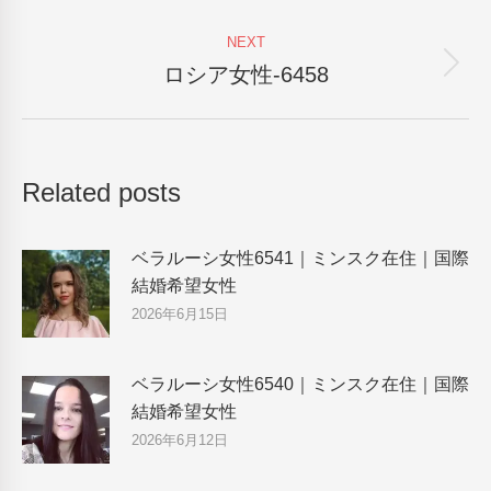
post:
NEXT
ロシア女性-6458
Next
post:
Related posts
ベラルーシ女性6541｜ミンスク在住｜国際
結婚希望女性
2026年6月15日
ベラルーシ女性6540｜ミンスク在住｜国際
結婚希望女性
2026年6月12日