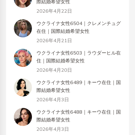
際結婚希望女性
2026年4月22日
ウクライナ女性6504｜クレメンチュグ
在住｜国際結婚希望女性
2026年4月21日
ウクライナ女性6503｜ラウダーヒル在
住｜国際結婚希望女性
2026年4月20日
ウクライナ女性6489｜キーウ在住｜国
際結婚希望女性
2026年4月3日
ウクライナ女性6488｜キーウ在住｜国
際結婚希望女性
2026年4月3日