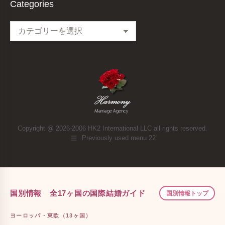
Categories
Categories
Copyright @ 2026-2006 HK2 International LLC all rights reserved.
Previously used menu 22
国別情報 全17ヶ国の国際結婚ガイド
国別情報トップ
ヨーロッパ・東欧（13ヶ国）