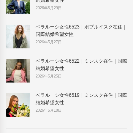
結婚希望女性
2026年5月29日
ベラルーシ女性6523｜ボブルイスク在住｜
国際結婚希望女性
2026年5月27日
ベラルーシ女性6522｜ミンスク在住｜国際
結婚希望女性
2026年5月25日
ベラルーシ女性6519｜ミンスク在住｜国際
結婚希望女性
2026年5月18日