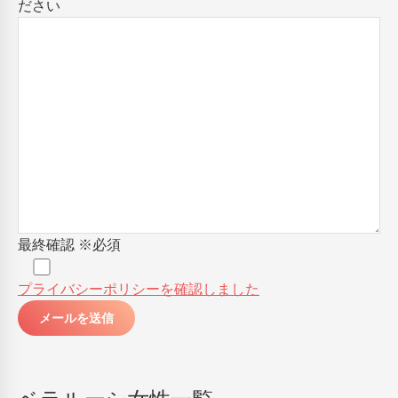
ださい
最終確認
※必須
プライバシーポリシーを確認しました