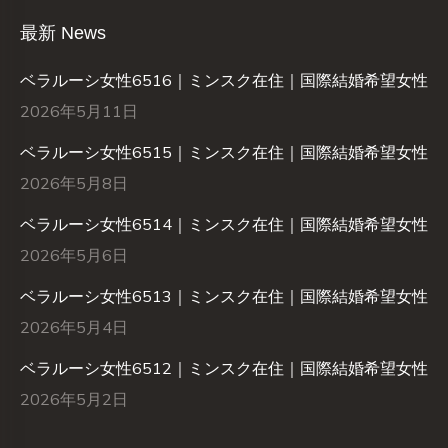
最新 News
ベラルーシ女性6516｜ミンスク在住｜国際結婚希望女性
2026年5月11日
ベラルーシ女性6515｜ミンスク在住｜国際結婚希望女性
2026年5月8日
ベラルーシ女性6514｜ミンスク在住｜国際結婚希望女性
2026年5月6日
ベラルーシ女性6513｜ミンスク在住｜国際結婚希望女性
2026年5月4日
ベラルーシ女性6512｜ミンスク在住｜国際結婚希望女性
2026年5月2日