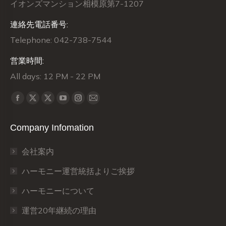
イオンズマンション相模原第7-1207
連絡先電話番号:
Telephone: 042-738-7544
営業時間:
All days: 12 PM - 22 PM
Find us on:
X
X
Facebook
YouTube
Instagram
Mail
page
page
page
page
page
page
Company Infomation
opens
opens
opens
opens
opens
opens
in
in
in
in
in
in
会社案内
new
new
new
new
new
new
window
window
window
window
window
window
ハーモニー運営統括よりご挨拶
ハーモニーについて
運営20年継続の理由