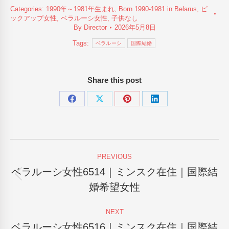
Categories:
1990年～1981年生まれ
,
Born 1990-1981 in Belarus
,
ピ
ックアップ女性
,
ベラルーシ女性
,
子供なし
By
Director
2026年5月8日
Tags:
ベラルーシ
国際結婚
Share this post
Share
Share
Share
Share
on
on
on
on
Facebook
X
Pinterest
LinkedIn
Post
PREVIOUS
navigation
ベラルーシ女性6514｜ミンスク在住｜国際結
Previous
婚希望女性
post:
NEXT
ベラルーシ女性6516｜ミンスク在住｜国際結