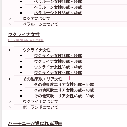
ベラルーシ女性18歳～00歳
ベラルーシ女性03歳～30歳
ベラルーシ女性33歳～40歳
ロシアについて
ベラルーシについて
ウクライナ女性
UKRAINIAN WOMEN
ウクライナ女性
ウクライナ女性18歳～00歳
ウクライナ女性03歳～30歳
ウクライナ女性33歳～40歳
ウクライナ女性43歳～50歳
その他東欧エリア女性
その他東欧エリア女性03歳～30歳
その他東欧エリア女性33歳～40歳
その他東欧エリア女性43歳～50歳
ウクライナについて
ポーランドについて
ハーモニーが選ばれる理由