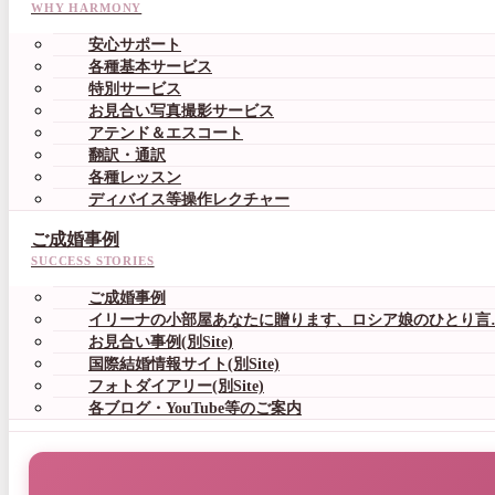
WHY HARMONY
安心サポート
各種基本サービス
特別サービス
お見合い写真撮影サービス
アテンド＆エスコート
翻訳・通訳
各種レッスン
ディバイス等操作レクチャー
ご成婚事例
SUCCESS STORIES
ご成婚事例
イリーナの小部屋
あなたに贈ります、ロシア娘のひとり言…
お見合い事例(別Site)
国際結婚情報サイト(別Site)
フォトダイアリー(別Site)
各ブログ・YouTube等のご案内