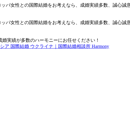
ヨーロッパ女性との国際結婚をお考えなら、成婚実績多数、誠心誠
ヨーロッパ女性との国際結婚をお考えなら、成婚実績多数、誠心誠
成婚実績が多数のハーモニーにお任せください！