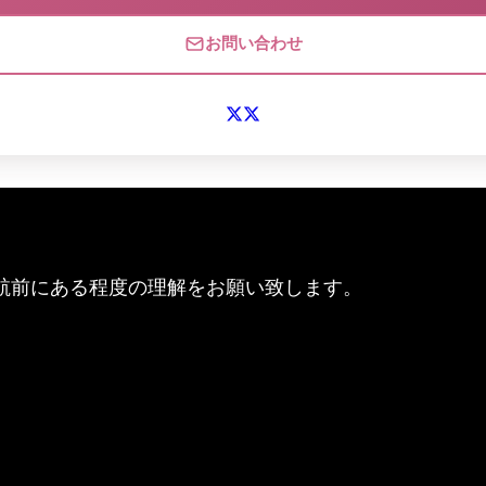
お問い合わせ
X
X
Instagram
YouTube
page
page
page
page
opens
opens
opens
opens
in
in
in
in
new
new
new
new
window
window
window
window
航前にある程度の理解をお願い致します。