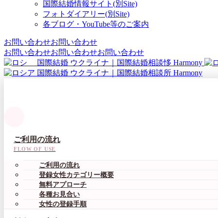
国際結婚情報サイト(別Site)
フォトダイアリー(別Site)
各ブログ・YouTube等のご案内
お問い合わせ
お問い合わせ
メ
お問い合わせ
お問い合わせ
お問い合わせ
ニ
ュ
ー
ご利用の流れ
FLOW OF USE
ご利用の流れ
登録女性カテゴリー概要
無料アプローチ
各種お見合い
女性の登録手順