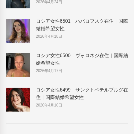
2026年4月24日
ロシア女性6501｜ハバロフスク在住｜国際
結婚希望女性
2026年4月18日
ロシア女性6500｜ヴォロネジ在住｜国際結
婚希望女性
2026年4月17日
ロシア女性6499｜サンクトペテルブルグ在
住｜国際結婚希望女性
2026年4月16日