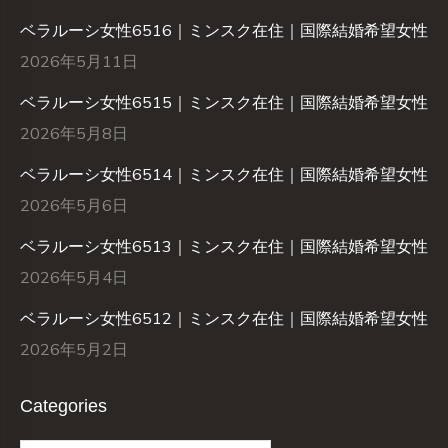
ベラルーシ女性6516｜ミンスク在住｜国際結婚希望女性
2026年5月11日
ベラルーシ女性6515｜ミンスク在住｜国際結婚希望女性
2026年5月8日
ベラルーシ女性6514｜ミンスク在住｜国際結婚希望女性
2026年5月6日
ベラルーシ女性6513｜ミンスク在住｜国際結婚希望女性
2026年5月4日
ベラルーシ女性6512｜ミンスク在住｜国際結婚希望女性
2026年5月2日
Categories