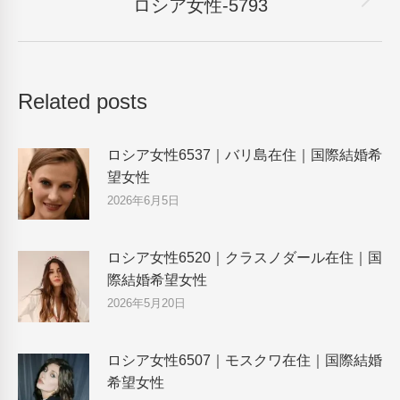
ロシア女性-5793
Next
post:
Related posts
ロシア女性6537｜バリ島在住｜国際結婚希
望女性
2026年6月5日
ロシア女性6520｜クラスノダール在住｜国
際結婚希望女性
2026年5月20日
ロシア女性6507｜モスクワ在住｜国際結婚
希望女性