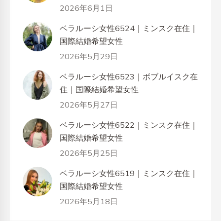
2026年6月1日
ベラルーシ女性6524｜ミンスク在住｜
国際結婚希望女性
2026年5月29日
ベラルーシ女性6523｜ボブルイスク在
住｜国際結婚希望女性
2026年5月27日
ベラルーシ女性6522｜ミンスク在住｜
国際結婚希望女性
2026年5月25日
ベラルーシ女性6519｜ミンスク在住｜
国際結婚希望女性
2026年5月18日