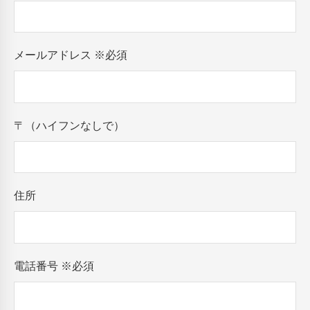
メールアドレス
※必須
〒（ハイフンなしで）
住所
電話番号
※必須