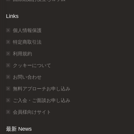
Links
個人情報保護
特定商取引法
利用規約
クッキーについて
お問い合わせ
無料アプローチお申し込み
ご入会・ご面談お申し込み
会員様向けサイト
最新 News