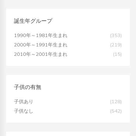
誕生年グループ
1990年～1981年生まれ
(353)
2000年～1991年生まれ
(219)
2010年～2001年生まれ
(15)
子供の有無
子供あり
(128)
子供なし
(542)