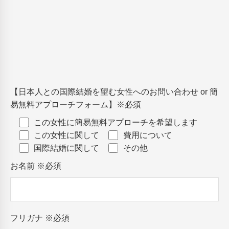
【日本人との国際結婚を望む女性へのお問い合わせ or 簡
易無料アプローチフォーム】
※必須
この女性に簡易無料アプローチを希望します
この女性に関して
費用について
国際結婚に関して
その他
お名前
※必須
フリガナ
※必須