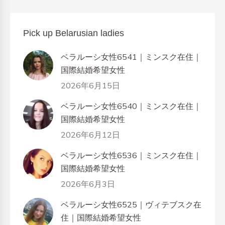
Pick up Belarusian ladies
ベラルーシ女性6541｜ミンスク在住｜
国際結婚希望女性
2026年6月15日
ベラルーシ女性6540｜ミンスク在住｜
国際結婚希望女性
2026年6月12日
ベラルーシ女性6536｜ミンスク在住｜
国際結婚希望女性
2026年6月3日
ベラルーシ女性6525｜ヴィテブスク在
住｜国際結婚希望女性