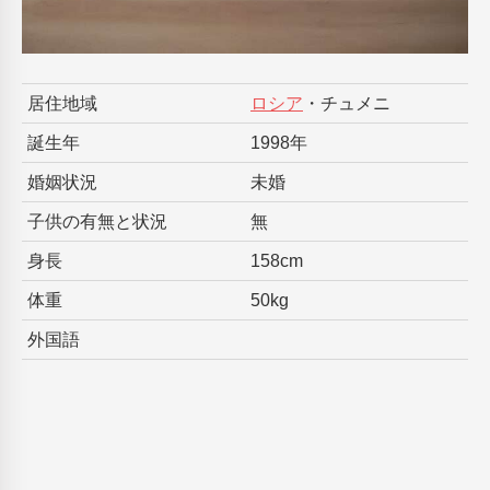
居住地域
ロシア
・チュメニ
誕生年
1998年
婚姻状況
未婚
子供の有無と状況
無
身長
158cm
体重
50kg
外国語