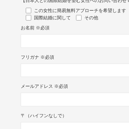
【日本人との国際結婚を望む女性へのお問い合わせ o
この女性に簡易無料アプローチを希望します
国際結婚に関して
その他
お名前
※必須
フリガナ
※必須
メールアドレス
※必須
〒（ハイフンなしで）