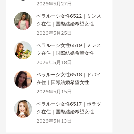
2026年5月27日
ベラルーシ女性6522｜ミンス
ク在住｜国際結婚希望女性
2026年5月25日
ベラルーシ女性6519｜ミンス
ク在住｜国際結婚希望女性
2026年5月18日
ベラルーシ女性6518｜ドバイ
在住｜国際結婚希望女性
2026年5月15日
ベラルーシ女性6517｜ポラツ
ク在住｜国際結婚希望女性
2026年5月13日