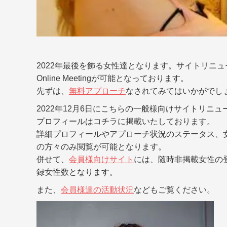
2022年最後を飾る女性達となります。サイトリニ
Online Meetingが可能となっております。
先ずは、
無料アプローチ
なされてみてはいかがでし
2022年12月6日にこちらの一般様向けサイトリ
プロフィールはコチラに掲載いたしております。
詳細プロフィールやアプローチ状況のステータス、
の方々のみ閲覧が可能となります。
併せて、
会員様向けサイト
には、随時非掲載女性の
録女性数となります。
また、
会員様達の活動状況
などもご覧ください。