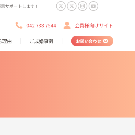
誠意サポートします！
X
X
Instagram
YouTube
page
page
page
page
042 738 7544
会員様向けサイト
opens
opens
opens
opens
in
in
in
in
る理由
ご成婚事例
お問い合わせ
new
new
new
new
window
window
window
window