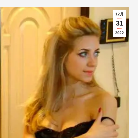
12月
31
2022