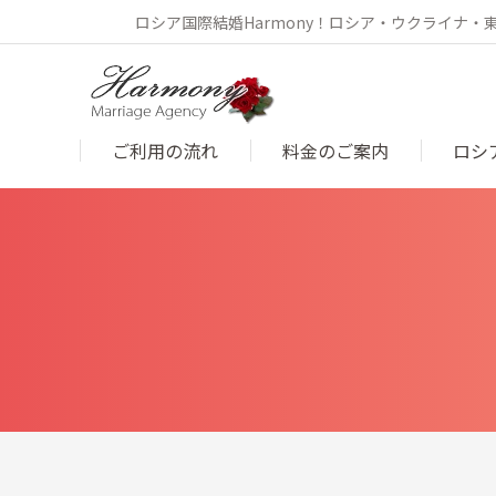
ロシア国際結婚Harmony！ロシア・ウクライナ
ご利用の流れ
料金のご案内
ロシ