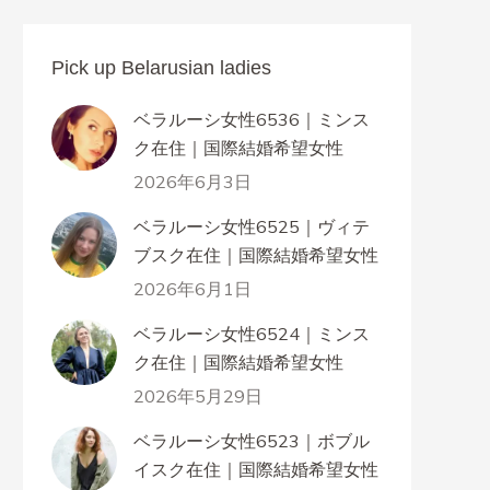
Pick up Belarusian ladies
ベラルーシ女性6536｜ミンス
ク在住｜国際結婚希望女性
2026年6月3日
ベラルーシ女性6525｜ヴィテ
ブスク在住｜国際結婚希望女性
2026年6月1日
ベラルーシ女性6524｜ミンス
ク在住｜国際結婚希望女性
2026年5月29日
ベラルーシ女性6523｜ボブル
イスク在住｜国際結婚希望女性