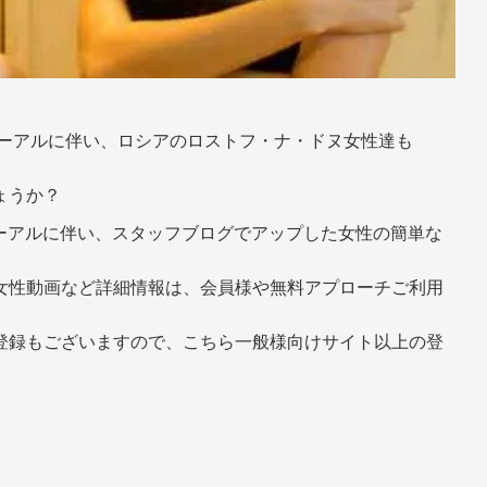
ューアルに伴い、ロシアのロストフ・ナ・ドヌ女性達も
ょうか？
ニューアルに伴い、スタッフブログでアップした女性の簡単な
女性動画など詳細情報は、会員様や無料アプローチご利用
登録もございますので、こちら一般様向けサイト以上の登