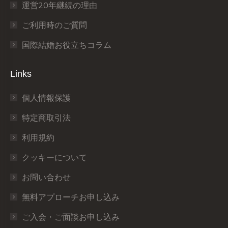
運営20年継続の理由
ご利用時のご質問
国際結婚お役立ちコラム
Links
個人情報保護
特定商取引法
利用規約
クッキーについて
お問い合わせ
無料アプローチお申し込み
ご入会・ご面談お申し込み