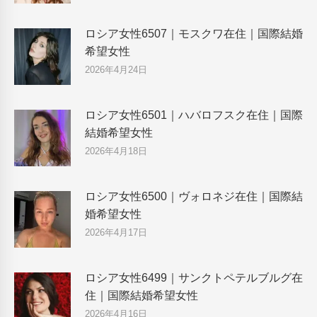
ロシア女性6507｜モスクワ在住｜国際結婚
希望女性
2026年4月24日
ロシア女性6501｜ハバロフスク在住｜国際
結婚希望女性
2026年4月18日
ロシア女性6500｜ヴォロネジ在住｜国際結
婚希望女性
2026年4月17日
ロシア女性6499｜サンクトペテルブルグ在
住｜国際結婚希望女性
2026年4月16日