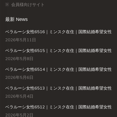
会員様向けサイト
最新 News
ベラルーシ女性6516｜ミンスク在住｜国際結婚希望女性
2026年5月11日
ベラルーシ女性6515｜ミンスク在住｜国際結婚希望女性
2026年5月8日
ベラルーシ女性6514｜ミンスク在住｜国際結婚希望女性
2026年5月6日
ベラルーシ女性6513｜ミンスク在住｜国際結婚希望女性
2026年5月4日
ベラルーシ女性6512｜ミンスク在住｜国際結婚希望女性
2026年5月2日