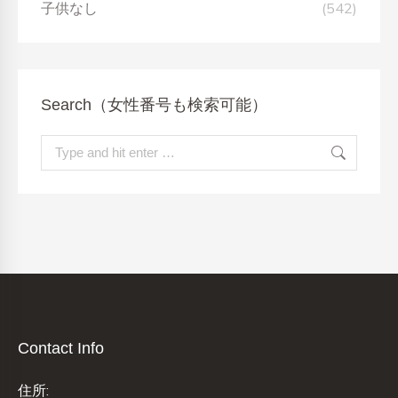
子供なし
(542)
Search（女性番号も検索可能）
Search:
Contact Info
住所: