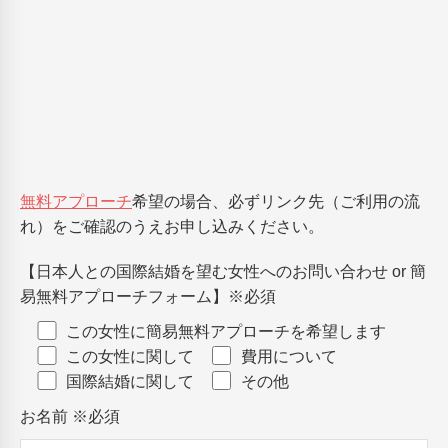
無料アプローチ
希望の場合、必ずリンク先（ご利用の流
れ）をご確認のうえお申し込みください。
【日本人との国際結婚を望む女性へのお問い合わせ or 簡
易無料アプローチフォーム】
※必須
この女性に簡易無料アプローチを希望します
この女性に関して
費用について
国際結婚に関して
その他
お名前
※必須