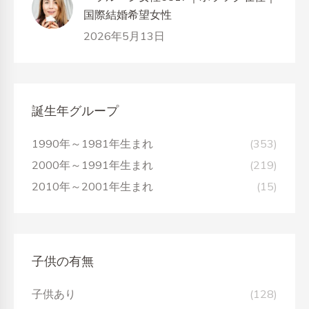
国際結婚希望女性
2026年5月13日
誕生年グループ
1990年～1981年生まれ
(353)
2000年～1991年生まれ
(219)
2010年～2001年生まれ
(15)
子供の有無
子供あり
(128)