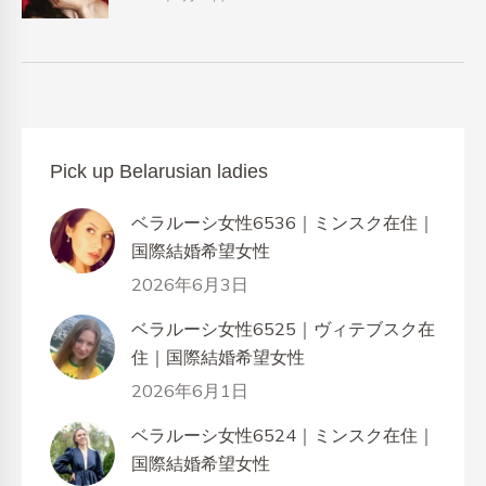
Pick up Belarusian ladies
ベラルーシ女性6536｜ミンスク在住｜
国際結婚希望女性
2026年6月3日
ベラルーシ女性6525｜ヴィテブスク在
住｜国際結婚希望女性
2026年6月1日
ベラルーシ女性6524｜ミンスク在住｜
国際結婚希望女性