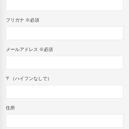
フリガナ
※必須
メールアドレス
※必須
〒（ハイフンなしで）
住所