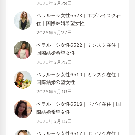
2026年5月29日
ベラルーシ女性6523｜ボブルイスク在
住｜国際結婚希望女性
2026年5月27日
ベラルーシ女性6522｜ミンスク在住｜
国際結婚希望女性
2026年5月25日
ベラルーシ女性6519｜ミンスク在住｜
国際結婚希望女性
2026年5月18日
ベラルーシ女性6518｜ドバイ在住｜国
際結婚希望女性
2026年5月15日
ベラルーシ女性6517｜ポラツク在住｜