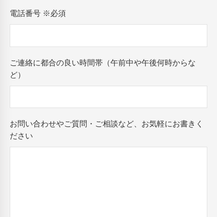
電話番号
※必須
ご連絡に都合の良い時間帯（午前中や午後何時からな
ど）
お問い合わせやご質問・ご相談など、お気軽にお書きく
ださい