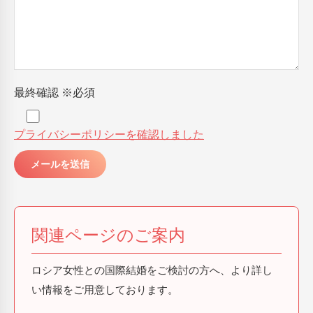
最終確認
※必須
プライバシーポリシーを確認しました
関連ページのご案内
ロシア女性との国際結婚をご検討の方へ、より詳し
い情報をご用意しております。