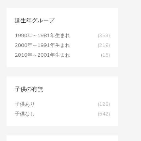
誕生年グループ
1990年～1981年生まれ
(353)
2000年～1991年生まれ
(219)
2010年～2001年生まれ
(15)
子供の有無
子供あり
(128)
子供なし
(542)