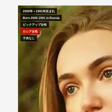
2000年～1991年生まれ
Born 2000-1991 in Russia
ピックアップ女性
ロシア女性
子供なし