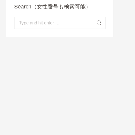
Search（女性番号も検索可能）
Search: