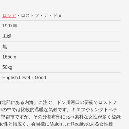
ロシア
・ロストフ・ナ・ドヌ
1997年
未婚
無
165cm
50kg
English Level：Good
黒海北部にある内海）に注ぐ、ドン川河口の要衝でロストフ
市の中では比較的温暖な気候です。キエフやサンクトペテ
中堅都市ですが、その分都市部に比べ素朴な女性が多く登録
と幅広く、会員様にMatchしたRealityのある女性達