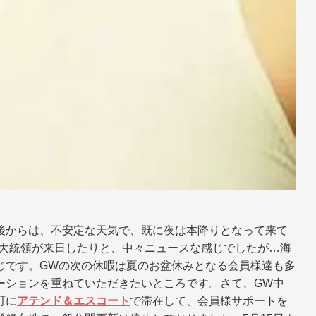
後からは、不安定な天気で、既に夜は本降りとなって来て
ー大統領が来日したりと、中々ニュースな感じでしたが…海
じです。GWの次の休暇は夏のお盆休みとなる会員様達も多
ーションを重ねていただきたいところです。さて、GW中
町に
アテンド＆エスコート
で滞在して、会員様サポートを