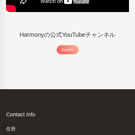
Harmonyの公式YouTubeチャンネル
Details
Contact Info
住所: