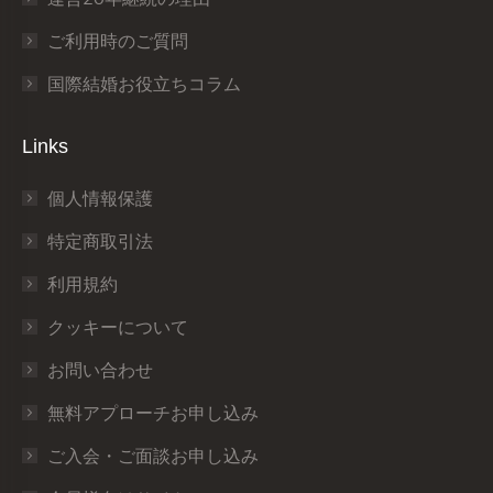
ご利用時のご質問
国際結婚お役立ちコラム
Links
個人情報保護
特定商取引法
利用規約
クッキーについて
お問い合わせ
無料アプローチお申し込み
ご入会・ご面談お申し込み