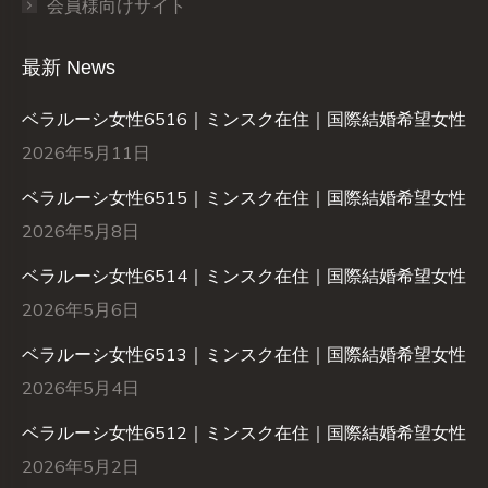
会員様向けサイト
最新 News
ベラルーシ女性6516｜ミンスク在住｜国際結婚希望女性
2026年5月11日
ベラルーシ女性6515｜ミンスク在住｜国際結婚希望女性
2026年5月8日
ベラルーシ女性6514｜ミンスク在住｜国際結婚希望女性
2026年5月6日
ベラルーシ女性6513｜ミンスク在住｜国際結婚希望女性
2026年5月4日
ベラルーシ女性6512｜ミンスク在住｜国際結婚希望女性
2026年5月2日