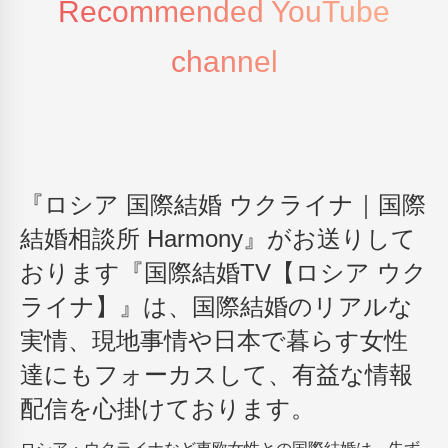
Recommended YouTube
channel
『ロシア 国際結婚 ウクライナ｜国際
結婚相談所 Harmony』がお送りして
おります『国際結婚TV【ロシア ウク
ライナ】』は、国際結婚のリアルな
実情、現地事情や日本で暮らす女性
達にもフォーカスして、有益な情報
配信を心掛けております。