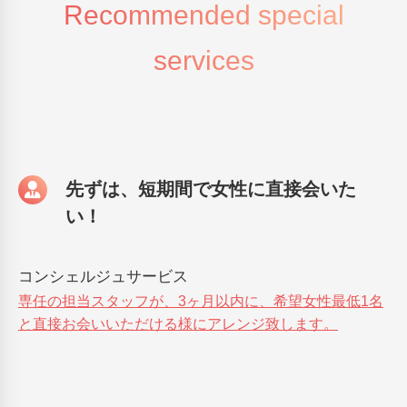
Recommended special
services
先ずは、短期間で女性に直接会いた
い！
コンシェルジュサービス
専任の担当スタッフが、3ヶ月以内に、希望女性最低1名
と直接お会いいただける様にアレンジ致します。