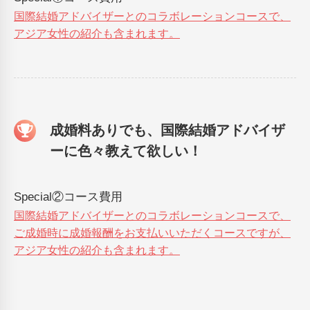
国際結婚アドバイザーとのコラボレーションコースで、
アジア女性の紹介も含まれます。
成婚料ありでも、国際結婚アドバイザ
ーに色々教えて欲しい！
Special②コース費用
国際結婚アドバイザーとのコラボレーションコースで、
ご成婚時に成婚報酬をお支払いいただくコースですが、
アジア女性の紹介も含まれます。