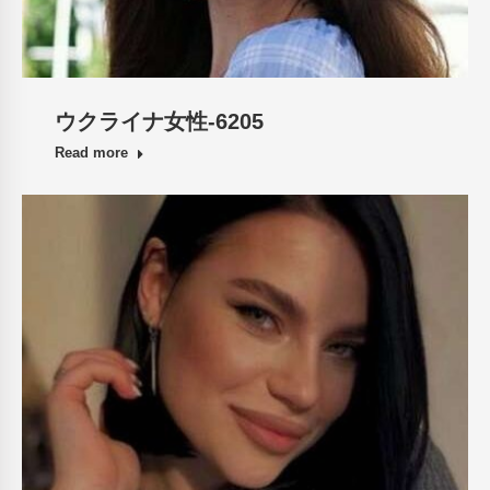
ウクライナ女性-6205
Read more