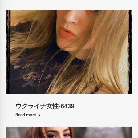
ウクライナ女性-6439
Read more