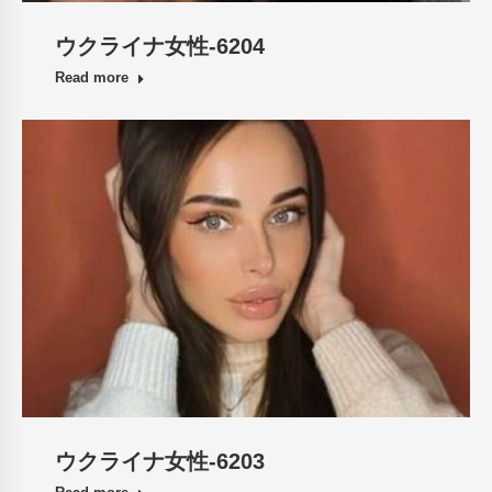
ウクライナ女性-6204
Read more
ウクライナ女性-6203