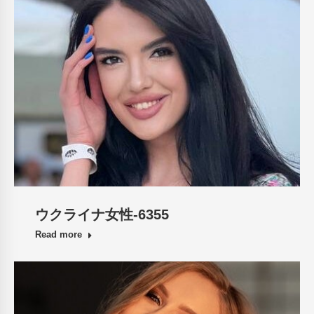
ウクライナ女性-6355
Read more