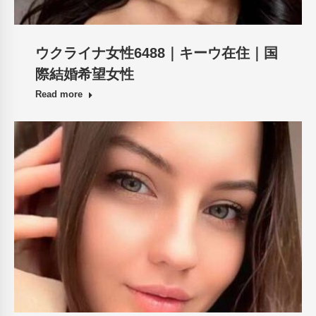
ウクライナ女性6488｜キーウ在住｜国
際結婚希望女性
Read more