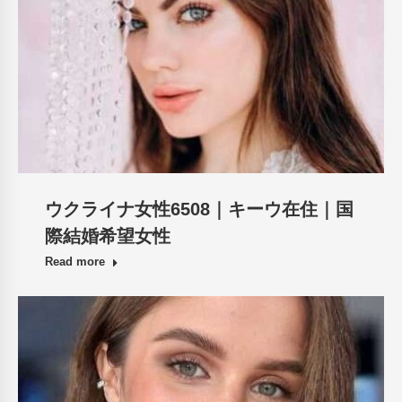
ウクライナ女性6508｜キーウ在住｜国
際結婚希望女性
Read more