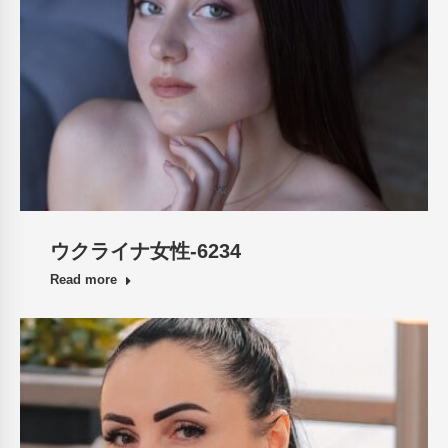
ウクライナ女性-6234
Read more