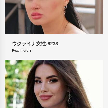
ウクライナ女性-6233
Read more