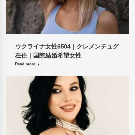
ウクライナ女性6504｜クレメンチュグ
在住｜国際結婚希望女性
Read more