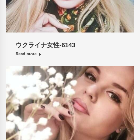
ウクライナ女性-6143
Read more