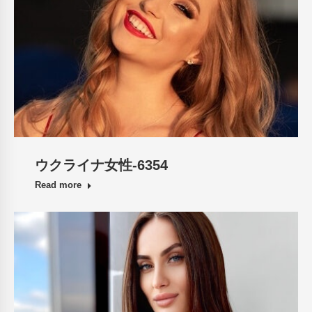
ウクライナ女性-6354
Read more