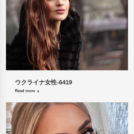
ウクライナ女性-6419
Read more