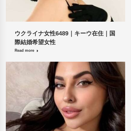
ウクライナ女性6489｜キーウ在住｜国
際結婚希望女性
Read more