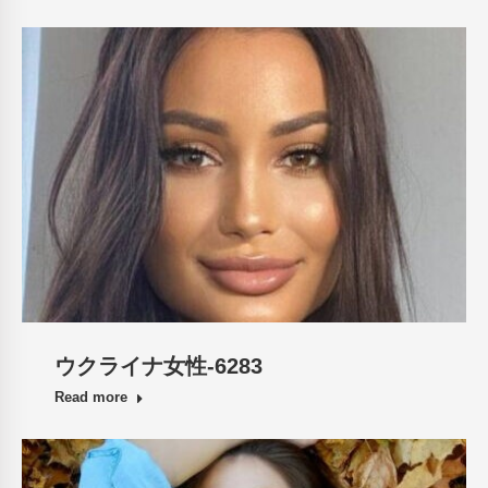
ウクライナ女性-6283
Read more