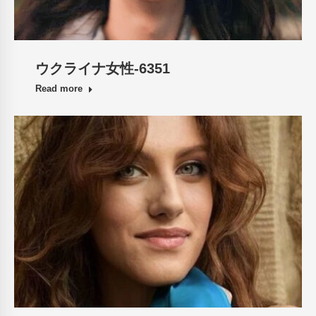
ウクライナ女性-6351
Read more