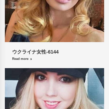
ウクライナ女性-6144
Read more