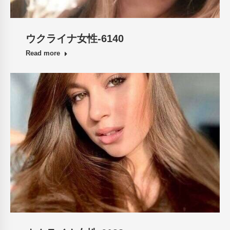
ウクライナ女性-6140
Read more