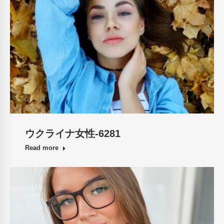
ウクライナ女性-6281
Read more