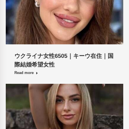
ウクライナ女性6505｜キーウ在住｜国
際結婚希望女性
Read more