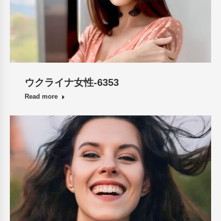
ウクライナ女性-6353
Read more