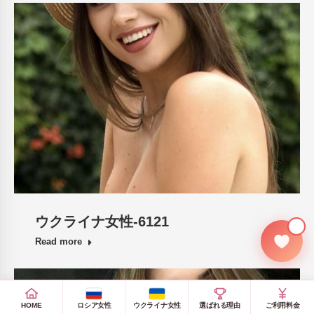
ウクライナ女性-6121
💍
Read more
HOME
ロシア女性
ウクライナ女性
選ばれる理由
ご利用料金