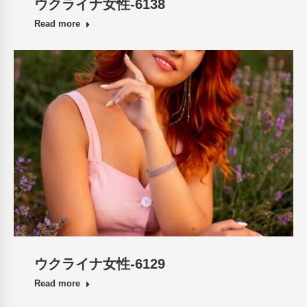
ウクライナ女性-6138
Read more
ウクライナ女性-6129
Read more