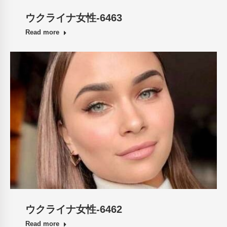
ウクライナ女性-6463
Read more
ウクライナ女性-6462
Read more