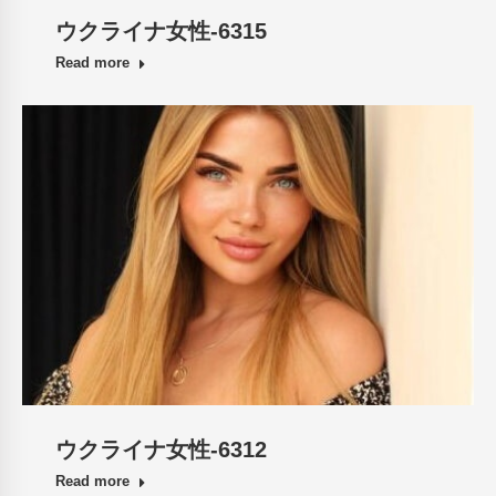
ウクライナ女性-6315
Read more
ウクライナ女性-6312
Read more