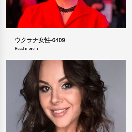
ウクラナ女性-6409
Read more