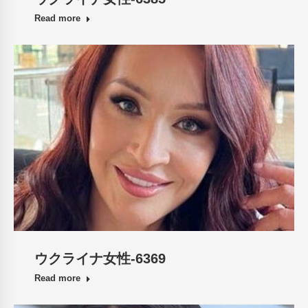
Read more
ウクライナ女性-6369
Read more