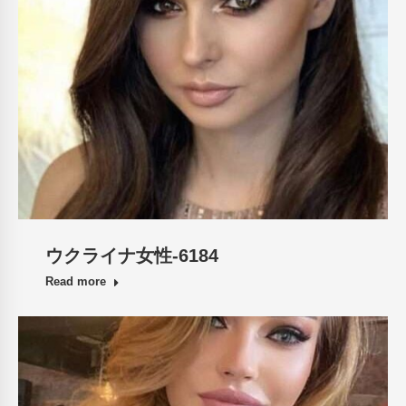
ウクライナ女性-6184
Read more