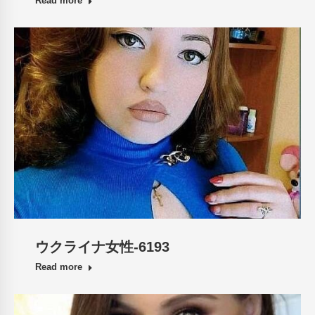
Read more
ウクライナ女性-6193
Read more