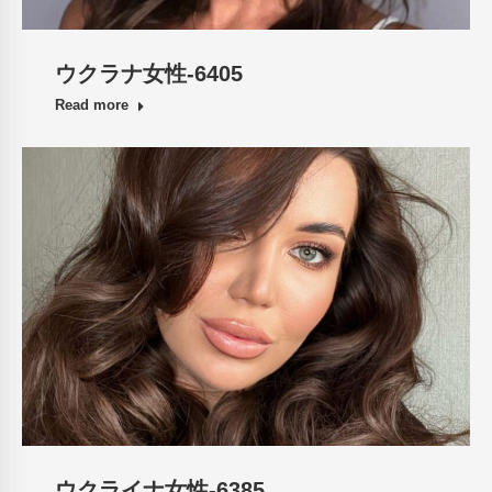
ウクラナ女性-6405
Read more
ウクライナ女性-6385