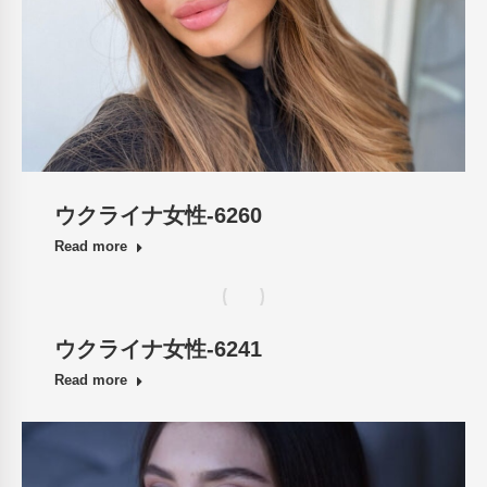
ウクライナ女性-6260
Read more
ウクライナ女性-6241
Read more