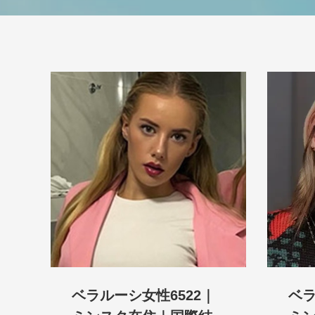
ベラルーシ女性6522｜
ベラ