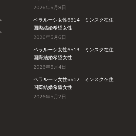
2026年5月8日
み
ベラルーシ女性6514｜ミンスク在住｜
国際結婚希望女性
み
2026年5月6日
ベラルーシ女性6513｜ミンスク在住｜
国際結婚希望女性
2026年5月4日
ベラルーシ女性6512｜ミンスク在住｜
国際結婚希望女性
2026年5月2日