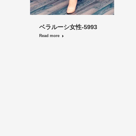
ベラルーシ女性-5993
Read more