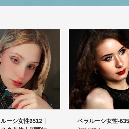
ルーシ女性6512｜
ベラルーシ女性-635