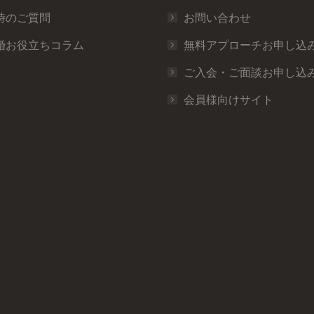
時のご質問
お問い合わせ
婚お役立ちコラム
無料アプローチお申し込
ご入会・ご面談お申し込
会員様向けサイト