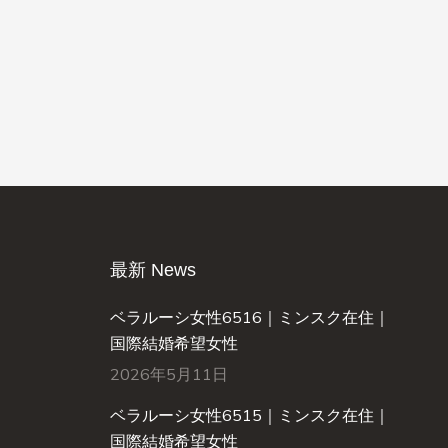
最新 News
ベラルーシ女性6516｜ミンスク在住｜
国際結婚希望女性
2026年5月11日
ベラルーシ女性6515｜ミンスク在住｜
国際結婚希望女性