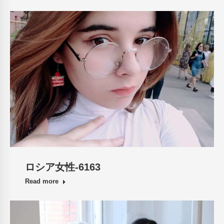
ロシア女性-6163
Read more