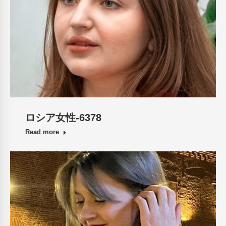
ロシア女性-6378
Read more