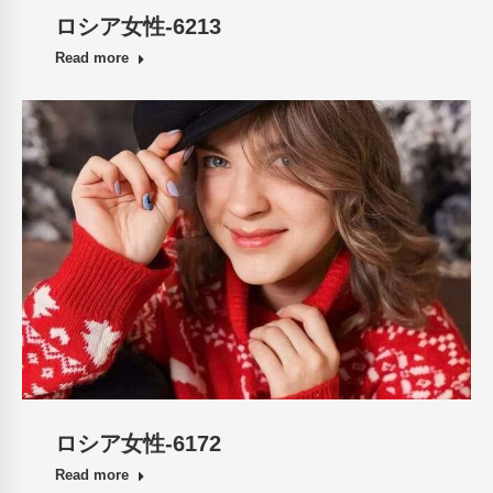
ロシア女性-6213
Read more
ロシア女性-6172
Read more