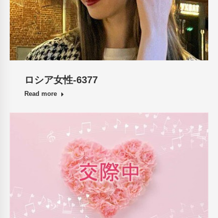
ロシア女性-6377
Read more