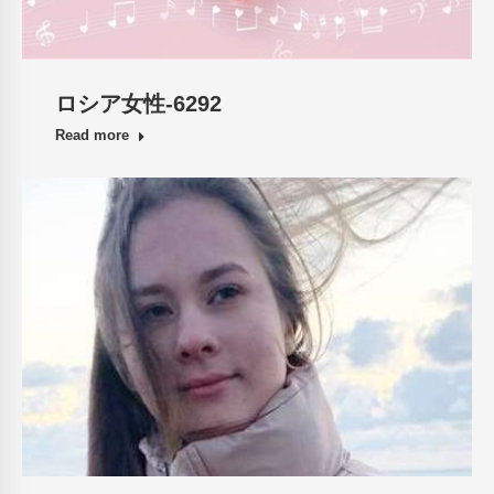
ロシア女性-6292
Read more