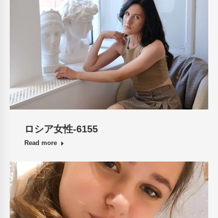
ロシア女性-6155
Read more