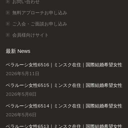
お問い合わせ
無料アプローチお申し込み
ご入会・ご面談お申し込み
会員様向けサイト
最新 News
ベラルーシ女性6516｜ミンスク在住｜国際結婚希望女性
2026年5月11日
ベラルーシ女性6515｜ミンスク在住｜国際結婚希望女性
2026年5月8日
ベラルーシ女性6514｜ミンスク在住｜国際結婚希望女性
2026年5月6日
ベラルーシ女性6513｜ミンスク在住｜国際結婚希望女性