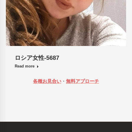
ロシア女性-5687
Read more
各種お見合い
・
無料アプローチ