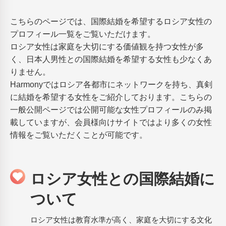
こちらのページでは、国際結婚を希望するロシア女性の
プロフィール一覧をご覧いただけます。
ロシア女性は家庭を大切にする価値観を持つ女性が多
く、日本人男性との国際結婚を希望する女性も少なくあ
りません。
Harmonyではロシア各都市にネットワークを持ち、真剣
に結婚を希望する女性をご紹介しております。こちらの
一般公開ページでは公開可能な女性プロフィールのみ掲
載していますが、会員様向けサイトではより多くの女性
情報をご覧いただくことが可能です。
ロシア女性との国際結婚に
ついて
ロシア女性は教育水準が高く、家庭を大切にする文化