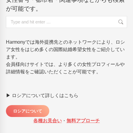
が可能です。
Search:
Harmonyでは海外提携先とのネットワークにより、ロシ
ア女性をはじめ多くの国際結婚希望女性をご紹介してい
ます。
会員様向けサイトでは、より多くの女性プロフィールや
詳細情報をご確認いただくことが可能です。
▶ ロシアについて詳しくはこちら
ロシアについて
各種お見合い
・
無料アプローチ