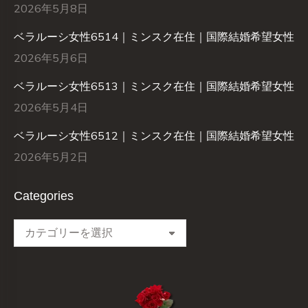
2026年5月8日
ベラルーシ女性6514｜ミンスク在住｜国際結婚希望女性
2026年5月6日
ベラルーシ女性6513｜ミンスク在住｜国際結婚希望女性
2026年5月4日
ベラルーシ女性6512｜ミンスク在住｜国際結婚希望女性
2026年5月2日
Categories
Categories