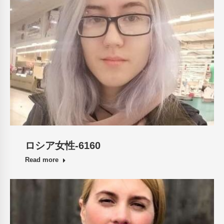
ロシア女性-6160
Read more