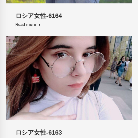
ロシア女性-6164
Read more
ロシア女性-6163