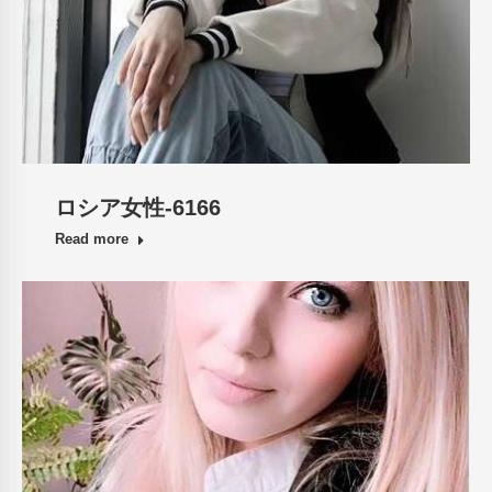
ロシア女性-6166
Read more