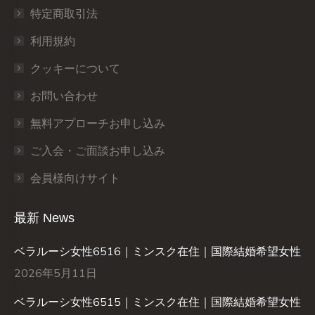
特定商取引法
利用規約
クッキーについて
お問い合わせ
無料アプローチお申し込み
ご入会・ご面談お申し込み
会員様向けサイト
最新 News
ベラルーシ女性6516｜ミンスク在住｜国際結婚希望女性
2026年5月11日
ベラルーシ女性6515｜ミンスク在住｜国際結婚希望女性