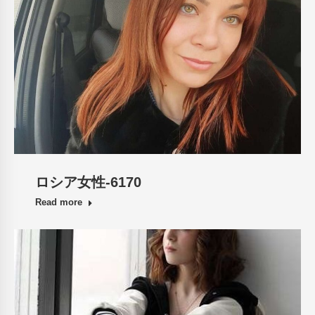
ロシア女性-6170
Read more