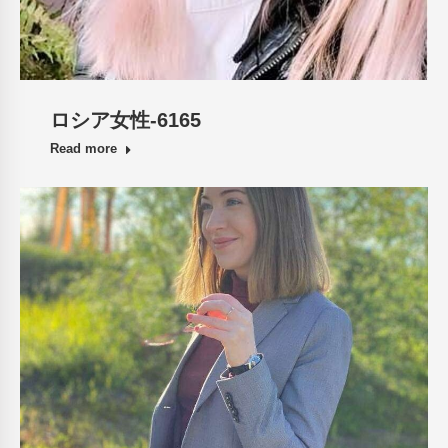
ロシア女性-6165
Read more