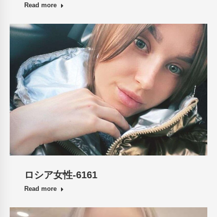
Read more
ロシア女性-6161
Read more