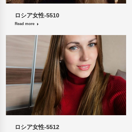
ロシア女性-5510
Read more
ロシア女性-5512