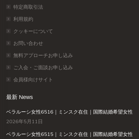
特定商取引法
利用規約
クッキーについて
お問い合わせ
無料アプローチお申し込み
ご入会・ご面談お申し込み
会員様向けサイト
最新 News
ベラルーシ女性6516｜ミンスク在住｜国際結婚希望女性
2026年5月11日
ベラルーシ女性6515｜ミンスク在住｜国際結婚希望女性