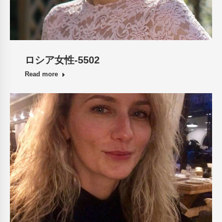
ロシア女性-5502
Read more