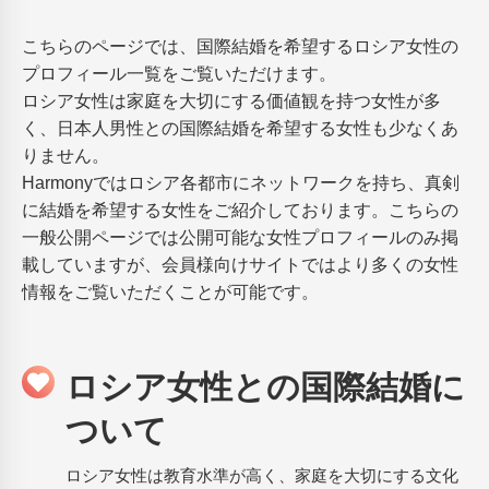
こちらのページでは、国際結婚を希望するロシア女性の
プロフィール一覧をご覧いただけます。
ロシア女性は家庭を大切にする価値観を持つ女性が多
く、日本人男性との国際結婚を希望する女性も少なくあ
りません。
Harmonyではロシア各都市にネットワークを持ち、真剣
に結婚を希望する女性をご紹介しております。こちらの
一般公開ページでは公開可能な女性プロフィールのみ掲
載していますが、会員様向けサイトではより多くの女性
情報をご覧いただくことが可能です。
ロシア女性との国際結婚に
ついて
ロシア女性は教育水準が高く、家庭を大切にする文化