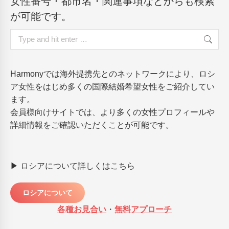
女性番号・都市名・関連事項などからも検索
が可能です。
Search:
Harmonyでは海外提携先とのネットワークにより、ロシ
ア女性をはじめ多くの国際結婚希望女性をご紹介してい
ます。
会員様向けサイトでは、より多くの女性プロフィールや
詳細情報をご確認いただくことが可能です。
▶ ロシアについて詳しくはこちら
ロシアについて
各種お見合い
・
無料アプローチ