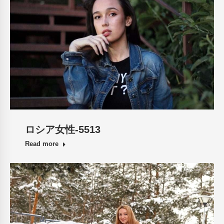
ロシア女性-5513
Read more