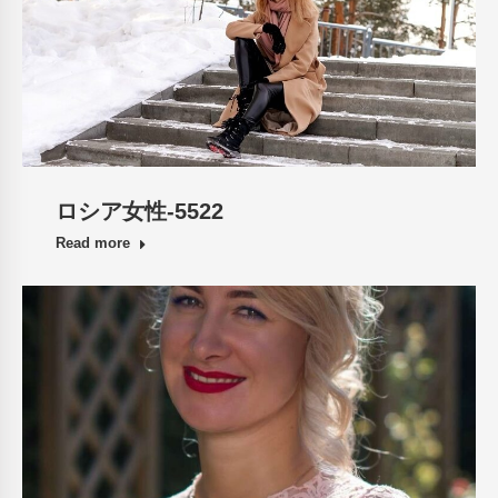
ロシア女性-5522
Read more