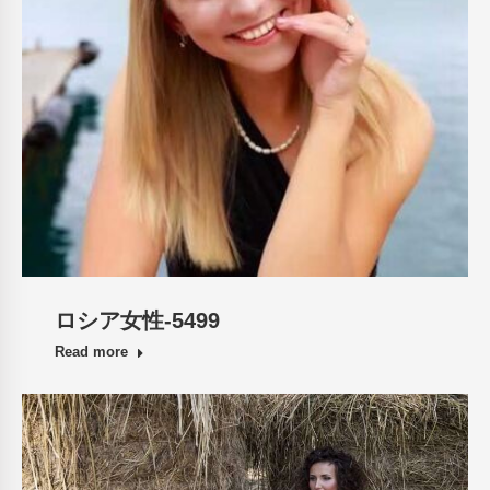
ロシア女性-5499
Read more