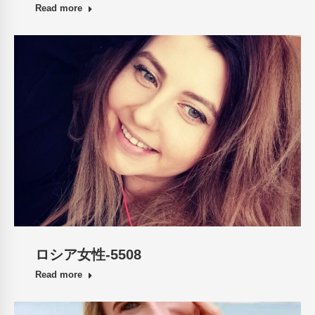
Read more
ロシア女性-5508
Read more