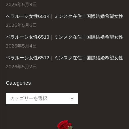
2026年5月8日
ベラルーシ女性6514｜ミンスク在住｜国際結婚希望女性
2026年5月6日
ベラルーシ女性6513｜ミンスク在住｜国際結婚希望女性
2026年5月4日
ベラルーシ女性6512｜ミンスク在住｜国際結婚希望女性
2026年5月2日
Categories
Categories