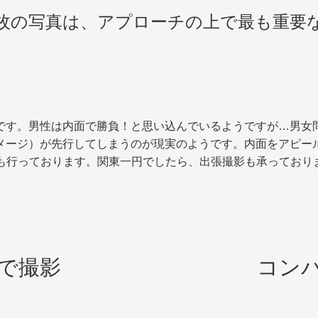
一枚の写真は、アプローチの上で最も重要
です。男性は内面で勝負！と思い込んでいるようですが…男女
メージ）が先行してしまうのが現実のようです。内面をアピー
ビスも行っております。関東一円でしたら、出張撮影も承っており
で撮影
コン