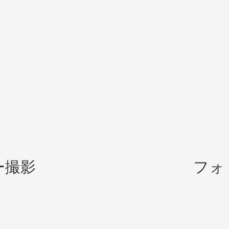
ー撮影
フォ