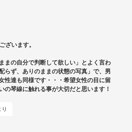
がございます。
ままの自分で判断して欲しい」とよく言わ
配らず、ありのままの状態の写真」で、男
女性達も同様です・・・希望女性の目に留
いの琴線に触れる事が大切だと思います！
より