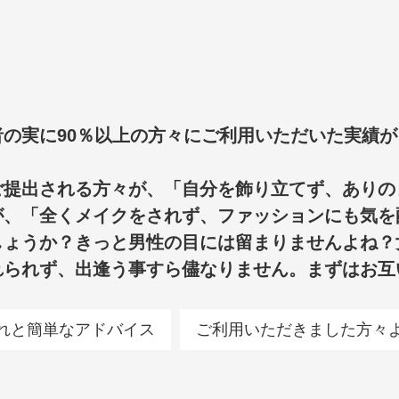
の実に90％以上の方々にご利用いただいた実績
ご提出される方々が、「自分を飾り立てず、ありの
が、「全くメイクをされず、ファッションにも気を
しょうか？きっと男性の目には留まりませんよね？
れられず、出逢う事すら儘なりません。まずはお互
れと簡単なアドバイス
ご利用いただきました方々