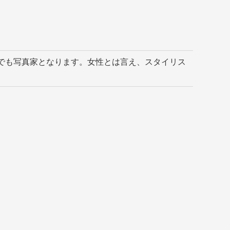
でも写真家となります。女性とは言え、スタイリス