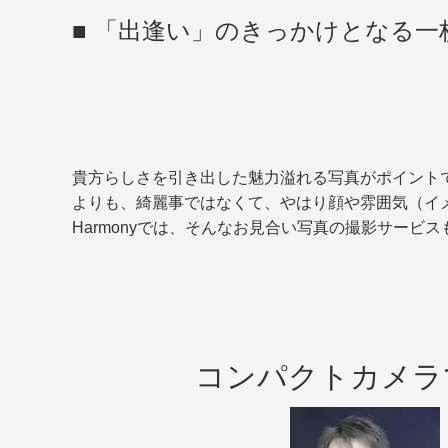
■ 「出逢い」のきっかけとなる
貴方らしさを引き出した魅力溢れる写真がポイント
よりも、綺麗事ではなくて、やはり顔や雰囲気（イ
Harmonyでは、そんなお見合い写真の撮影サー
コンパクトカメラ