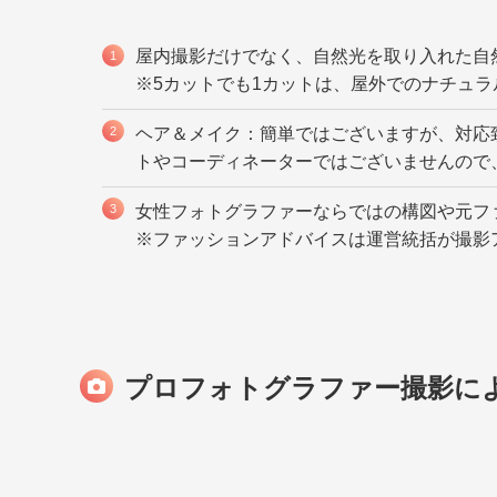
屋内撮影だけでなく、自然光を取り入れた自
※5カットでも1カットは、屋外でのナチュ
ヘア＆メイク：簡単ではございますが、対応
トやコーディネーターではございませんので
女性フォトグラファーならではの構図や元フ
※ファッションアドバイスは運営統括が撮影
プロフォトグラファー撮影に