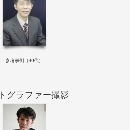
参考事例（40代）
トグラファー撮影