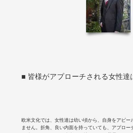
■ 皆様がアプローチされる女性
欧米文化では、女性達は幼い頃から、自身をアピー
ません。折角、良い内面を持っていても、アプロー