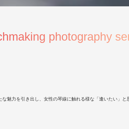
hmaking photography se
たな魅力を引き出し、女性の琴線に触れる様な「逢いたい」と