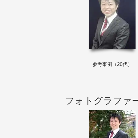
参考事例（20代）
フォトグラファ