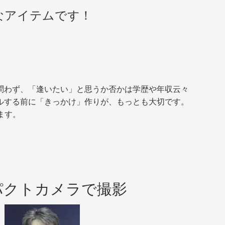
なアイテムです！
問わず、「逢いたい」と思うか否かは学歴や年収云々
ルする前に「きっかけ」作りが、もっとも大切です。
ます。
パクトカメラで撮影