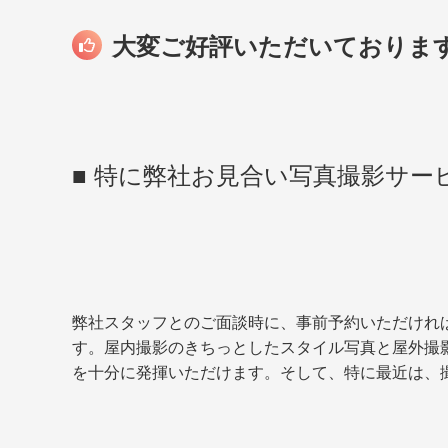
大変ご好評いただいておりま
■ 特に弊社お見合い写真撮影サ
弊社スタッフとのご面談時に、事前予約いただけれ
す。屋内撮影のきちっとしたスタイル写真と屋外撮
を十分に発揮いただけます。そして、特に最近は、