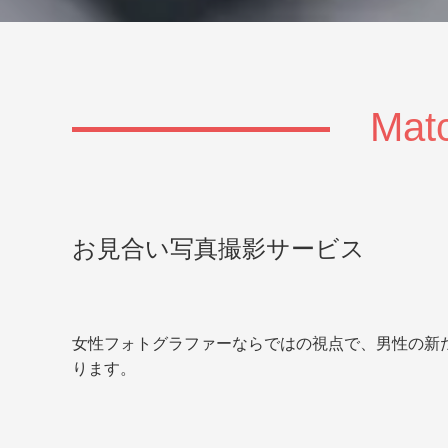
Matc
お見合い写真撮影サービス
女性フォトグラファーならではの視点で、男性の新
ります。