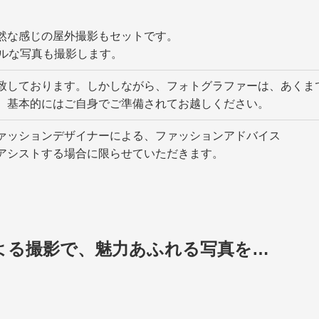
然な感じの屋外撮影もセットです。
ラルな写真も撮影します。
致しております。しかしながら、フォトグラファーは、あくま
、基本的にはご自身でご準備されてお越しください。
ァッションデザイナーによる、ファッションアドバイス
アシストする場合に限らせていただきます。
よる撮影で、魅力あふれる写真を…