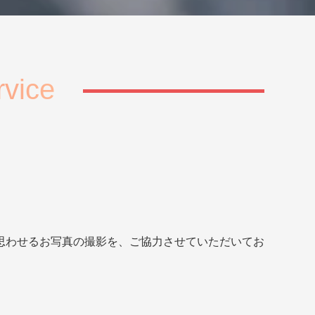
rvice
思わせるお写真の撮影を、ご協力させていただいてお