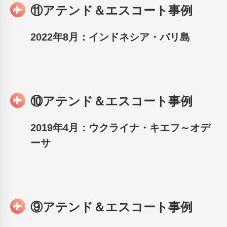
⑪アテンド＆エスコート事例
2022年8月：インドネシア・バリ島
⑩アテンド＆エスコート事例
2019年4月：ウクライナ・キエフ～オデ
ーサ
⑨アテンド＆エスコート事例