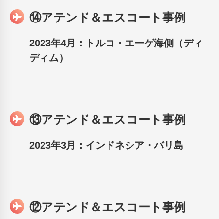
⑭アテンド＆エスコート事例
2023年4月：トルコ・エーゲ海側（ディ
ディム）
⑬アテンド＆エスコート事例
2023年3月：インドネシア・バリ島
⑫アテンド＆エスコート事例