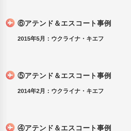
⑥アテンド＆エスコート事例
2015年5月：ウクライナ・キエフ
⑤アテンド＆エスコート事例
2014年2月：ウクライナ・キエフ
④アテンド＆エスコート事例