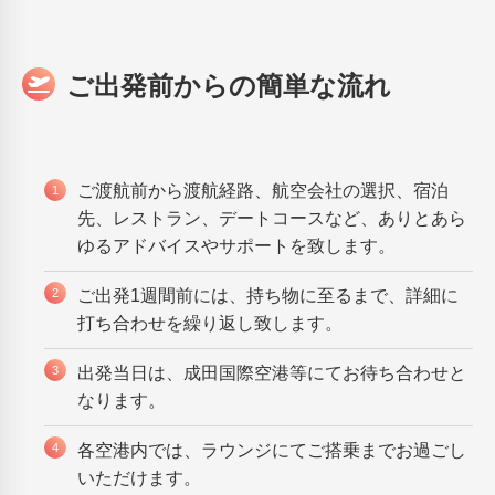
ご出発前からの簡単な流れ
ご渡航前から渡航経路、航空会社の選択、宿泊
先、レストラン、デートコースなど、ありとあら
ゆるアドバイスやサポートを致します。
ご出発1週間前には、持ち物に至るまで、詳細に
打ち合わせを繰り返し致します。
出発当日は、成田国際空港等にてお待ち合わせと
なります。
各空港内では、ラウンジにてご搭乗までお過ごし
いただけます。