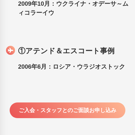
2009年10月：ウクライナ・オデーサ～ム
ィコラーイウ
①アテンド＆エスコート事例
2006年6月：ロシア・ウラジオストック
ご入会・スタッフとのご面談お申し込み