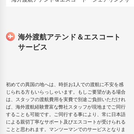
海外渡航アテンド＆エスコート
サービス
初めての異国の地へは、時折お1人での渡航に不安を感
じられる方もいらっしゃいます。もしご要望がある場合
は、スタッフの渡航費用を実費で別途ご負担いただけれ
ば、海外渡航経験豊富な弊社スタッフが現地までご同行
することも可能です。ご同行する事により、常に日本語
による親切丁寧なサポート及びエスコートが受けられる
ことと思われます。マンツーマンでのサービスとなりま