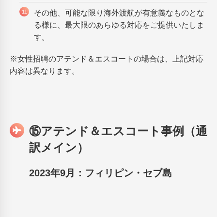
その他、可能な限り海外渡航が有意義なものとな
る様に、最大限のあらゆる対応をご提供いたしま
す。
※女性招聘のアテンド＆エスコートの場合は、上記対応
内容は異なります。
⑮アテンド＆エスコート事例（通
訳メイン）
2023年9月：フィリピン・セブ島