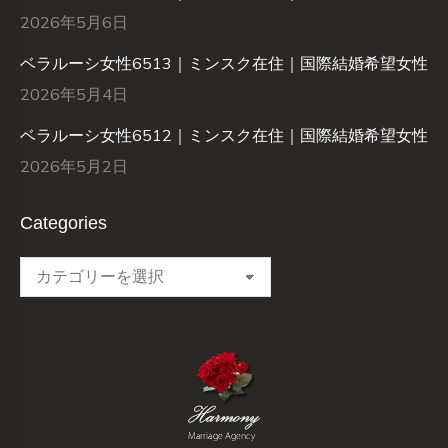
2026年5月6日
ベラルーシ女性6513｜ミンスク在住｜国際結婚希望女性
2026年5月4日
ベラルーシ女性6512｜ミンスク在住｜国際結婚希望女性
2026年5月2日
Categories
Categories