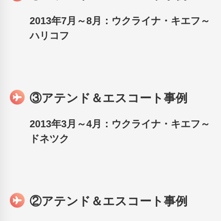
2013年7月～8月：ウクライナ・キエフ～
ハリコフ
③アテンド＆エスコート事例
2013年3月～4月：ウクライナ・キエフ～
ドネツク
②アテンド＆エスコート事例