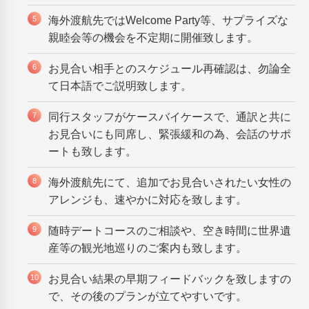
海外渡航先ではWelcome Party等、サプライズな
親睦会等の機会を不定期に開催致します。
お見合い相手とのスケジュール再確認は、勿論全
て日本語でご説明致します。
同行スタッフがケースバイケースで、通訳と共に
お見合いにも同席し、緊張緩和の為、会話のサポ
ートも致します。
海外渡航先にて、追加でお見合いされたい女性の
アレンジも、速やかに対応を致します。
随時デートコースのご相談や、空き時間に世界遺
産等の観光地巡りのご案内も致します。
お見合い結果の早期フィードバックを致しますの
で、その後のプランが立てやすいです。