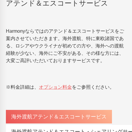
アテンド＆エスコートサービス
Harmonyならではのアテンド＆エスコートサービスをご
案内させていただきます。海外渡航、特に東欧諸国であ
る、ロシアやウクライナが初めての方や、海外への渡航
経験が少ない、海外にご不安がある、その様な方には、
大変ご高評いただいておりますサービスです。
※料金詳細は、
オプション料金
をご参照ください。
海外渡航アテンド＆エスコートサービス
海外渡航アテンド＆エスコート・シェアリングサ