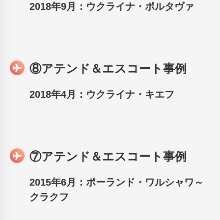
2018年9月：ウクライナ・ポルタヴァ
⑧アテンド＆エスコート事例
2018年4月：ウクライナ・キエフ
⑦アテンド＆エスコート事例
2015年6月：ポーランド・ワルシャワ～
クラクフ