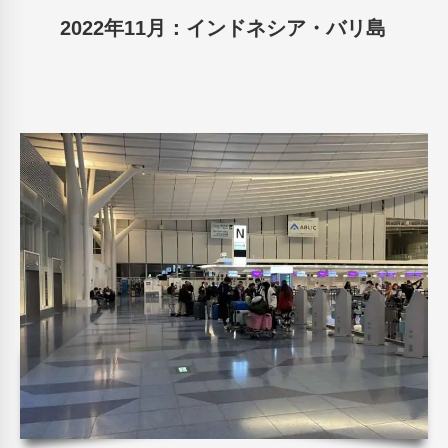
2022年11月：インドネシア・バリ島