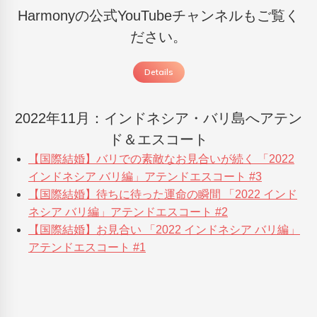
Harmonyの公式YouTubeチャンネルもご覧く
ださい。
Details
2022年11月：インドネシア・バリ島へアテン
ド＆エスコート
【国際結婚】バリでの素敵なお見合いが続く 「2022
インドネシア バリ編」アテンドエスコート #3
【国際結婚】待ちに待った運命の瞬間 「2022 インド
ネシア バリ編」アテンドエスコート #2
【国際結婚】お見合い 「2022 インドネシア バリ編」
アテンドエスコート #1