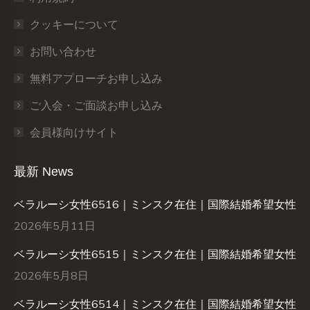
クッキーについて
お問い合わせ
無料アプローチお申し込み
ご入会・ご面談お申し込み
会員様向けサイト
最新 News
ベラルーシ女性6516｜ミンスク在住｜国際結婚希望女性
2026年5月11日
ベラルーシ女性6515｜ミンスク在住｜国際結婚希望女性
2026年5月8日
ベラルーシ女性6514｜ミンスク在住｜国際結婚希望女性