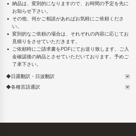
納品は、変則的になりますので、お時間の予定を先に
お知らせ下さい。
その他、何かご相談があればお気軽にご依頼くださ
い。
変則的なご依頼の場合は、それぞれの内容に応じてお
見積りをさせていただきます。
ご依頼時にご請求書をPDFにてお送り致します。ご入
金確認後の納品とさせていただいております。予めご
了承下さい。
◆日露翻訳・日波翻訳
◆各種言語通訳