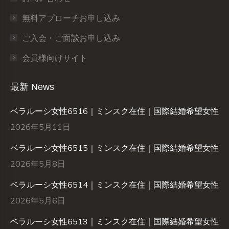
無料アプローチお申し込み
ご入会・ご面談お申し込み
会員様向けサイト
最新 News
ベラルーシ女性6516｜ミンスク在住｜国際結婚希望女性
2026年5月11日
ベラルーシ女性6515｜ミンスク在住｜国際結婚希望女性
2026年5月8日
ベラルーシ女性6514｜ミンスク在住｜国際結婚希望女性
2026年5月6日
ベラルーシ女性6513｜ミンスク在住｜国際結婚希望女性