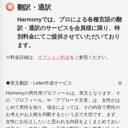
翻訳・通訳
Harmonyでは、プロによる各種言語の翻
訳・通訳のサービスを会員様に限り、特
別料金にてご提供させていただいており
ます。
※料金詳細は、
オプション料金
をご参照ください。
◆英文翻訳・Letter作成サービス
Harmonyの男性用プロフィールは、英文となります。そ
の「プロフィール」や「アプローチ文章」は、女性がは
じめて男性を知り、場合によっては、その内容で男性の
お考えやお人柄を判断するという点で大切です。まず、
女性にお伝えしたいと思われる内容をよくまとめておい