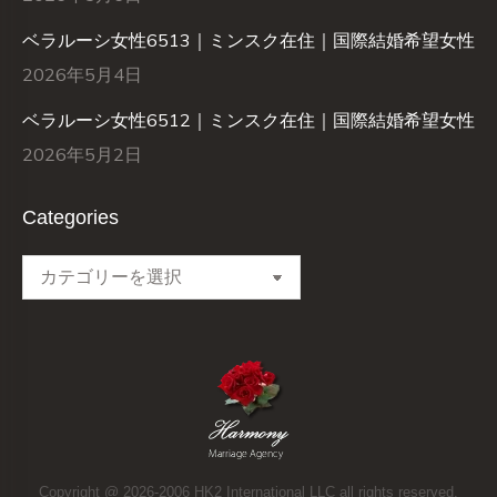
ベラルーシ女性6513｜ミンスク在住｜国際結婚希望女性
2026年5月4日
ベラルーシ女性6512｜ミンスク在住｜国際結婚希望女性
2026年5月2日
Categories
Categories
Copyright @ 2026-2006 HK2 International LLC all rights reserved.