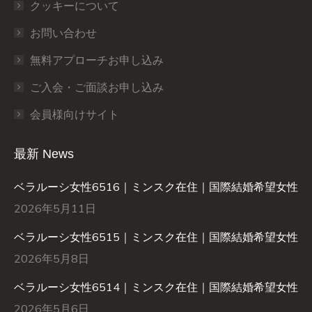
クッキーについて
お問い合わせ
無料アプローチお申し込み
ご入会・ご面談お申し込み
会員様向けサイト
最新 News
ベラルーシ女性6516｜ミンスク在住｜国際結婚希望女性
2026年5月11日
ベラルーシ女性6515｜ミンスク在住｜国際結婚希望女性
2026年5月8日
ベラルーシ女性6514｜ミンスク在住｜国際結婚希望女性
2026年5月6日