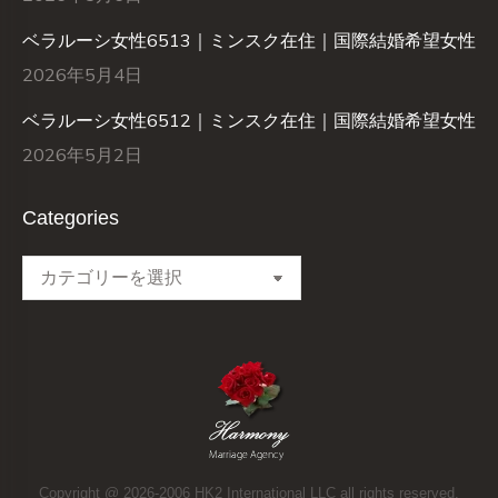
ベラルーシ女性6513｜ミンスク在住｜国際結婚希望女性
2026年5月4日
ベラルーシ女性6512｜ミンスク在住｜国際結婚希望女性
2026年5月2日
Categories
Categories
Copyright @ 2026-2006 HK2 International LLC all rights reserved.