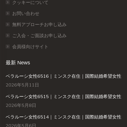
クッキーについて
お問い合わせ
無料アプローチお申し込み
ご入会・ご面談お申し込み
会員様向けサイト
最新 News
ベラルーシ女性6516｜ミンスク在住｜国際結婚希望女性
2026年5月11日
ベラルーシ女性6515｜ミンスク在住｜国際結婚希望女性
2026年5月8日
ベラルーシ女性6514｜ミンスク在住｜国際結婚希望女性
2026年5月6日