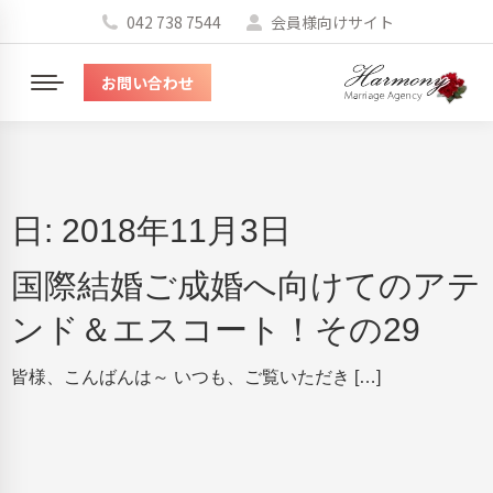
042 738 7544
会員様向けサイト
お問い合わせ
メ
ニ
ュ
ー
日:
2018年11月3日
国際結婚ご成婚へ向けてのアテ
ンド＆エスコート！その29
皆様、こんばんは～ いつも、ご覧いただき […]