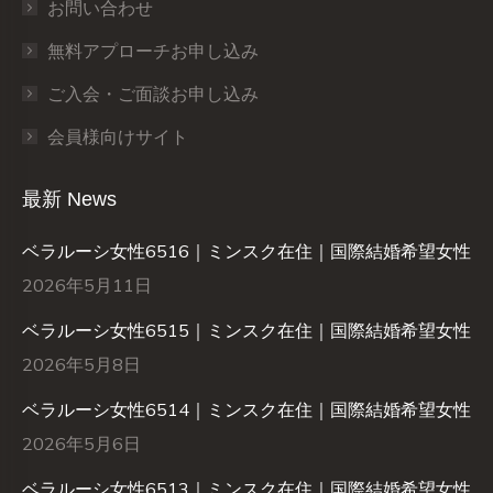
お問い合わせ
無料アプローチお申し込み
ご入会・ご面談お申し込み
会員様向けサイト
最新 News
ベラルーシ女性6516｜ミンスク在住｜国際結婚希望女性
2026年5月11日
ベラルーシ女性6515｜ミンスク在住｜国際結婚希望女性
2026年5月8日
ベラルーシ女性6514｜ミンスク在住｜国際結婚希望女性
2026年5月6日
ベラルーシ女性6513｜ミンスク在住｜国際結婚希望女性