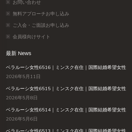
お問い合わせ
無料アプローチお申し込み
ご入会・ご面談お申し込み
会員様向けサイト
最新 News
ベラルーシ女性6516｜ミンスク在住｜国際結婚希望女性
2026年5月11日
ベラルーシ女性6515｜ミンスク在住｜国際結婚希望女性
2026年5月8日
ベラルーシ女性6514｜ミンスク在住｜国際結婚希望女性
2026年5月6日
ベラルーシ女性6513｜ミンスク在住｜国際結婚希望女性