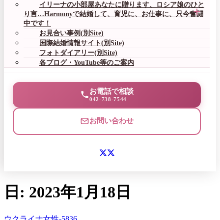
イリーナの小部屋
あなたに贈ります、ロシア娘のひと
り言…Harmonyで結婚して、育児に、お仕事に、只今奮闘
中です！
お見合い事例(別Site)
国際結婚情報サイト(別Site)
フォトダイアリー(別Site)
各ブログ・YouTube等のご案内
お電話で相談
042-738-7544
お問い合わせ
X
X
Instagram
YouTube
page
page
page
page
opens
opens
opens
opens
in
in
in
in
new
new
new
new
日:
2023年1月18日
window
window
window
window
ウクライナ女性-5836