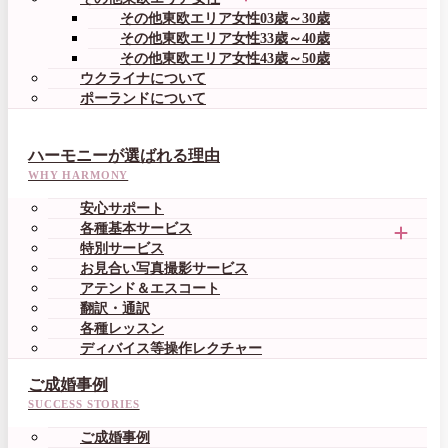
その他東欧エリア女性03歳～30歳
その他東欧エリア女性33歳～40歳
その他東欧エリア女性43歳～50歳
ウクライナについて
ポーランドについて
ハーモニーが選ばれる理由
WHY HARMONY
安心サポート
各種基本サービス
特別サービス
お見合い写真撮影サービス
アテンド＆エスコート
翻訳・通訳
各種レッスン
ディバイス等操作レクチャー
ご成婚事例
SUCCESS STORIES
ご成婚事例