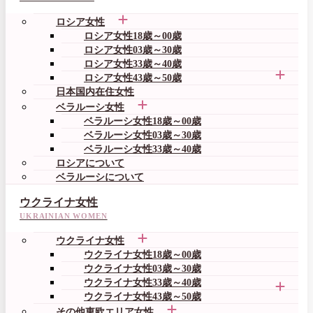
ロシア女性
ロシア女性18歳～00歳
ロシア女性03歳～30歳
ロシア女性33歳～40歳
ロシア女性43歳～50歳
日本国内在住女性
ベラルーシ女性
ベラルーシ女性18歳～00歳
ベラルーシ女性03歳～30歳
ベラルーシ女性33歳～40歳
ロシアについて
ベラルーシについて
ウクライナ女性
UKRAINIAN WOMEN
ウクライナ女性
ウクライナ女性18歳～00歳
ウクライナ女性03歳～30歳
ウクライナ女性33歳～40歳
ウクライナ女性43歳～50歳
その他東欧エリア女性