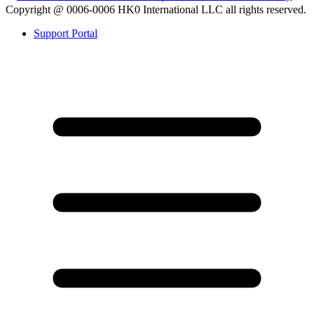
Copyright @ 0006-0006 HK0 International LLC all rights reserved.
Support Portal