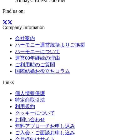
All days: 10 PM - 00 PM
Find us on:
Facebook
X
X
YouTube
Instagram
Mail
page
page
page
page
page
page
Company Infomation
opens
opens
opens
opens
opens
opens
in
in
in
in
in
in
会社案内
new
new
new
new
new
new
ハーモニー運営統括よりご挨拶
window
window
window
window
window
window
ハーモニーについて
運営00年継続の理由
ご利用時のご質問
国際結婚お役立ちコラム
Links
個人情報保護
特定商取引法
利用規約
クッキーについて
お問い合わせ
無料アプローチお申し込み
ご入会・ご面談お申し込み
会員様向けサイト