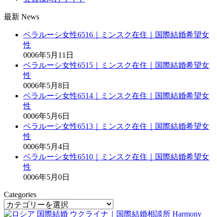
最新 News
ベラルーシ女性6516｜ミンスク在住｜国際結婚希望女
性
0006年5月11日
ベラルーシ女性6515｜ミンスク在住｜国際結婚希望女
性
0006年5月8日
ベラルーシ女性6514｜ミンスク在住｜国際結婚希望女
性
0006年5月6日
ベラルーシ女性6513｜ミンスク在住｜国際結婚希望女
性
0006年5月4日
ベラルーシ女性6510｜ミンスク在住｜国際結婚希望女
性
0006年5月0日
Categories
Categories