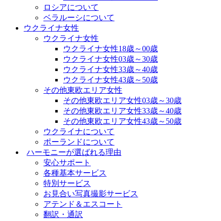
ロシアについて
ベラルーシについて
ウクライナ女性
ウクライナ女性
ウクライナ女性18歳～00歳
ウクライナ女性03歳～30歳
ウクライナ女性33歳～40歳
ウクライナ女性43歳～50歳
その他東欧エリア女性
その他東欧エリア女性03歳～30歳
その他東欧エリア女性33歳～40歳
その他東欧エリア女性43歳～50歳
ウクライナについて
ポーランドについて
ハーモニーが選ばれる理由
安心サポート
各種基本サービス
特別サービス
お見合い写真撮影サービス
アテンド＆エスコート
翻訳・通訳