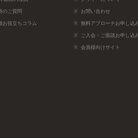
時のご質問
お問い合わせ
婚お役立ちコラム
無料アプローチお申し込
ご入会・ご面談お申し込
会員様向けサイト