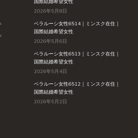
国際結婚希望女性
2026年5月8日
み
ベラルーシ女性6514｜ミンスク在住｜
国際結婚希望女性
み
2026年5月6日
ベラルーシ女性6513｜ミンスク在住｜
国際結婚希望女性
2026年5月4日
ベラルーシ女性6512｜ミンスク在住｜
国際結婚希望女性
2026年5月2日