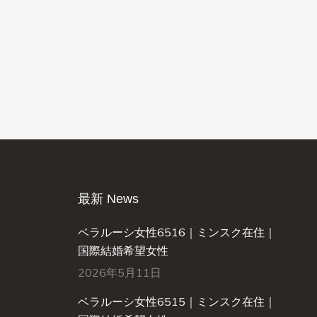
最新 News
ベラルーシ女性6516｜ミンスク在住｜
国際結婚希望女性
2026年5月11日
ベラルーシ女性6515｜ミンスク在住｜