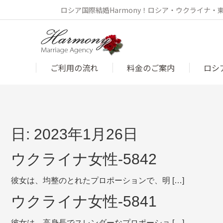
ロシア国際結婚Harmony！ロシア・ウクライナ
ご利用の流れ
料金のご案内
ロシ
日:
2023年1月26日
ウクライナ女性-5842
彼女は、均整のとれたプロポーションで、明 […]
ウクライナ女性-5841
彼女は、高身長でスレンダーなプロポーショ […]