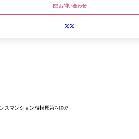
お問い合わせ
X
X
Instagram
YouTube
page
page
page
page
opens
opens
opens
opens
in
in
in
in
new
new
new
new
window
window
window
window
イオンズマンション相模原第7-1007