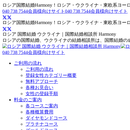
Skip
ロシア国際結婚Harmony！ロシア・ウクライナ・東欧系
to
040 738 7544
会員様向けサイト
040 738 7544
会員様向けサイト
content
X
X
Instagram
YouTube
page
page
page
page
ロシア国際結婚Harmony！ロシア・ウクライナ・東欧系
opens
opens
opens
opens
X
X
Instagram
YouTube
in
in
in
in
page
page
page
page
ロシア 国際結婚 ウクライナ｜国際結婚相談所 Harmony
new
new
new
new
opens
opens
opens
opens
ロシアの国際結婚、ウクライナの結婚相談所は、国際結婚の
window
window
window
window
in
in
in
in
new
new
new
new
040 738 7544
会員様向けサイト
window
window
window
window
ご利用の流れ
ご利用の流れ
登録女性カテゴリー概要
無料アプローチ
各種お見合い
女性の登録手順
料金のご案内
各コースご案内
各種概算費用
ダイヤモンドコース
プラチナコース