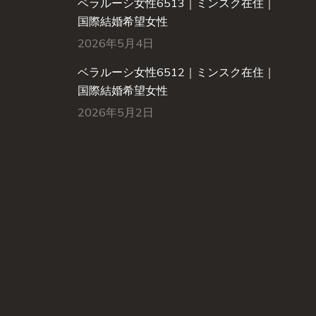
ベラルーシ女性6513｜ミンスク在住｜
国際結婚希望女性
2026年5月4日
ベラルーシ女性6512｜ミンスク在住｜
国際結婚希望女性
2026年5月2日