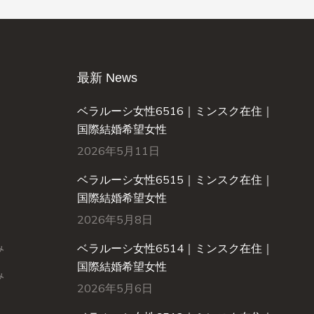
最新 News
ベラルーシ女性6516｜ミンスク在住｜
国際結婚希望女性
2026年5月11日
ベラルーシ女性6515｜ミンスク在住｜
国際結婚希望女性
2026年5月8日
み
ベラルーシ女性6514｜ミンスク在住｜
国際結婚希望女性
み
2026年5月6日