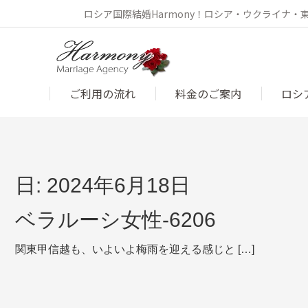
ロシア国際結婚Harmony！ロシア・ウクライナ
ご利用の流れ
料金のご案内
ロシ
日:
2024年6月18日
ベラルーシ女性-6206
関東甲信越も、いよいよ梅雨を迎える感じと […]