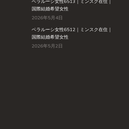
ベラルーシ女性6513｜ミンスク在住｜
国際結婚希望女性
2026年5月4日
ベラルーシ女性6512｜ミンスク在住｜
国際結婚希望女性
2026年5月2日