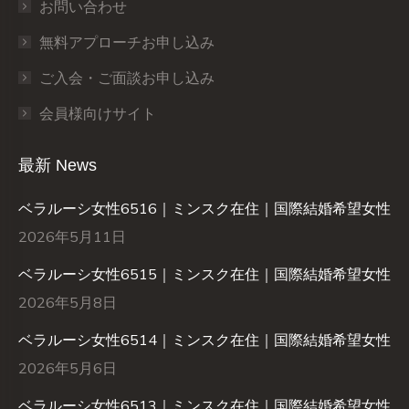
お問い合わせ
無料アプローチお申し込み
ご入会・ご面談お申し込み
会員様向けサイト
最新 News
ベラルーシ女性6516｜ミンスク在住｜国際結婚希望女性
2026年5月11日
ベラルーシ女性6515｜ミンスク在住｜国際結婚希望女性
2026年5月8日
ベラルーシ女性6514｜ミンスク在住｜国際結婚希望女性
2026年5月6日
ベラルーシ女性6513｜ミンスク在住｜国際結婚希望女性