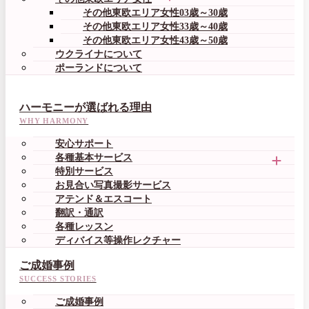
その他東欧エリア女性03歳～30歳
その他東欧エリア女性33歳～40歳
その他東欧エリア女性43歳～50歳
ウクライナについて
ポーランドについて
ハーモニーが選ばれる理由
WHY HARMONY
安心サポート
各種基本サービス
特別サービス
お見合い写真撮影サービス
アテンド＆エスコート
翻訳・通訳
各種レッスン
ディバイス等操作レクチャー
ご成婚事例
SUCCESS STORIES
ご成婚事例