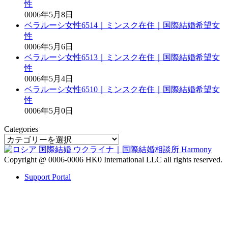
性
0006年5月8日
ベラルーシ女性6514｜ミンスク在住｜国際結婚希望女
性
0006年5月6日
ベラルーシ女性6513｜ミンスク在住｜国際結婚希望女
性
0006年5月4日
ベラルーシ女性6510｜ミンスク在住｜国際結婚希望女
性
0006年5月0日
Categories
Categories
Copyright @ 0006-0006 HK0 International LLC all rights reserved.
Support Portal