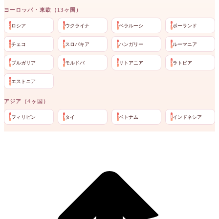
ヨーロッパ・東欧（13ヶ国）
RU
ロシア
UA
ウクライナ
BY
ベラルーシ
PL
ポーランド
CZ
チェコ
SK
スロバキア
HU
ハンガリー
RO
ルーマニア
BG
ブルガリア
MD
モルドバ
LT
リトアニア
LV
ラトビア
EE
エストニア
アジア（4ヶ国）
PH
フィリピン
TH
タイ
VN
ベトナム
ID
インドネシア
t
T